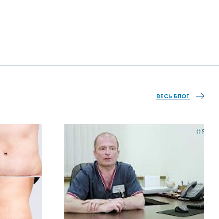
ВЕСЬ БЛОГ