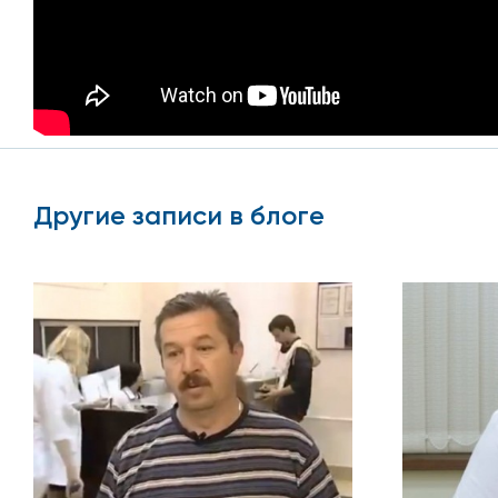
Другие записи в блоге