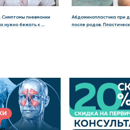
. Симптомы пневмонии
Абдоминопластика при 
х нужно бежать к ...
после родов. Пластически