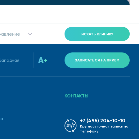
равление
ИСКАТЬ КЛИНИКУ
-Западная
ЗАПИСАТЬСЯ НА ПРИЕМ
КОНТАКТЫ
ка
+7 (495) 204-10-10
Круглосуточная запись по
телефону