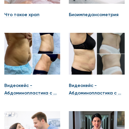
Что такое храп
Биоимпедансометрия
Видеокейс -
Видеокейс -
Абдоминопластика с ...
Абдоминопластика с ...