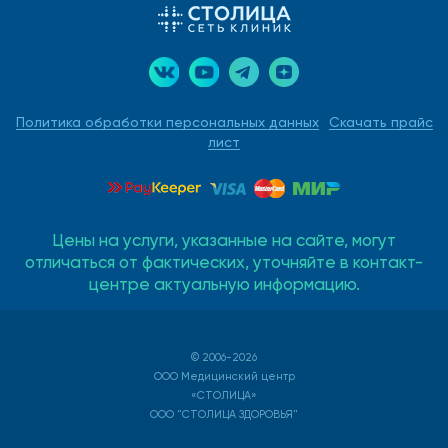
Политика обработки персональных данных
Скачать прайс
лист
Цены на услуги, указанные на сайте, могут
отличаться от фактических, уточняйте в контакт-
центре актуальную информацию.
© 2006-2026
ООО Медицинский центр
«СТОЛИЦА»
ООО "СТОЛИЦА ЗДОРОВЬЯ"