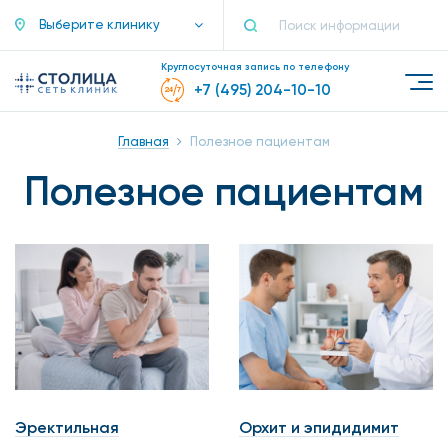
Выберите клинику
Круглосуточная запись по телефону
+7 (495) 204-10-10
Главная
Полезное пациентам
Полезное пациентам
Эректильная
Орхит и эпидидимит