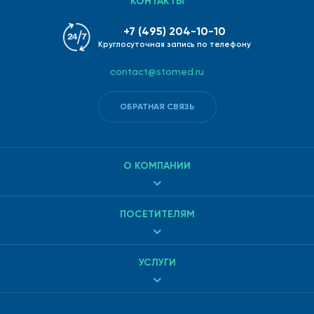
КОНТАКТЫ
+7 (495) 204-10-10
Круглосуточная запись по телефону
contact@stomed.ru
ОБРАТНАЯ СВЯЗЬ
О КОМПАНИИ
ПОСЕТИТЕЛЯМ
УСЛУГИ