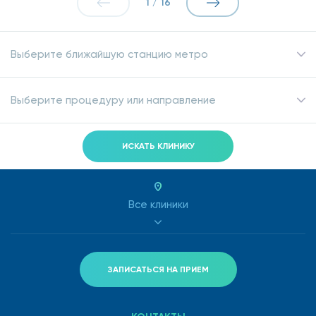
1
/
16
Выберите ближайшую станцию метро
Выберите процедуру или направление
ИСКАТЬ КЛИНИКУ
Все клиники
ЗАПИСАТЬСЯ НА ПРИЕМ