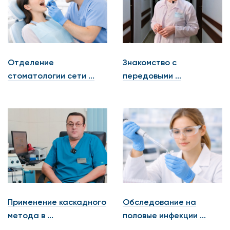
Отделение
Знакомство с
стоматологии сети ...
передовыми ...
Применение каскадного
Обследование на
метода в ...
половые инфекции ...