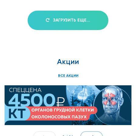
ЗАГРУЗИТЬ ЕЩЕ...
Акции
ВСЕ АКЦИИ