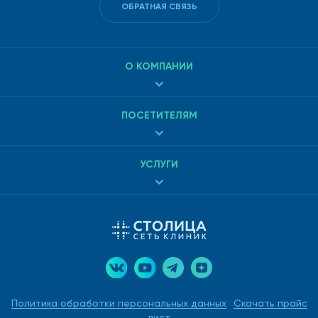
ОБРАТНАЯ СВЯЗЬ
О КОМПАНИИ
ПОСЕТИТЕЛЯМ
УСЛУГИ
Политика обработки персональных данных
Скачать прайс
лист