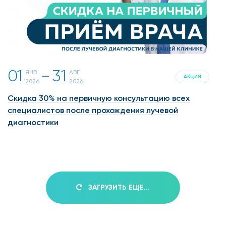
01
31
ЯНВ
АВГ
一
АКЦИЯ
2026
2026
Скидка 30% на первичную консультацию всех
специалистов после прохождения лучевой
диагностики
ЗАГРУЗИТЬ ЕЩЕ...