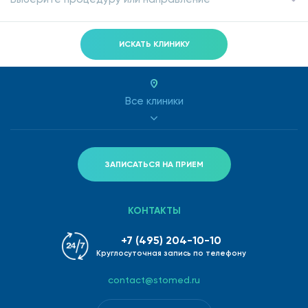
ИСКАТЬ КЛИНИКУ
Все клиники
ЗАПИСАТЬСЯ НА ПРИЕМ
КОНТАКТЫ
+7 (495) 204-10-10
Круглосуточная запись по телефону
contact@stomed.ru