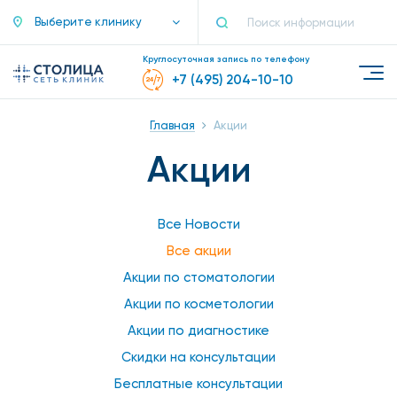
Выберите клинику
Круглосуточная запись по телефону
+7 (495) 204-10-10
Главная
Акции
Акции
Все Новости
Все акции
Акции по стоматологии
Акции по косметологии
Акции по диагностике
Скидки на консультации
Бесплатные консультации