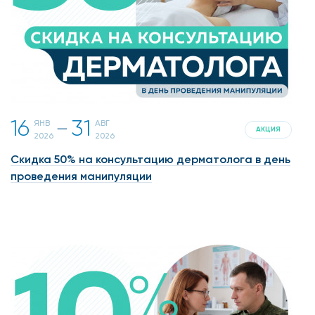
16
31
ЯНВ
АВГ
一
АКЦИЯ
2026
2026
Скидка 50% на консультацию дерматолога в день
проведения манипуляции