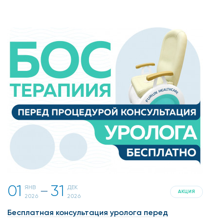
01
31
ЯНВ
ДЕК
一
АКЦИЯ
2026
2026
Бесплатная консультация уролога перед