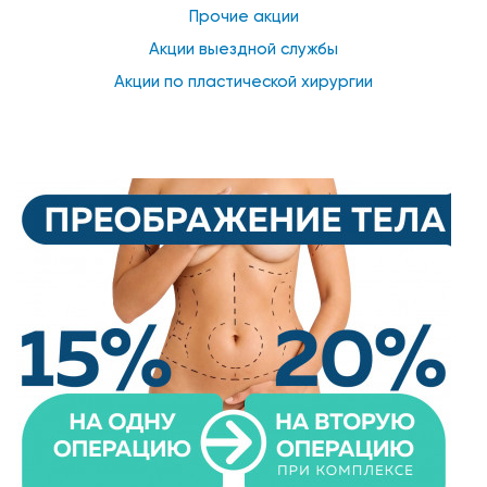
Прочие акции
Акции выездной службы
Акции по пластической хирургии