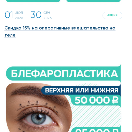
01
30
ИЮЛ
СЕН
一
АКЦИЯ
2026
2026
Скидка 15% на оперативные вмешательства на
теле