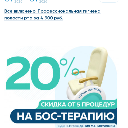
2026
2026
Все включено! Профессиональная гигиена
полости рта за 4 900 руб.