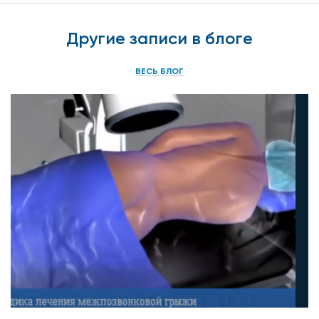
Другие записи в блоге
ВЕСЬ БЛОГ