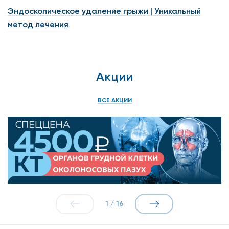
Эндоскопическое удаление грыжи | Уникальный
метод лечения
Акции
ВСЕ АКЦИИ
1
/
16