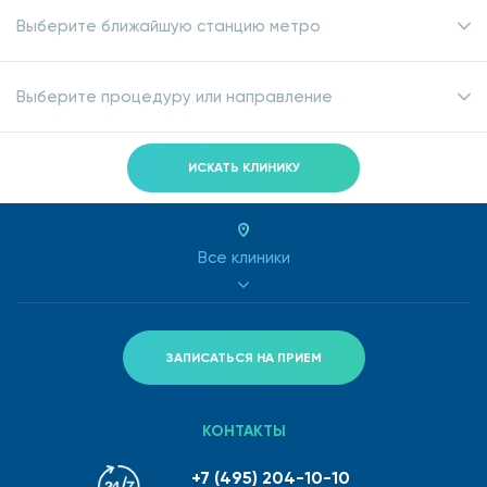
Выберите ближайшую станцию метро
Выберите процедуру или направление
ИСКАТЬ КЛИНИКУ
Все клиники
ЗАПИСАТЬСЯ НА ПРИЕМ
КОНТАКТЫ
+7 (495) 204-10-10