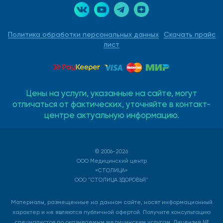
Политика обработки персональных данных
Скачать прайс
лист
Цены на услуги, указанные на сайте, могут
отличаться от фактических, уточняйте в контакт-
центре актуальную информацию.
© 2006-2026
ООО Медицинский центр
«СТОЛИЦА»
ООО "СТОЛИЦА ЗДОРОВЬЯ"
Материалы, размещенные на данном сайте, носят информационный
характер и не являются публичной офертой. Получите консультацию
специалистов по оказываемым медицинским услугам. Лицензия №