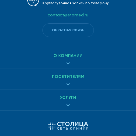
Круглосуточная запись по телефону
contact@stomed.ru
ОБРАТНАЯ СВЯЗЬ
О КОМПАНИИ
ПОСЕТИТЕЛЯМ
УСЛУГИ