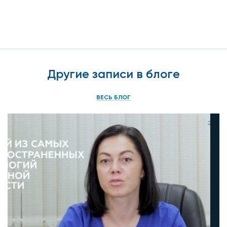
Другие записи в блоге
ВЕСЬ БЛОГ