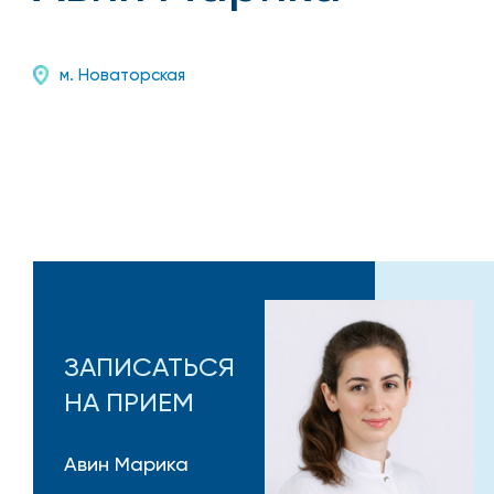
м. Новаторская
ЗАПИСАТЬСЯ
НА ПРИЕМ
Авин Марика