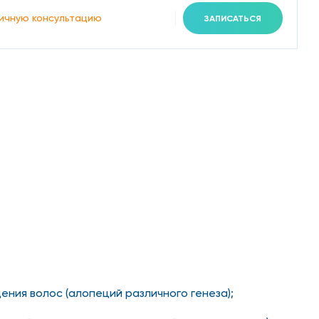
ичную консультацию
ЗАПИСАТЬСЯ
ения волос (алопеций различного генеза);