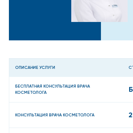
ОПИСАНИЕ УСЛУГИ
С
БЕСПЛАТНАЯ КОНСУЛЬТАЦИЯ ВРАЧА
Б
КОСМЕТОЛОГА
2
КОНСУЛЬТАЦИЯ ВРАЧА КОСМЕТОЛОГА