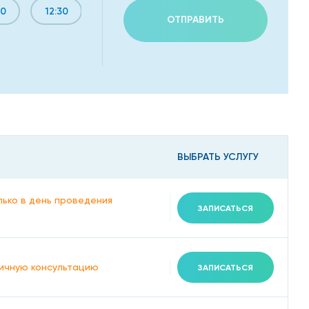
00
12:30
13:30
14:30
ОТПРАВИТЬ
ВЫБРАТЬ УСЛУГУ
лько в день проведения
ЗАПИСАТЬСЯ
ичную консультацию
ЗАПИСАТЬСЯ