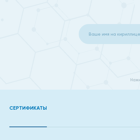
Нажи
СЕРТИФИКАТЫ