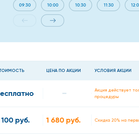
09:30
10:00
10:30
11:30
12:
ТОИМОСТЬ
ЦЕНА ПО АКЦИИ
УСЛОВИЯ АКЦИИ
Акция действует то
есплатно
процедуры
 100 руб.
1 680 руб.
Скидка 20% на перв