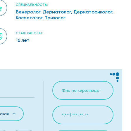
СПЕЦИАЛЬНОСТЬ:
Венеролог
,
Дерматолог
,
Дерматоонколог
,
Косметолог
,
Трихолог
СТАЖ РАБОТЫ:
16 лет
ская