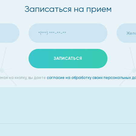
Записаться на прием
ЗАПИСАТЬСЯ
мая на кнопку, вы даете
согласие на обработку своих персональных д