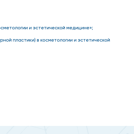
осметологии и эстетической медицине»;
рной пластики) в косметологии и эстетической