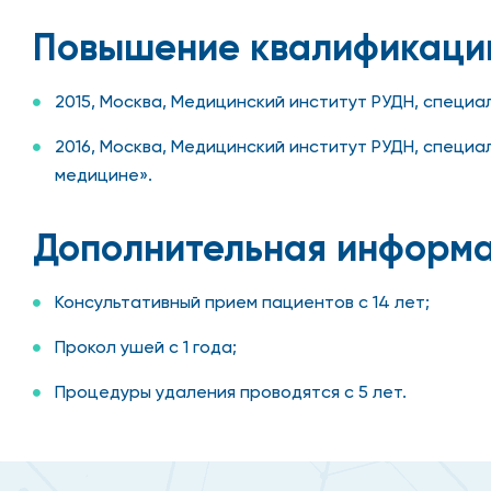
Повышение квалификаци
2015, Москва, Медицинский институт РУДН, специ
2016, Москва, Медицинский институт РУДН, специ
медицине».
Дополнительная информ
Консультативный прием пациентов с 14 лет;
Прокол ушей с 1 года;
Процедуры удаления проводятся с 5 лет.