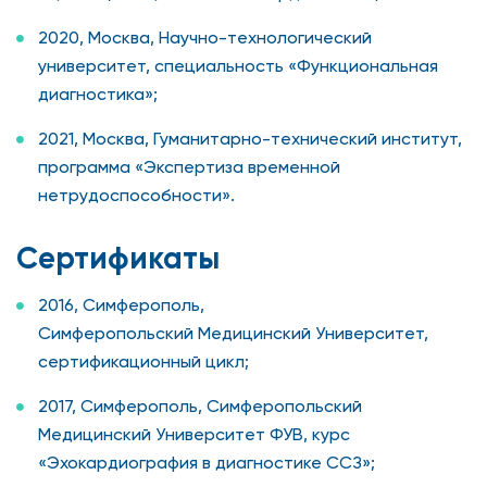
2020, Москва, Научно-технологический
университет, специальность «Функциональная
диагностика»;
2021, Москва, Гуманитарно-технический институт,
программа «Экспертиза временной
нетрудоспособности».
Сертификаты
2016, Симферополь,
Симферопольский Медицинский Университет,
сертификационный цикл;
2017, Симферополь, Симферопольский
Медицинский Университет ФУВ, курс
«Эхокардиография в диагностике ССЗ»;