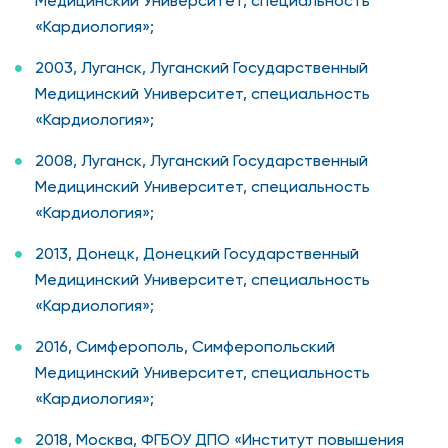
Медицинский Университет, специальность
«Кардиология»;
2003, Луганск, Луганский Государственный
Медицинский Университет, специальность
«Кардиология»;
2008, Луганск, Луганский Государственный
Медицинский Университет, специальность
«Кардиология»;
2013, Донецк, Донецкий Государственный
Медицинский Университет, специальность
«Кардиология»;
2016, Симферополь, Симферопольский
Медицинский Университет, специальность
«Кардиология»;
2018, Москва, ФГБОУ ДПО «Институт повышения