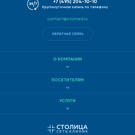
+7 (495) 204-10-10
Круглосуточная запись по телефону
contact@stomed.ru
ОБРАТНАЯ СВЯЗЬ
О КОМПАНИИ
ПОСЕТИТЕЛЯМ
УСЛУГИ