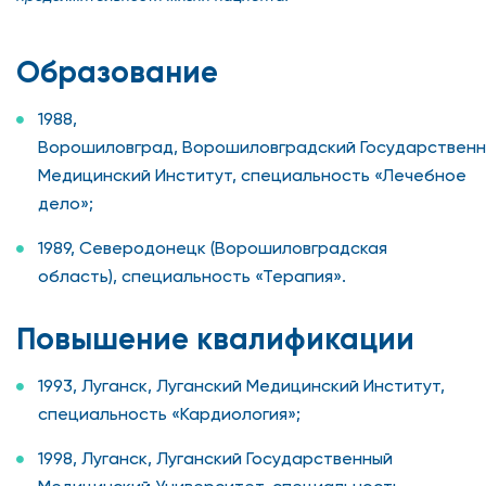
Образование
1988,
Ворошиловград, Ворошиловградский Государствен
Медицинский Институт, специальность «Лечебное
дело»;
1989, Северодонецк (Ворошиловградская
область), специальность «Терапия».
Повышение квалификации
1993, Луганск, Луганский Медицинский Институт,
специальность «Кардиология»;
1998, Луганск, Луганский Государственный