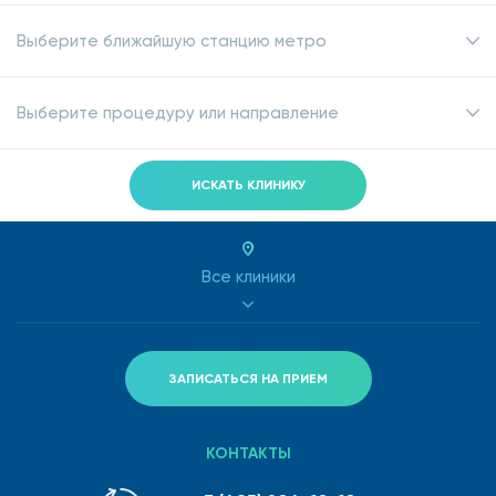
Выберите ближайшую станцию метро
Выберите процедуру или направление
ИСКАТЬ КЛИНИКУ
Все клиники
ЗАПИСАТЬСЯ НА ПРИЕМ
КОНТАКТЫ