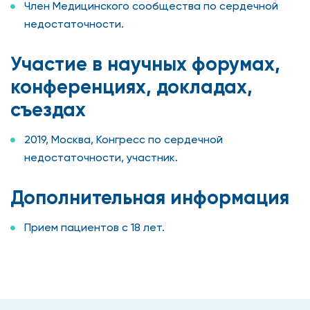
Член Медицинского сообщества по сердечной
недостаточности.
Участие в научных форумах,
конференциях, докладах,
съездах
2019, Москва, Конгресс по сердечной
недостаточности, участник.
Дополнительная информация
Прием пациентов с 18 лет.