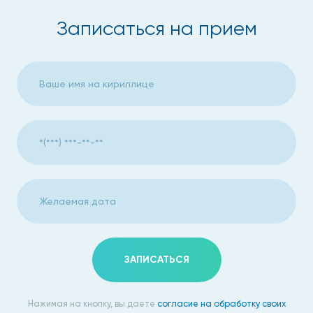
Записаться на прием
ЗАПИСАТЬСЯ
Нажимая на кнопку, вы даете
согласие на обработку своих