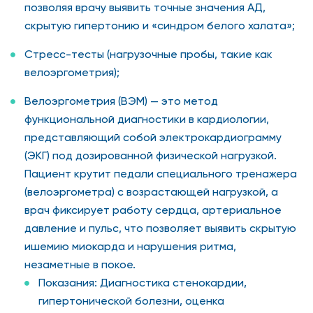
позволяя врачу выявить точные значения АД,
скрытую гипертонию и «синдром белого халата»;
Стресс-тесты (нагрузочные пробы, такие как
велоэргометрия);
Велоэргометрия (ВЭМ) — это метод
функциональной диагностики в кардиологии,
представляющий собой электрокардиограмму
(ЭКГ) под дозированной физической нагрузкой.
Пациент крутит педали специального тренажера
(велоэргометра) с возрастающей нагрузкой, а
врач фиксирует работу сердца, артериальное
давление и пульс, что позволяет выявить скрытую
ишемию миокарда и нарушения ритма,
незаметные в покое.
Показания: Диагностика стенокардии,
гипертонической болезни, оценка