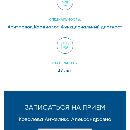
СПЕЦИАЛЬНОСТЬ:
Аритмолог
,
Кардиолог
,
Функциональный диагност
СТАЖ РАБОТЫ:
37 лет
ЗАПИСАТЬСЯ НА ПРИЕМ
Ковалева Анжелика Александровна