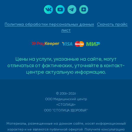
Политика обработки персональных данных
Скачать прайс
лист
Цены на услуги, указанные на сайте, могут
отличаться от фактических, уточняйте в контакт-
центре актуальную информацию.
© 2006-2026
ООО Медицинский центр
«СТОЛИЦА»
ООО "СТОЛИЦА ЗДОРОВЬЯ"
Материалы, размещенные на данном сайте, носят информационный
характер и не являются публичной офертой. Получите консультацию