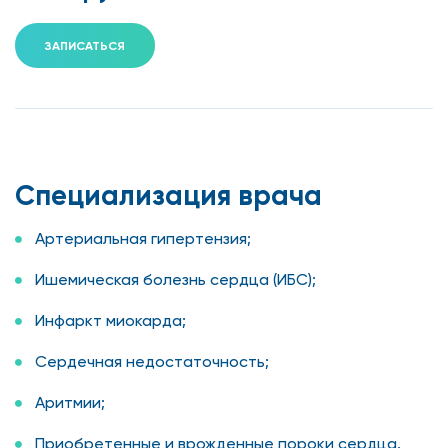
ЗАПИСАТЬСЯ
Специализация врача
Артериальная гипертензия;
Ишемическая болезнь сердца (ИБС);
Инфаркт миокарда;
Сердечная недостаточность;
Аритмии;
Приобретенные и врожденные пороки сердца.