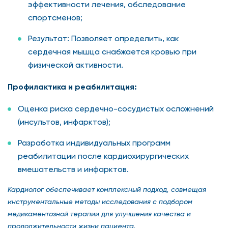
эффективности лечения, обследование
спортсменов;
Результат: Позволяет определить, как
сердечная мышца снабжается кровью при
физической активности.
Профилактика и реабилитация:
Оценка риска сердечно-сосудистых осложнений
(инсультов, инфарктов);
Разработка индивидуальных программ
реабилитации после кардиохирургических
вмешательств и инфарктов.
Кардиолог обеспечивает комплексный подход, совмещая
инструментальные методы исследования с подбором
медикаментозной терапии для улучшения качества и
продолжительности жизни пациента.