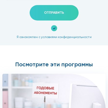
ОТПРАВИТЬ
Я ознакомлен с условиями конфиденциальности
Посмотрите эти программы