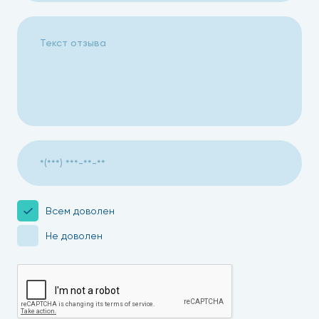
Всем доволен
Не доволен