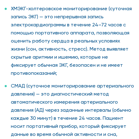
ХМЭКГ-холтеровское мониторирование (суточная
запись ЭКГ) — это непрерывная запись
электрокардиограммы в течение 24–72 часов с
помощью портативного аппарата, позволяющая
оценить работу сердца в реальных условиях
жизни (сон, активность, стресс). Метод выявляет
скрытые аритмии и ишемию, которые не
фиксирует обычная ЭКГ, безопасен и не имеет
противопоказаний;
СМАД (суточное мониторирование артериального
давления) — это диагностический метод
автоматического измерения артериального
давления (АД) через заданные интервалы (обычно
каждые 30 минут) в течение 24 часов. Пациент
носит портативный прибор, который фиксирует
данные во время обычной активности и сна,