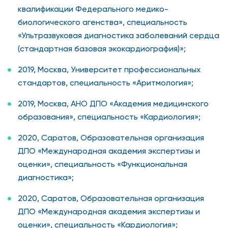
квалификации Федерального медико-
биологического агенства», специальность
«Ультразвуковая диагностика заболеваний сердца
(стандартная базовая экокардиография)»;
2019, Москва, Университет профессиональных
стандартов, специальность «Аритмология»;
2019, Москва, АНО ДПО «Академия медицинского
образования», специальность «Кардиология»;
2020, Саратов, Образовательная организация
ДПО «Международная академия экспертизы и
оценки», специальность «Функциональная
диагностика»;
2020, Саратов, Образовательная организация
ДПО «Международная академия экспертизы и
оценки», специальность «Кардиология»;