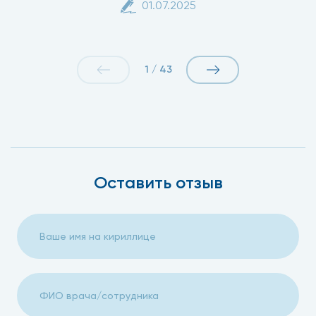
01.07.2025
1
/
43
Оставить отзыв