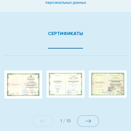
персональных данных
СЕРТИФИКАТЫ
1
/
10