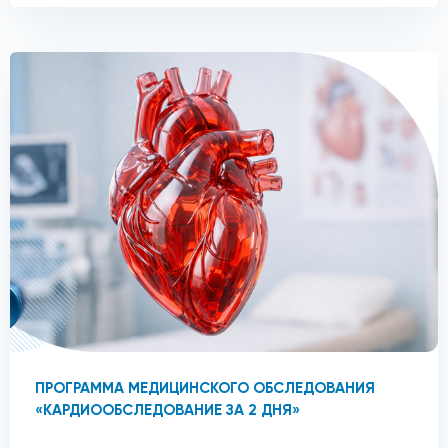
ПРОГРАММА МЕДИЦИНСКОГО ОБСЛЕДОВАНИЯ
«КАРДИООБСЛЕДОВАНИЕ ЗА 2 ДНЯ»