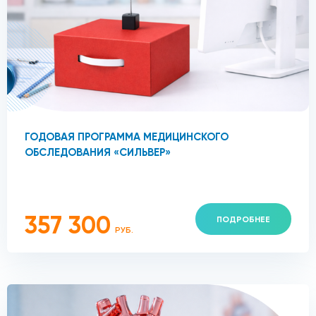
ГОДОВАЯ ПРОГРАММА МЕДИЦИНСКОГО
ОБСЛЕДОВАНИЯ «СИЛЬВЕР»
357 300
ПОДРОБНЕЕ
РУБ.