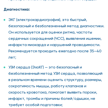
Диагностика:
ЭКГ (электрокардиография), это быстрый,
безопасный и безболезненный метод диагностики.
Он используется для оценки ритма, частоты
сердечных сокращений (ЧСС), выявления ишемии,
инфаркта миокарда и нарушений проводимости.
Рекомендуется проходить ежегодно после 35–40
лет;
УЗИ сердца (ЭхоКГ) — это безопасный и
безболезненный метод УЗИ сердца, позволяющий
в реальном времени оценить структуру, размеры,
сократимость мышцы, работу клапанов и
скорость кровотока, помогает выявить пороки,
инфаркт, тромбы и причины болей/одышки, не
требует особой подготовки;