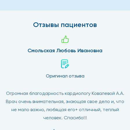
Отзывы пациентов
Смольская Любовь Ивановна
Оригинал отзыва
Огромная благодарность кардиологу Ковалевой А.А.
Врач очень внимательная, знающая свое дело и, что
не мало важно, любящая его+ отличный, теплый
человек. Спасибо!!!