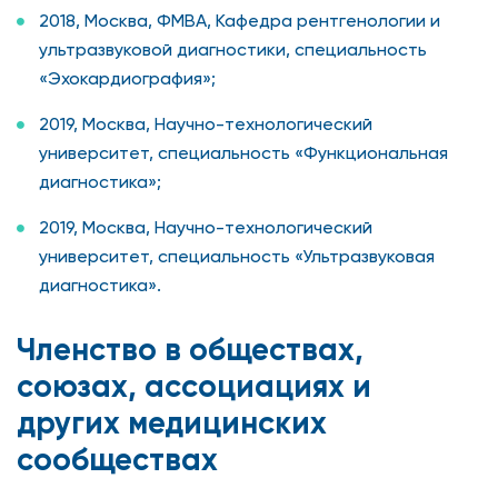
2018, Москва, ФМВА, Кафедра рентгенологии и
ультразвуковой диагностики, специальность
«Эхокардиография»;
2019, Москва, Научно-технологический
университет, специальность «Функциональная
диагностика»;
2019, Москва, Научно-технологический
университет, специальность «Ультразвуковая
диагностика».
Членство в обществах,
союзах, ассоциациях и
других медицинских
сообществах