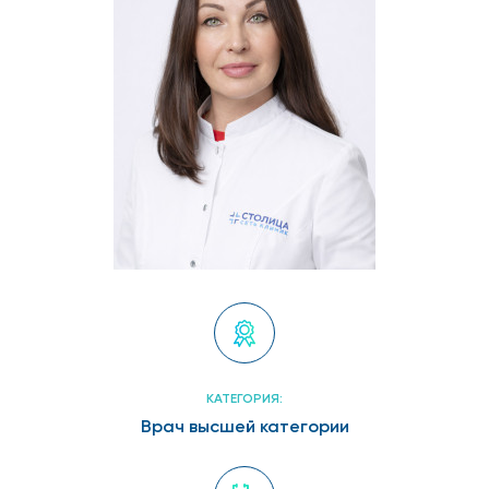
КАТЕГОРИЯ:
Врач высшей категории