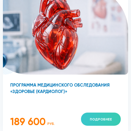
ПРОГРАММА МЕДИЦИНСКОГО ОБСЛЕДОВАНИЯ
«ЗДОРОВЬЕ (КАРДИОЛОГ)»
189 600
ПОДРОБНЕЕ
РУБ.