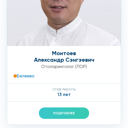
Монтоев
Александр Сэнгэевич
Отоларинголог (ЛОР)
Беляево
СТАЖ РАБОТЫ
13 лет
ПОДРОБНЕЕ