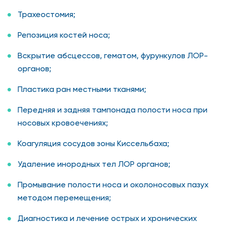
Трахеостомия;
Репозиция костей носа;
Вскрытие абсцессов, гематом, фурункулов ЛОР-
органов;
Пластика ран местными тканями;
Передняя и задняя тампонада полости носа при
носовых кровоечениях;
Коагуляция сосудов зоны Киссельбаха;
Удаление инородных тел ЛОР органов;
Промывание полости носа и околоносовых пазух
методом перемещения;
Диагностика и лечение острых и хронических