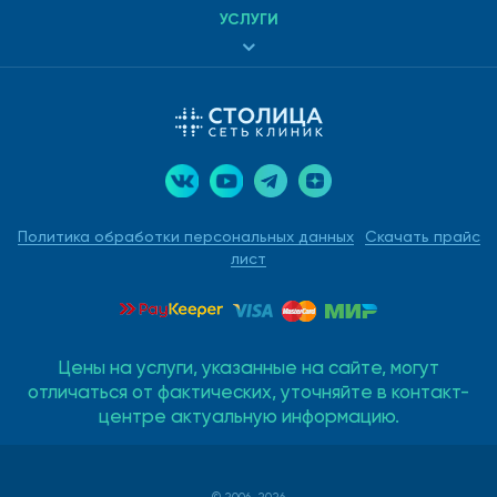
УСЛУГИ
Политика обработки персональных данных
Скачать прайс
лист
Цены на услуги, указанные на сайте, могут
отличаться от фактических, уточняйте в контакт-
центре актуальную информацию.