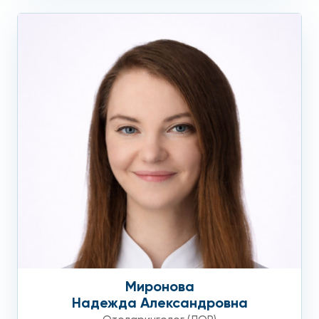
Миронова
Надежда Александровна