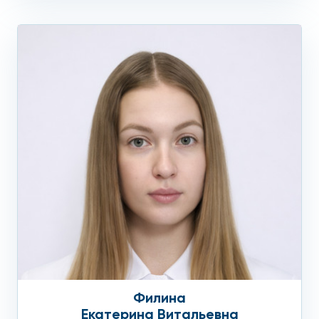
Филина
Екатерина Витальевна