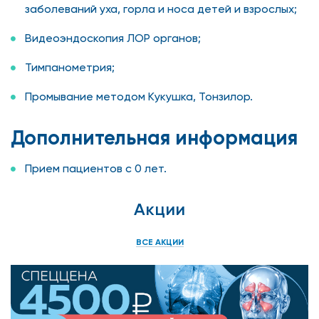
заболеваний уха, горла и носа детей и взрослых;
Видеоэндоскопия ЛОР органов;
Тимпанометрия;
Промывание методом Кукушка, Тонзилор.
Дополнительная информация
Прием пациентов с 0 лет.
Акции
ВСЕ АКЦИИ