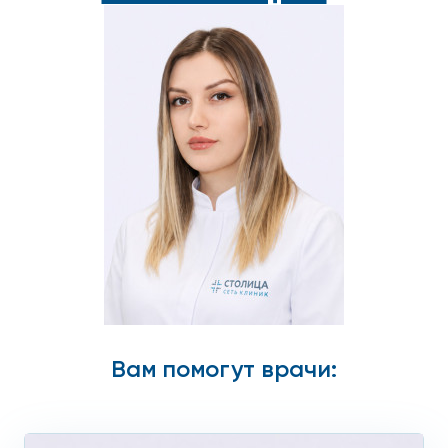
Вам помогут врачи: