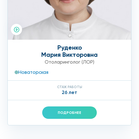
Руденко
Мария Викторовна
Отоларинголог (ЛОР)
Новаторская
СТАЖ РАБОТЫ
26 лет
ПОДРОБНЕЕ