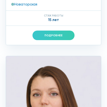
Новаторская
СТАЖ РАБОТЫ
15 лет
ПОДРОБНЕЕ