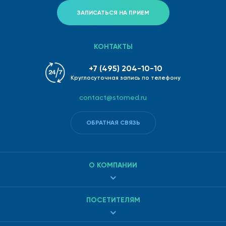
ЗАПИСАТЬСЯ НА ПРИЕМ
КОНТАКТЫ
+7 (495) 204-10-10
Круглосуточная запись по телефону
contact@stomed.ru
ОБРАТНАЯ СВЯЗЬ
О КОМПАНИИ
ПОСЕТИТЕЛЯМ