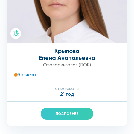
Крылова
Елена Анатольевна
Отоларинголог (ЛОР)
Беляево
СТАЖ РАБОТЫ
21 год
ПОДРОБНЕЕ