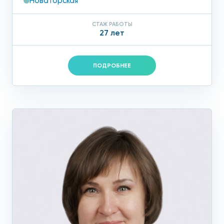
Новаторская
СТАЖ РАБОТЫ
27 лет
ПОДРОБНЕЕ