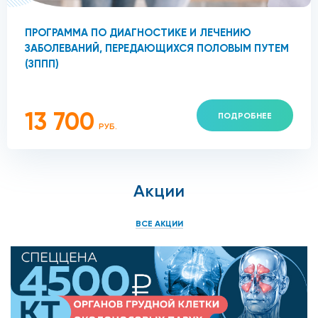
ПРОГРАММА ПО ДИАГНОСТИКЕ И ЛЕЧЕНИЮ
ЗАБОЛЕВАНИЙ, ПЕРЕДАЮЩИХСЯ ПОЛОВЫМ ПУТЕМ
(ЗППП)
13 700
ПОДРОБНЕЕ
РУБ.
Акции
ВСЕ АКЦИИ