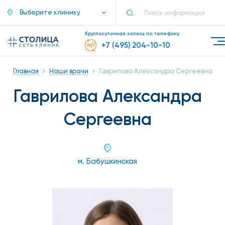
Выберите клинику
Круглосуточная запись по телефону
+7 (495) 204-10-10
Главная
Наши врачи
Гаврилова Александра Сергеевна
Гаврилова Александра
Сергеевна
м. Бабушкинская