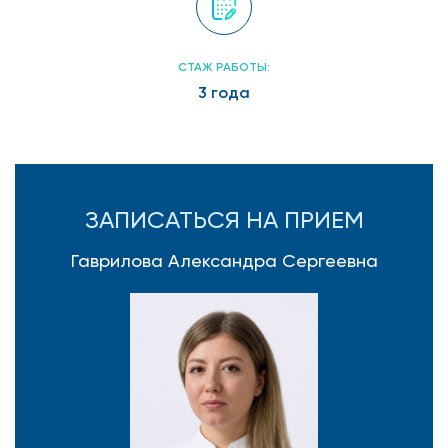
СТАЖ РАБОТЫ:
3 года
ЗАПИСАТЬСЯ НА ПРИЕМ
Гаврилова Александра Сергеевна