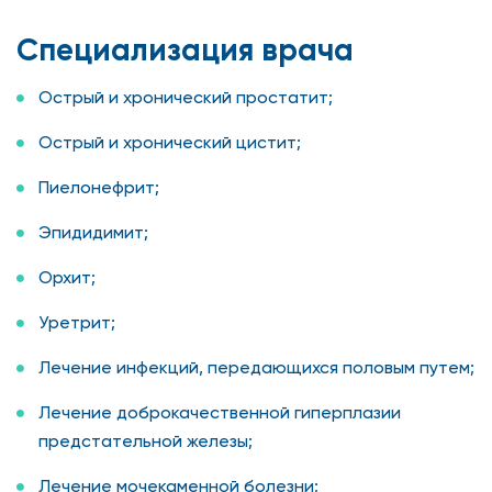
Специализация врача
Острый и хронический простатит;
Острый и хронический цистит;
Пиелонефрит;
Эпидидимит;
Орхит;
Уретрит;
Лечение инфекций, передающихся половым путем;
Лечение доброкачественной гиперплазии
предстательной железы;
Лечение мочекаменной болезни;