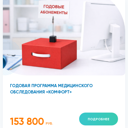
ГОДОВАЯ ПРОГРАММА МЕДИЦИНСКОГО
ОБСЛЕДОВАНИЯ «КОМФОРТ»
153 800
ПОДРОБНЕЕ
РУБ.