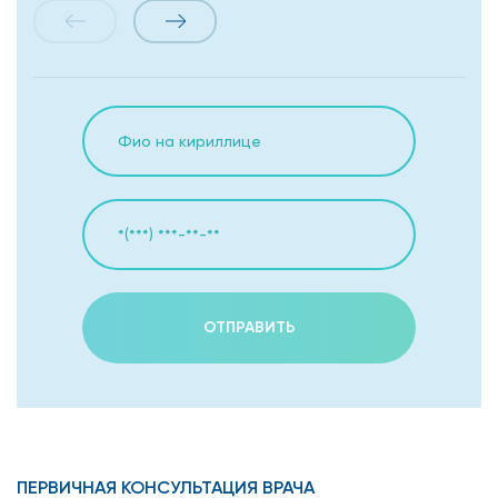
ОТПРАВИТЬ
ПЕРВИЧНАЯ КОНСУЛЬТАЦИЯ ВРАЧА