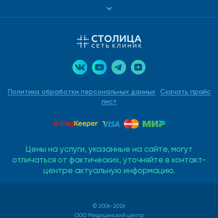
Политика обработки персональных данных
Скачать прайс
лист
Цены на услуги, указанные на сайте, могут
отличаться от фактических, уточняйте в контакт-
центре актуальную информацию.
© 2006-2026
ООО Медицинский центр