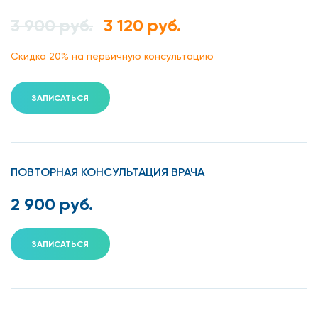
3 900 руб.
3 120 руб.
Скидка 20% на первичную консультацию
ЗАПИСАТЬСЯ
ПОВТОРНАЯ КОНСУЛЬТАЦИЯ ВРАЧА
2 900 руб.
ЗАПИСАТЬСЯ