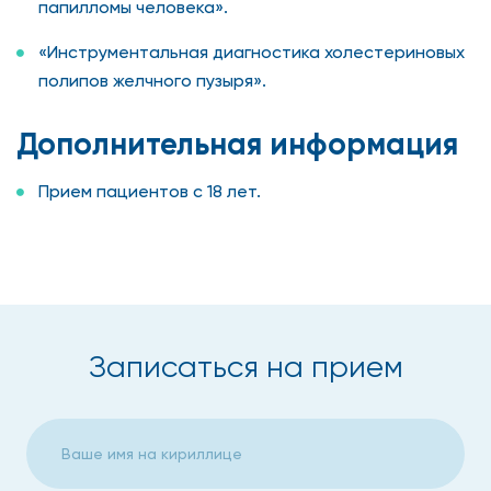
папилломы человека».
«Инструментальная диагностика холестериновых
полипов желчного пузыря».
Дополнительная информация
Прием пациентов с 18 лет.
Записаться на прием