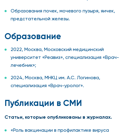
Образования почек, мочевого пузыря, яичек,
предстательной железы.
Образование
2022, Москва, Московский медицинский
университет «Реавиз», специализация «Врач-
лечебник»;
2024, Москва, МНКЦ им. А.С. Логинова,
специализация «Врач-уролог».
Публикации в СМИ
Статьи, которые опубликованы в журналах.
«Роль вакцинации в профилактике вируса