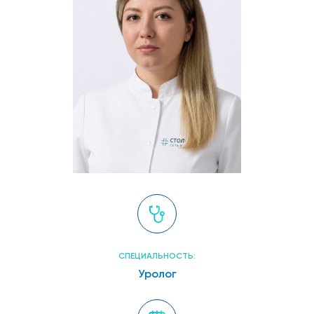
СПЕЦИАЛЬНОСТЬ:
Уролог