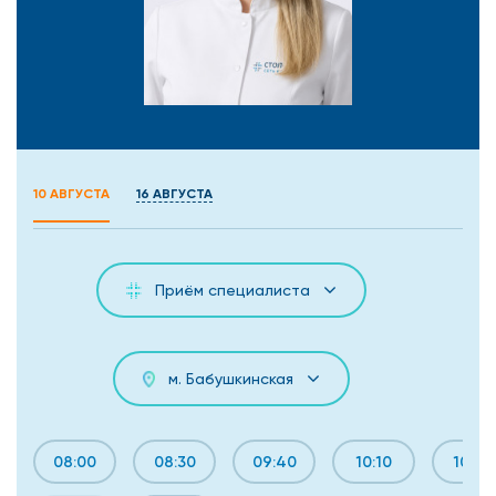
10 АВГУСТА
16 АВГУСТА
Приём специалиста
м. Бабушкинская
08:00
08:30
09:40
10:10
10:40