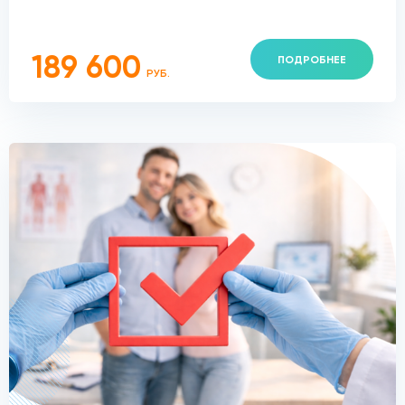
189 600
ПОДРОБНЕЕ
РУБ.