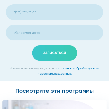
ЗАПИСАТЬСЯ
Нажимая на кнопку, вы даете
согласие на обработку своих
персональных данных
Посмотрите эти программы