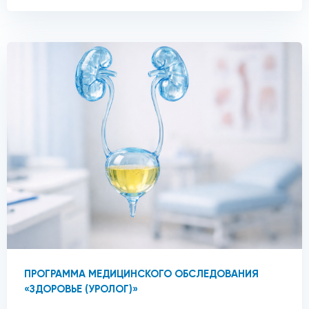
ПРОГРАММА МЕДИЦИНСКОГО ОБСЛЕДОВАНИЯ
«ЗДОРОВЬЕ (УРОЛОГ)»