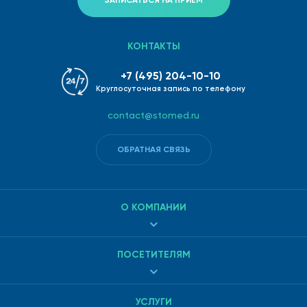
КОНТАКТЫ
+7 (495) 204-10-10
Круглосуточная запись по телефону
contact@stomed.ru
ОБРАТНАЯ СВЯЗЬ
О КОМПАНИИ
ПОСЕТИТЕЛЯМ
УСЛУГИ