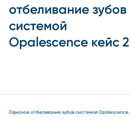
отбеливание зубов
системой
Opalescence кейс 2
Офисное отбеливание зубов системой Opalescence.