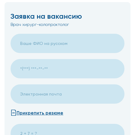
Заявка на вакансию
Врач хирург-колопроктолог
Прикрепить резюме