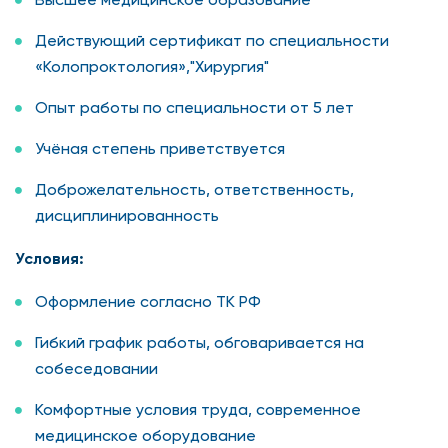
Действующий сертификат по специальности
«Колопроктология»,"Хирургия"
Опыт работы по специальности от 5 лет
Учёная степень приветствуется
Доброжелательность, ответственность,
дисциплинированность
Условия:
Оформление согласно ТК РФ
Гибкий график работы, обговаривается на
собеседовании
Комфортные условия труда, современное
медицинское оборудование