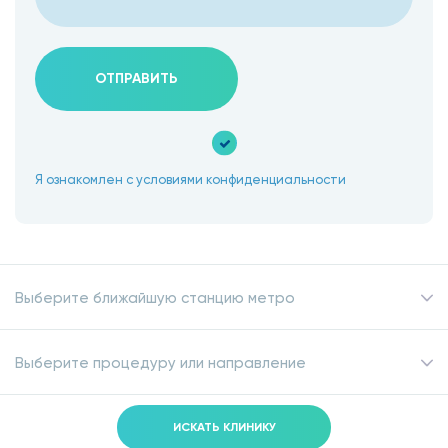
ОТПРАВИТЬ
Я ознакомлен с условиями конфиденциальности
Выберите ближайшую станцию метро
Выберите процедуру или направление
ИСКАТЬ КЛИНИКУ