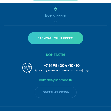
Все клиники
ЗАПИСАТЬСЯ НА ПРИЕМ
КОНТАКТЫ
+7 (495) 204-10-10
Круглосуточная запись по телефону
contact@stomed.ru
ОБРАТНАЯ СВЯЗЬ