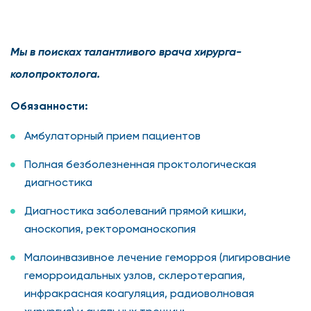
Мы в поисках талантливого врача хирурга-
колопроктолога.
Обязанности:
Амбулаторный прием пациентов
Полная безболезненная проктологическая
диагностика
Диагностика заболеваний прямой кишки,
аноскопия, ректороманоскопия
Малоинвазивное лечение геморроя (лигирование
геморроидальных узлов, склеротерапия,
инфракрасная коагуляция, радиоволновая