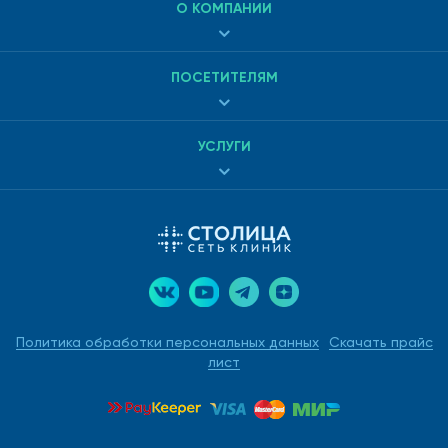
О КОМПАНИИ
ПОСЕТИТЕЛЯМ
УСЛУГИ
Политика обработки персональных данных
Скачать прайс
лист