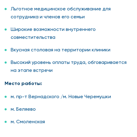
Льготное медицинское обслуживание для
сотрудника и членов его семьи
Широкие возможности внутреннего
совместительства
Вкусная столовая на территории клиники
Высокий уровень оплаты труда, обговаривается
на этапе встречи
Место работы:
м. пр-т Вернадского /м. Новые Черемушки
м. Беляево
м. Смоленская