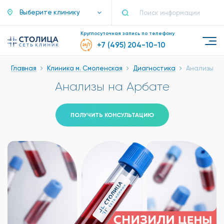
Выберите клинику
Круглосуточная запись по телефону
+7 (495) 204-10-10
Главная
Клиника м. Смоленская
Диагностика
Анализы
Анализы на Арбате
ПОЛУЧИТЬ КОНСУЛЬТАЦИЮ