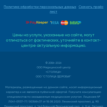
Политика обработки персональных данных
Скачать прайс
лист
Цены на услуги, указанные на сайте, могут
отличаться от фактических, уточняйте в контакт-
центре актуальную информацию.
© 2006-2026
ООО Медицинский центр
«СТОЛИЦА»
ООО "СТОЛИЦА ЗДОРОВЬЯ"
Материалы, размещенные на данном сайте, носят информационный
характер и не являются публичной офертой. Получите консультацию
специалистов по оказываемым медицинским услугам. Лицензия №
Л041-01137-77/00368437 от 18.08.2020. Ленинский проспект, д. 90
Ленинский проспект, д. 146 Большой Власьевский пер., д. 9 ул. Летчика