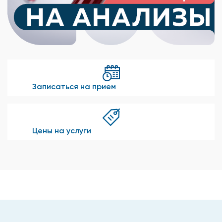
Записаться на прием
Цены на услуги