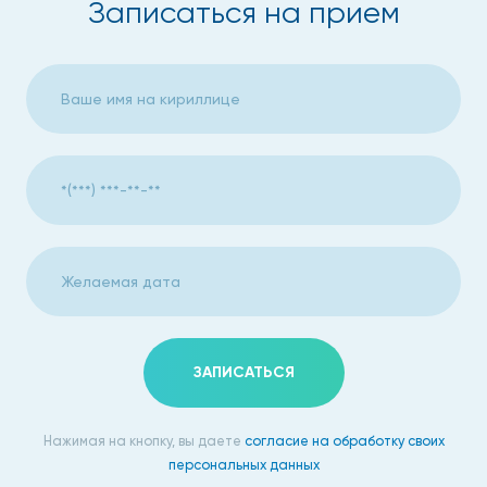
Записаться на прием
ЗАПИСАТЬСЯ
Нажимая на кнопку, вы даете
согласие на обработку своих
персональных данных