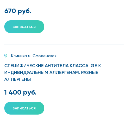
670 руб.
ЗАПИСАТЬСЯ
Клиника м. Смоленская
СПЕЦИФИЧЕСКИЕ АНТИТЕЛА КЛАССА IGE К
ИНДИВИДУАЛЬНЫМ АЛЛЕРГЕНАМ. РАЗНЫЕ
АЛЛЕРГЕНЫ
1 400 руб.
ЗАПИСАТЬСЯ