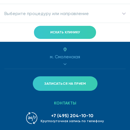
Выберите процедуру или направление
ИСКАТЬ КЛИНИКУ
м. Смоленская
ЗАПИСАТЬСЯ НА ПРИЕМ
КОНТАКТЫ
+7 (495) 204-10-10
Круглосуточная запись по телефону