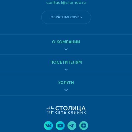
contact@stomed.ru
ОБРАТНАЯ СВЯЗЬ
О КОМПАНИИ
ПОСЕТИТЕЛЯМ
УСЛУГИ