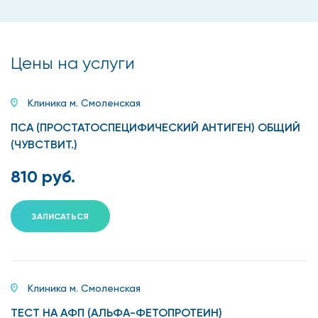
Цены на услуги
Клиника м. Смоленская
ПСА (ПРОСТАТОСПЕЦИФИЧЕСКИЙ АНТИГЕН) ОБЩИЙ
(ЧУВСТВИТ.)
810 руб.
ЗАПИСАТЬСЯ
Клиника м. Смоленская
ТЕСТ НА АФП (АЛЬФА-ФЕТОПРОТЕИН)