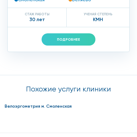
СТАЖ РАБОТЫ
УЧЕНАЯ СТЕПЕНЬ
30 лет
КМН
ПОДРОБНЕЕ
Похожие услуги клиники
Велоэргометрия м. Смоленская