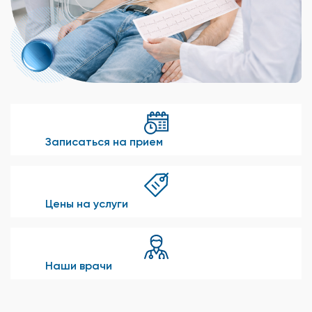
Записаться на прием
Цены на услуги
Наши врачи