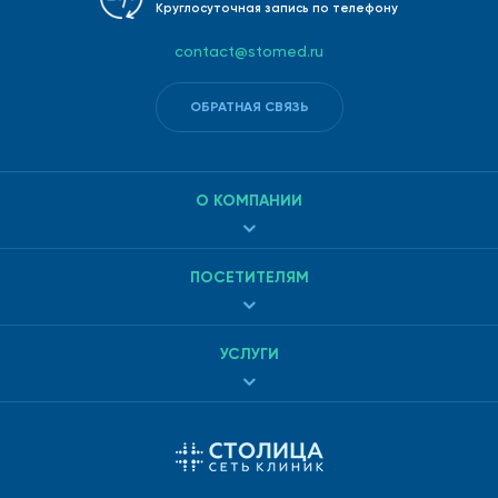
Круглосуточная запись по телефону
contact@stomed.ru
ОБРАТНАЯ СВЯЗЬ
О КОМПАНИИ
ПОСЕТИТЕЛЯМ
УСЛУГИ