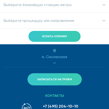
Выберите ближайшую станцию метро
Выберите процедуру или направление
ИСКАТЬ КЛИНИКУ
м. Смоленская
ЗАПИСАТЬСЯ НА ПРИЕМ
КОНТАКТЫ
+7 (495) 204-10-10