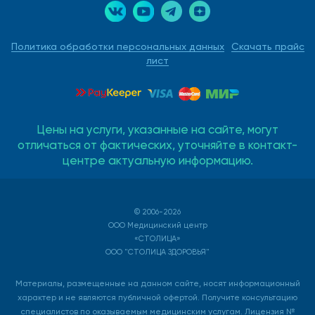
Политика обработки персональных данных
Скачать прайс
лист
Цены на услуги, указанные на сайте, могут
отличаться от фактических, уточняйте в контакт-
центре актуальную информацию.
© 2006-2026
ООО Медицинский центр
«СТОЛИЦА»
ООО "СТОЛИЦА ЗДОРОВЬЯ"
Материалы, размещенные на данном сайте, носят информационный
характер и не являются публичной офертой. Получите консультацию
специалистов по оказываемым медицинским услугам. Лицензия №