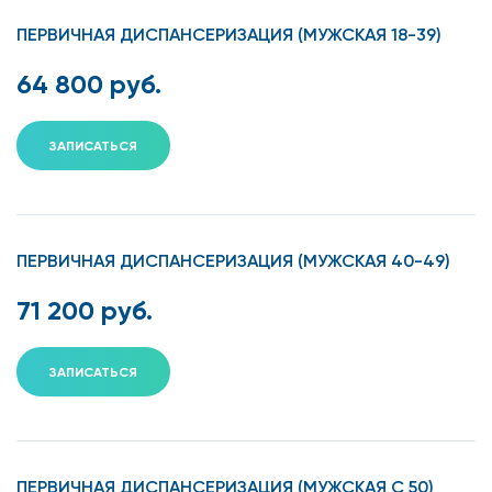
ПЕРВИЧНАЯ ДИСПАНСЕРИЗАЦИЯ (МУЖСКАЯ 18-39)
64 800 руб.
ЗАПИСАТЬСЯ
ПЕРВИЧНАЯ ДИСПАНСЕРИЗАЦИЯ (МУЖСКАЯ 40-49)
71 200 руб.
ЗАПИСАТЬСЯ
ПЕРВИЧНАЯ ДИСПАНСЕРИЗАЦИЯ (МУЖСКАЯ С 50)