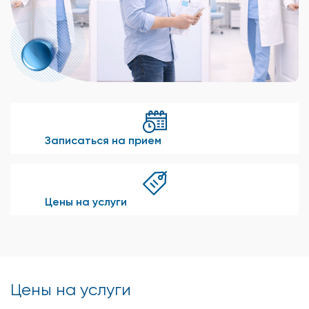
Записаться на прием
Цены на услуги
Цены на услуги