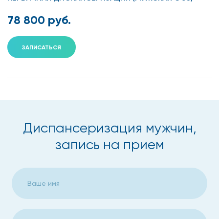
78 800 руб.
ЗАПИСАТЬСЯ
Диспансеризация мужчин,
запись на прием