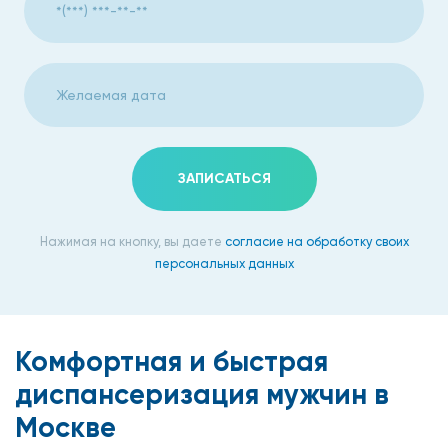
ЗАПИСАТЬСЯ
Нажимая на кнопку, вы даете
согласие на обработку своих
персональных данных
Комфортная и быстрая
диспансеризация мужчин в
Москве