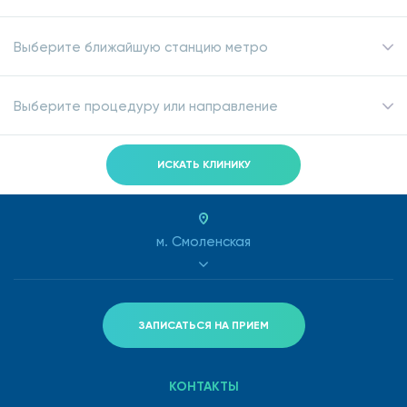
сегодня.
Выберите ближайшую станцию метро
Выберите процедуру или направление
ИСКАТЬ КЛИНИКУ
м. Смоленская
ЗАПИСАТЬСЯ НА ПРИЕМ
КОНТАКТЫ