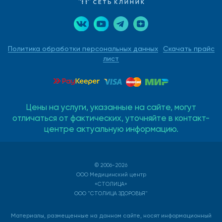
Политика обработки персональных данных
Скачать прайс
лист
Цены на услуги, указанные на сайте, могут
отличаться от фактических, уточняйте в контакт-
центре актуальную информацию.
© 2006-2026
ООО Медицинский центр
«СТОЛИЦА»
ООО "СТОЛИЦА ЗДОРОВЬЯ"
Материалы, размещенные на данном сайте, носят информационный