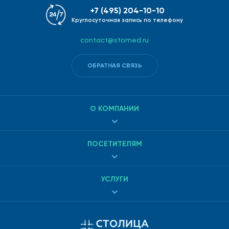
+7 (495) 204-10-10
Круглосуточная запись по телефону
contact@stomed.ru
ОБРАТНАЯ СВЯЗЬ
О КОМПАНИИ
ПОСЕТИТЕЛЯМ
УСЛУГИ