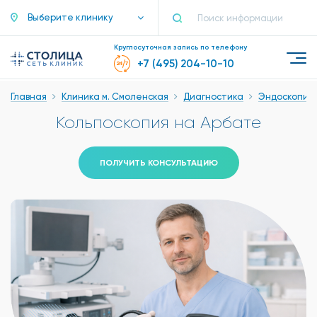
Выберите клинику
Круглосуточная запись по телефону
+7 (495) 204-10-10
Главная
Клиника м. Смоленская
Диагностика
Эндоскопия
Кольпоскопия на Арбате
ПОЛУЧИТЬ КОНСУЛЬТАЦИЮ