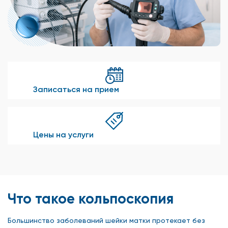
Записаться на прием
Цены на услуги
Что такое кольпоскопия
Большинство заболеваний шейки матки протекает без