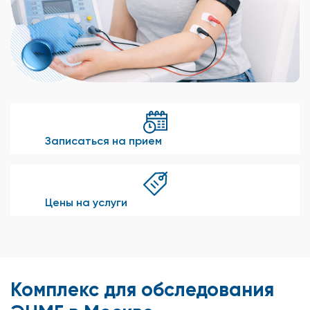
Записаться на прием
Цены на услуги
Комплекс для обследования