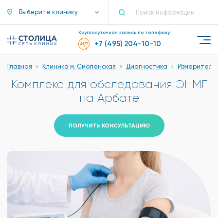
Выберите клинику
Круглосуточная запись по телефону
+7 (495) 204-10-10
Главная
Клиника м. Смоленская
Диагностика
Измеритель
Комплекс для обследования ЭНМГ
на Арбате
ПОЛУЧИТЬ КОНСУЛЬТАЦИЮ