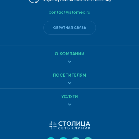
Круглосуточная запись по телефону
приборами, дающими высокую точность результатов.
contact@stomed.ru
ОБРАТНАЯ СВЯЗЬ
О КОМПАНИИ
ПОСЕТИТЕЛЯМ
УСЛУГИ