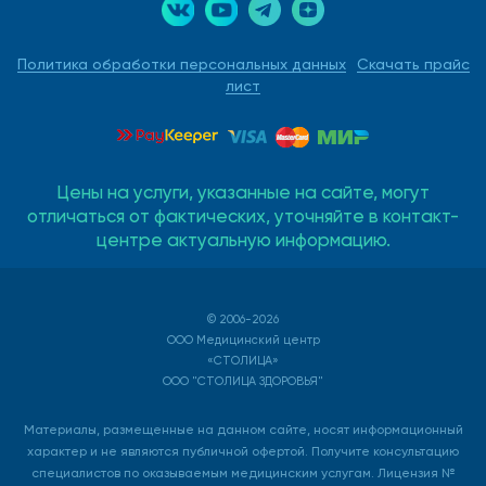
Политика обработки персональных данных
Скачать прайс
лист
Цены на услуги, указанные на сайте, могут
отличаться от фактических, уточняйте в контакт-
центре актуальную информацию.
© 2006-2026
ООО Медицинский центр
«СТОЛИЦА»
ООО "СТОЛИЦА ЗДОРОВЬЯ"
Материалы, размещенные на данном сайте, носят информационный
характер и не являются публичной офертой. Получите консультацию
специалистов по оказываемым медицинским услугам. Лицензия №