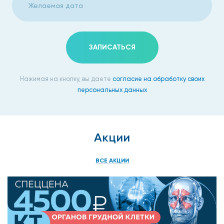
ЗАПИСАТЬСЯ
Нажимая на кнопку, вы даете
согласие на обработку своих
персональных данных
Акции
ВСЕ АКЦИИ