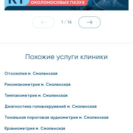
1
/
16
Похожие услуги клиники
Отоскопия м. Смоленская
Риноманометрия м. Смоленская
Тимпанометрия м. Смоленская
Диагностика головокружений м. Смоленская
Тональная пороговая аудиометрия м. Смоленская
Краниометрия м. Смоленская