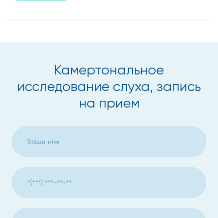
Камертональное
исследование слуха, запись
на прием