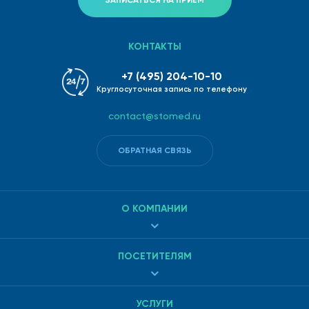
ЗАПИСАТЬСЯ НА ПРИЕМ
КОНТАКТЫ
+7 (495) 204-10-10
Круглосуточная запись по телефону
contact@stomed.ru
ОБРАТНАЯ СВЯЗЬ
О КОМПАНИИ
ПОСЕТИТЕЛЯМ
УСЛУГИ