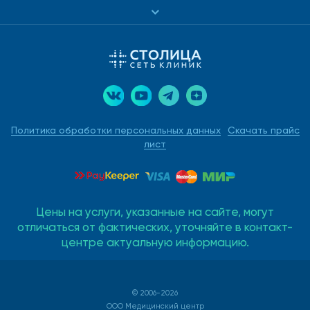
Политика обработки персональных данных
Скачать прайс
лист
Цены на услуги, указанные на сайте, могут
отличаться от фактических, уточняйте в контакт-
центре актуальную информацию.
© 2006-2026
ООО Медицинский центр