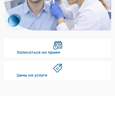
Записаться на прием
Цены на услуги