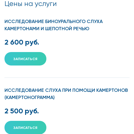
Цены на услуги
ИССЛЕДОВАНИЕ БИНОУРАЛЬНОГО СЛУХА
КАМЕРТОНАМИ И ШЕПОТНОЙ РЕЧЬЮ
2 600 руб.
ЗАПИСАТЬСЯ
ИССЛЕДОВАНИЕ СЛУХА ПРИ ПОМОЩИ КАМЕРТОНОВ
(КАМЕРТОНОГРАММА)
2 500 руб.
ЗАПИСАТЬСЯ