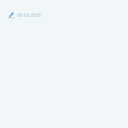
05.02.2025