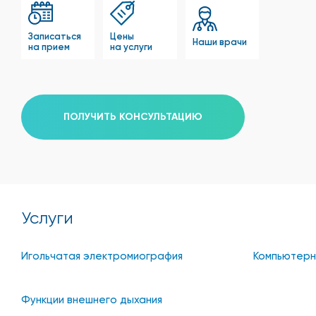
Записаться
Цены
Наши врачи
на прием
на услуги
ПОЛУЧИТЬ КОНСУЛЬТАЦИЮ
Услуги
Игольчатая электромиография
Компьютерн
Функции внешнего дыхания