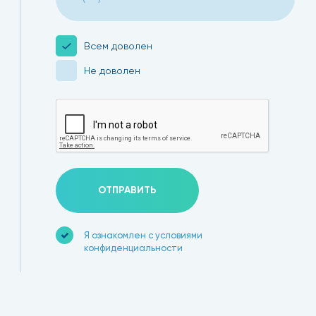
Всем доволен
Не доволен
ОТПРАВИТЬ
Я ознакомлен с условиями
конфиденциальности