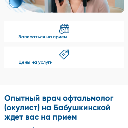
Записаться на прием
Цены на услуги
Опытный врач офтальмолог
(окулист) на Бабушкинской
ждет вас на прием