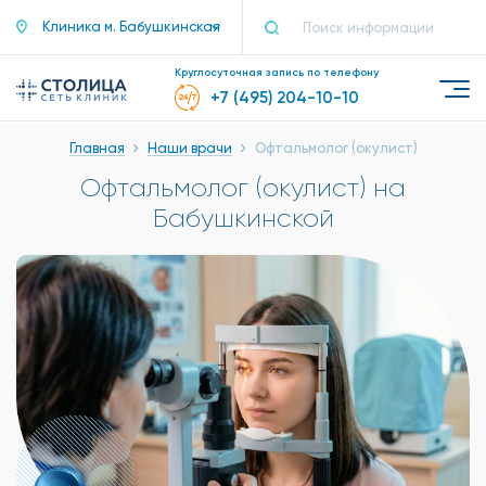
Клиника м. Бабушкинская
Круглосуточная запись по телефону
+7 (495) 204-10-10
Главная
Наши врачи
Офтальмолог (окулист)
Офтальмолог (окулист) на
Бабушкинской