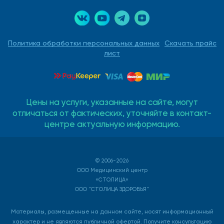
Политика обработки персональных данных
Скачать прайс
лист
Цены на услуги, указанные на сайте, могут
отличаться от фактических, уточняйте в контакт-
центре актуальную информацию.
© 2006-2026
ООО Медицинский центр
«СТОЛИЦА»
ООО "СТОЛИЦА ЗДОРОВЬЯ"
Материалы, размещенные на данном сайте, носят информационный
характер и не являются публичной офертой. Получите консультацию