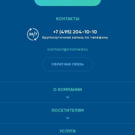
КОНТАКТЫ
+7 (495) 204-10-10
Круглосуточная запись по телефону
contact@stomed.ru
ОБРАТНАЯ СВЯЗЬ
О КОМПАНИИ
ПОСЕТИТЕЛЯМ
УСЛУГИ