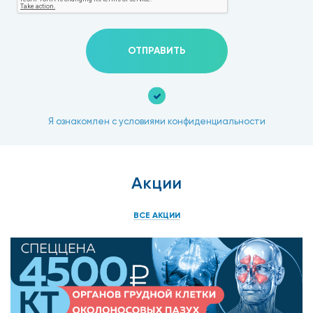
ОТПРАВИТЬ
Я ознакомлен с условиями конфиденциальности
Акции
ВСЕ АКЦИИ