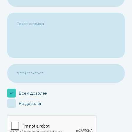
Всем доволен
Не доволен