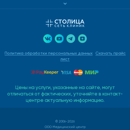
Политика обработки персональных данных
Скачать прайс
лист
Цены на услуги, указанные на сайте, могут
отличаться от фактических, уточняйте в контакт-
центре актуальную информацию.
© 2006-2026
ООО Медицинский центр