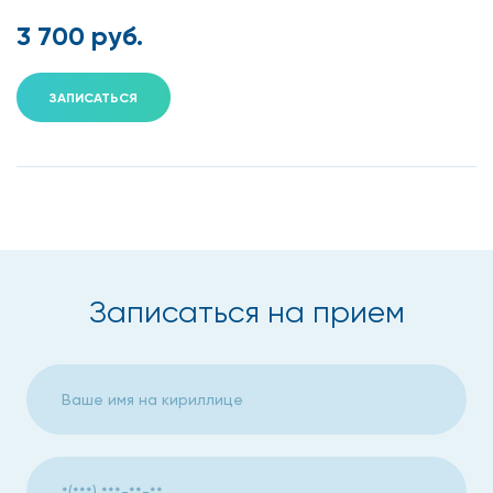
3 700 руб.
ЗАПИСАТЬСЯ
Записаться на прием