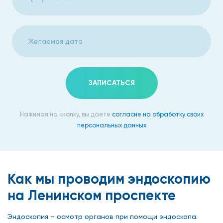
ЗАПИСАТЬСЯ
Нажимая на кнопку, вы даете
согласие на обработку своих
персональных данных
Как мы проводим эндоскопию
на Ленинском проспекте
Эндоскопия – осмотр органов при помощи эндоскопа.