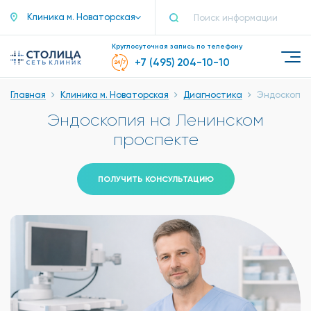
Клиника м. Новаторская
Круглосуточная запись по телефону
+7 (495) 204-10-10
Главная
Клиника м. Новаторская
Диагностика
Эндоскопия
Эндоскопия на Ленинском
проспекте
ПОЛУЧИТЬ КОНСУЛЬТАЦИЮ