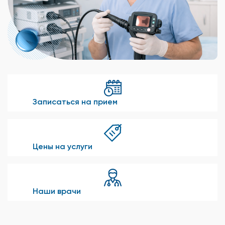
Записаться на прием
Цены на услуги
Наши врачи