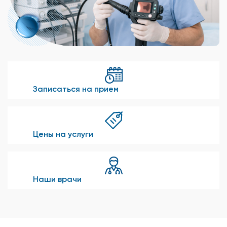
Записаться на прием
Цены на услуги
Наши врачи