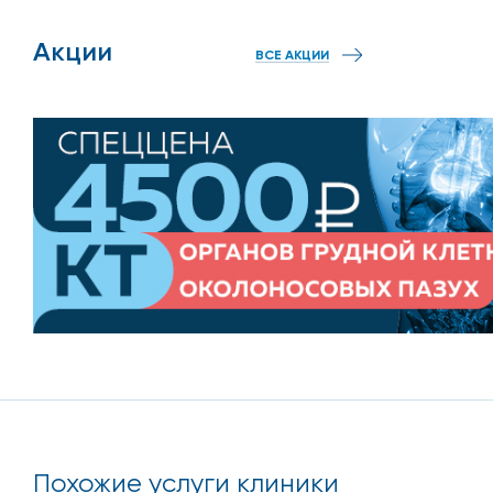
Акции
ВСЕ АКЦИИ
Похожие услуги клиники