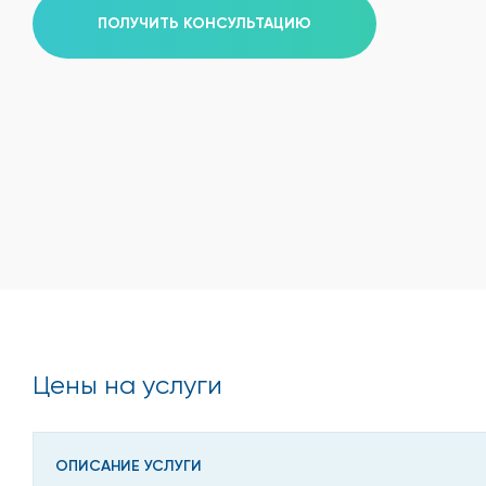
ПОЛУЧИТЬ КОНСУЛЬТАЦИЮ
Цены на услуги
ОПИСАНИЕ УСЛУГИ