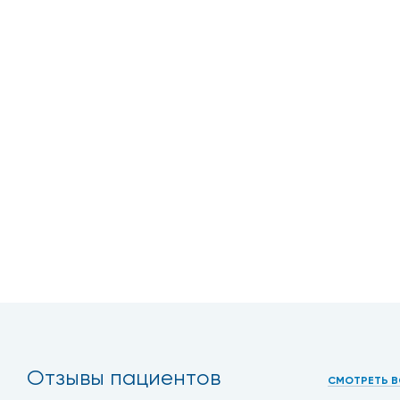
Отзывы пациентов
СМОТРЕТЬ В