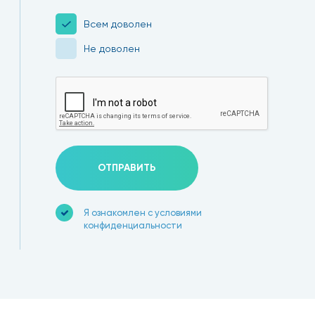
Всем доволен
Не доволен
ОТПРАВИТЬ
Я ознакомлен с условиями
конфиденциальности