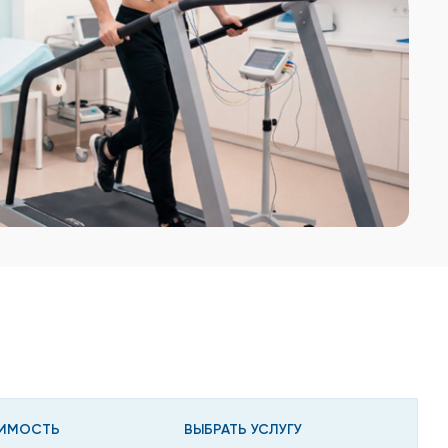
ИМОСТЬ
ВЫБРАТЬ УСЛУГУ