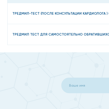
ТРЕДМИЛ-ТЕСТ (ПОСЛЕ КОНСУЛЬТАЦИИ КАРДИОЛОГА ) 
ТРЕДМИЛ ТЕСТ ДЛЯ САМОСТОЯТЕЛЬНО ОБРАТИВШИХСЯ