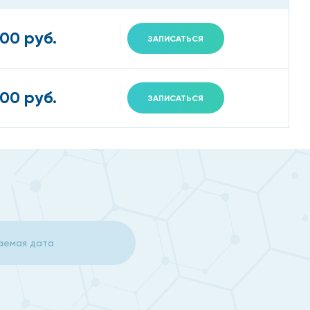
500 руб.
ЗАПИСАТЬСЯ
700 руб.
ЗАПИСАТЬСЯ