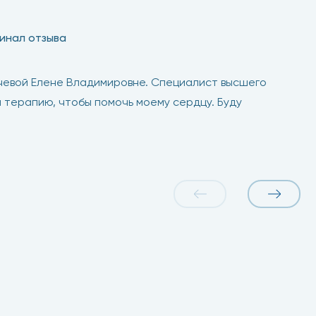
инал отзыва
евой Елене Владимировне. Специалист высшего
 терапию, чтобы помочь моему сердцу. Буду