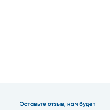
Оставьте отзыв, нам будет