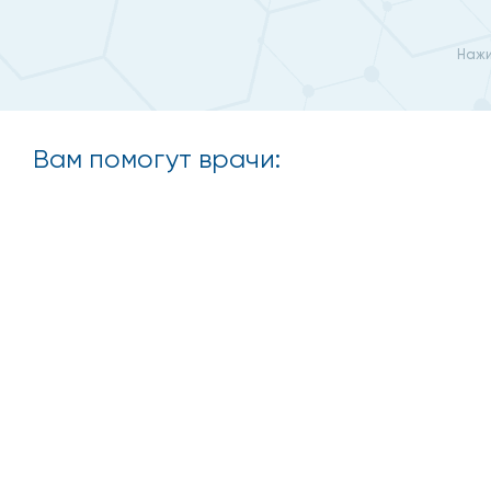
Нажи
Вам помогут врачи: