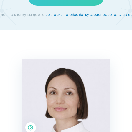
мая на кнопку, вы даете
согласие на обработку своих персональных д