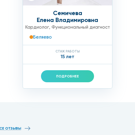
Семичева
Елена Владимировна
Кардиолог
,
Функциональный диагност
Беляево
СТАЖ РАБОТЫ
15 лет
ПОДРОБНЕЕ
СЕ ОТЗЫВЫ