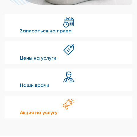
Записаться на прием
Цены на услуги
Наши врачи
Акция на услугу