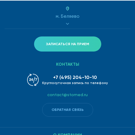
м. Беляево
ЗАПИСАТЬСЯ НА ПРИЕМ
КОНТАКТЫ
+7 (495) 204-10-10
Круглосуточная запись по телефону
contact@stomed.ru
ОБРАТНАЯ СВЯЗЬ