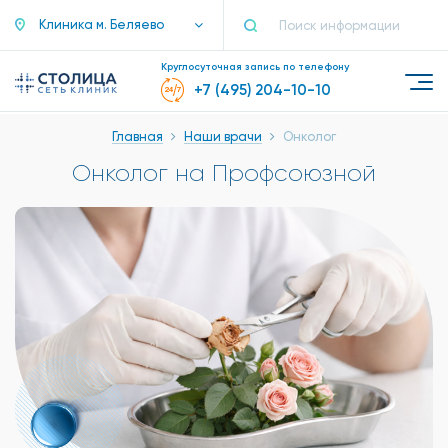
Клиника м. Беляево
Круглосуточная запись по телефону
+7 (495) 204-10-10
Главная
Наши врачи
Онколог
Онколог на Профсоюзной