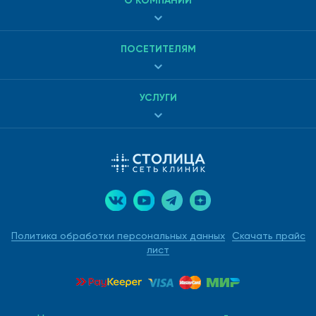
О КОМПАНИИ
ПОСЕТИТЕЛЯМ
УСЛУГИ
Политика обработки персональных данных
Скачать прайс
лист