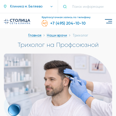
Клиника м. Беляево
Круглосуточная запись по телефону
+7 (495) 204-10-10
Главная
Наши врачи
Трихолог
Трихолог на Профсоюзной