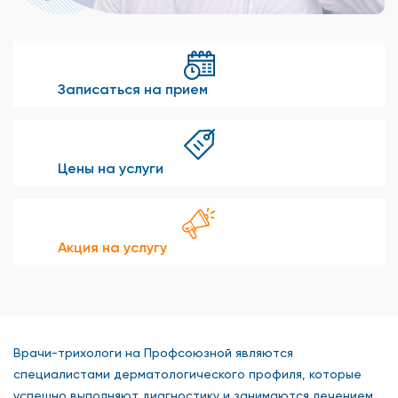
Записаться на прием
Цены на услуги
Акция на услугу
Врачи-трихологи на Профсоюзной являются
специалистами дерматологического профиля, которые
успешно выполняют диагностику и занимаются лечением