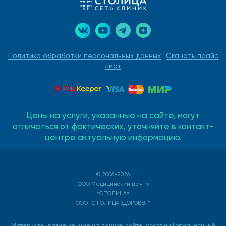
диагностику и лечение, вовремя обращайтесь в нашу
клинику, мы навсегда решим возникшие проблемы.
Политика обработки персональных данных
Скачать прайс
лист
Цены на услуги, указанные на сайте, могут
отличаться от фактических, уточняйте в контакт-
центре актуальную информацию.
© 2006-2026
ООО Медицинский центр
«СТОЛИЦА»
ООО "СТОЛИЦА ЗДОРОВЬЯ"
Материалы, размещенные на данном сайте, носят информационный