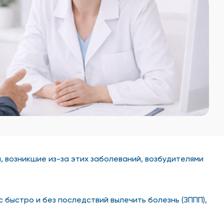
 возникшие из-за этих заболеваний, возбудителями
быстро и без последствий вылечить болезнь (ЗППП),