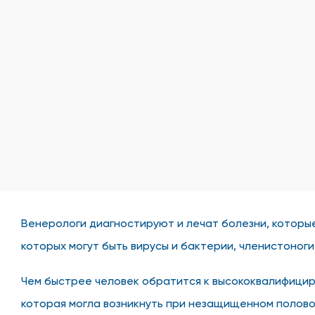
Венерологи диагностируют и лечат болезни, которые
которых могут быть вирусы и бактерии, членистоноги
Чем быстрее человек обратится к высококвалифицир
которая могла возникнуть при незащищенном полово