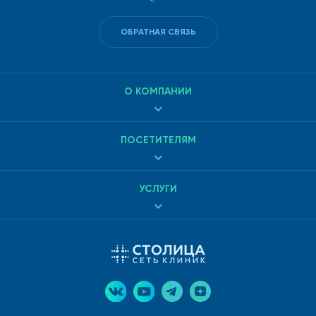
ОБРАТНАЯ СВЯЗЬ
О КОМПАНИИ
ПОСЕТИТЕЛЯМ
УСЛУГИ