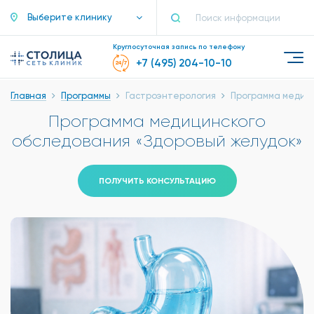
Выберите клинику
Круглосуточная запись по телефону
+7 (495) 204-10-10
Главная
Программы
Гастроэнтерология
Программа медици
Программа медицинского
обследования «Здоровый желудок»
ПОЛУЧИТЬ КОНСУЛЬТАЦИЮ