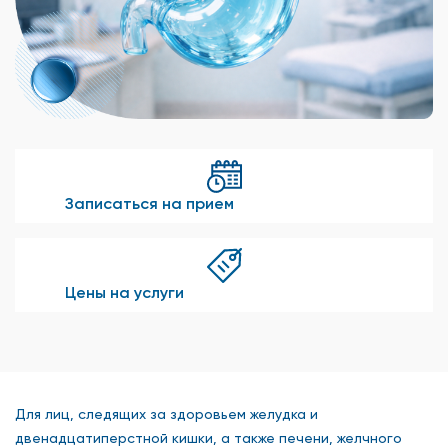
Записаться на прием
Цены на услуги
Для лиц, следящих за здоровьем желудка и
двенадцатиперстной кишки, а также печени, желчного