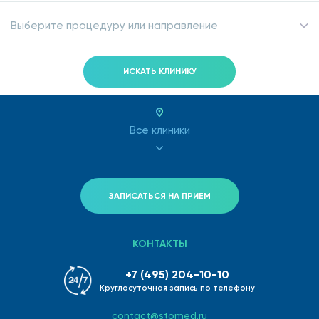
Выберите процедуру или направление
ИСКАТЬ КЛИНИКУ
Все клиники
ЗАПИСАТЬСЯ НА ПРИЕМ
КОНТАКТЫ
+7 (495) 204-10-10
Круглосуточная запись по телефону
contact@stomed.ru