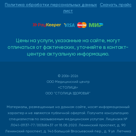
Политика обработки персональных данных
Скачать прайс
лист
Цены на услуги, указанные на сайте, могут
отличаться от фактических, уточняйте в контакт-
центре актуальную информацию.
© 2006-2026
ООО Медицинский центр
«СТОЛИЦА»
ООО "СТОЛИЦА ЗДОРОВЬЯ"
Материалы, размещенные на данном сайте, носят информационный
характер и не являются публичной офертой. Получите консультацию
специалистов по оказываемым медицинским услугам. Лицензия №
Л041-01137-77/00368437 от 18.08.2020. Ленинский проспект, д. 90
Ленинский проспект, д. 146 Большой Власьевский пер., д. 9 ул. Летчика