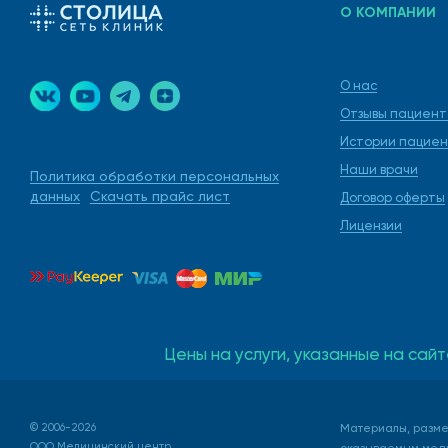
О КОМПАНИИ
О нас
Отзывы пациент
Истории пациен
Наши врачи
Политика обработки персональных
данных
Скачать прайс лист
Договор оферты
Лицензии
Цены на услуги, указанные на сайт
© 2006-2026
Материалы, разме
ООО Медицинский центр