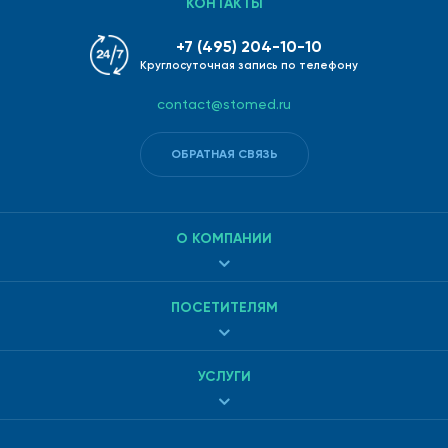
КОНТАКТЫ
здоровье прямо сейчас!
+7 (495) 204-10-10
Круглосуточная запись по телефону
contact@stomed.ru
ОБРАТНАЯ СВЯЗЬ
О КОМПАНИИ
ПОСЕТИТЕЛЯМ
УСЛУГИ