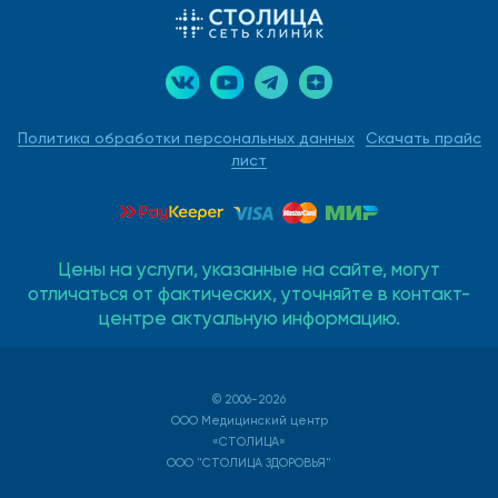
Политика обработки персональных данных
Скачать прайс
лист
Цены на услуги, указанные на сайте, могут
отличаться от фактических, уточняйте в контакт-
центре актуальную информацию.
© 2006-2026
ООО Медицинский центр
«СТОЛИЦА»
ООО "СТОЛИЦА ЗДОРОВЬЯ"