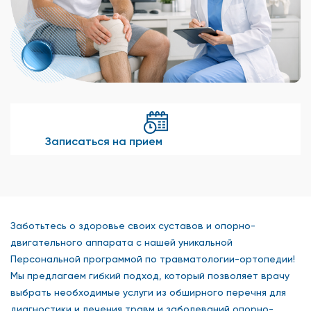
Записаться на прием
Заботьтесь о здоровье своих суставов и опорно-
двигательного аппарата с нашей уникальной
Персональной программой по травматологии-ортопедии!
Мы предлагаем гибкий подход, который позволяет врачу
выбрать необходимые услуги из обширного перечня для
диагностики и лечения травм и заболеваний опорно-