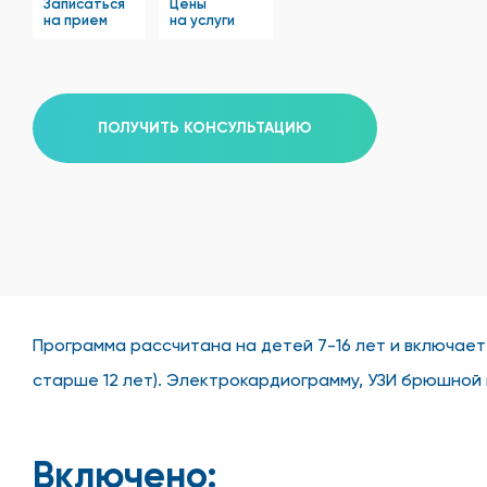
Записаться
Цены
на прием
на услуги
ПОЛУЧИТЬ КОНСУЛЬТАЦИЮ
Программа рассчитана на детей 7-16 лет и включает
старше 12 лет). Электрокардиограмму, УЗИ брюшной п
Включено: