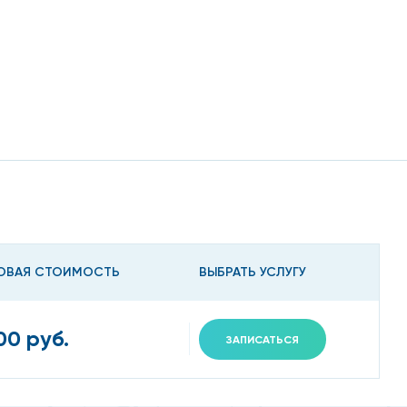
ОВАЯ СТОИМОСТЬ
ВЫБРАТЬ УСЛУГУ
00 руб.
ЗАПИСАТЬСЯ