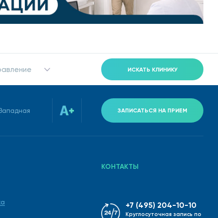
равление
ИСКАТЬ КЛИНИКУ
-Западная
ЗАПИСАТЬСЯ НА ПРИЕМ
КОНТАКТЫ
ка
+7 (495) 204-10-10
Круглосуточная запись по