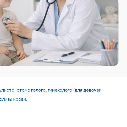
листа, стоматолога, гинеколога (для девочек
ализы крови.