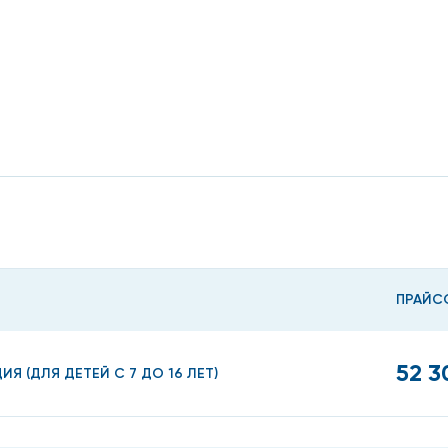
ПРАЙС
52 3
 (ДЛЯ ДЕТЕЙ С 7 ДО 16 ЛЕТ)