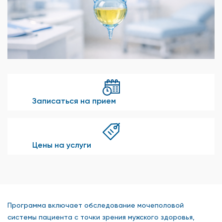
Записаться на прием
Цены на услуги
Программа включает обследование мочеполовой
системы пациента с точки зрения мужского здоровья,