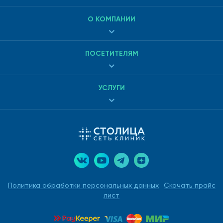
ВНЕ клиники.
О КОМПАНИИ
ПОСЕТИТЕЛЯМ
УСЛУГИ
Политика обработки персональных данных
Скачать прайс
лист