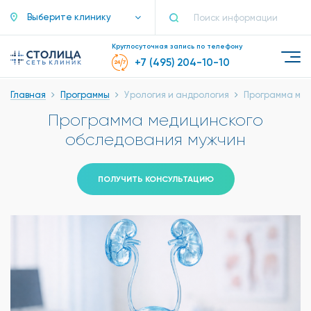
Выберите клинику
Круглосуточная запись по телефону
+7 (495) 204-10-10
Главная
Программы
Урология и андрология
Программа мед
Программа медицинского
обследования мужчин
ПОЛУЧИТЬ КОНСУЛЬТАЦИЮ