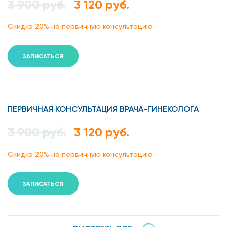
3 900 руб.
3 120 руб.
Скидка 20% на первичную консультацию
ЗАПИСАТЬСЯ
ПЕРВИЧНАЯ КОНСУЛЬТАЦИЯ ВРАЧА-ГИНЕКОЛОГА
3 900 руб.
3 120 руб.
Скидка 20% на первичную консультацию
ЗАПИСАТЬСЯ