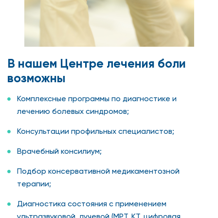
В нашем Центре лечения боли
возможны
Комплексные программы по диагностике и
лечению болевых синдромов;
Консультации профильных специалистов;
Врачебный консилиум;
Подбор консервативной медикаментозной
терапии;
Диагностика состояния с применением
ультразвуковой, лучевой (МРТ, КТ, цифровая