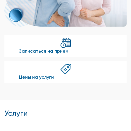
Записаться на прием
Цены на услуги
Услуги