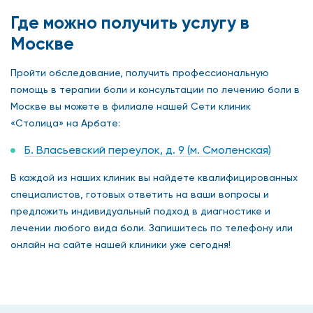
Где можно получить услугу в
Москве
Пройти обследование, получить профессиональную
помощь в терапии боли и консультации по лечению боли в
Москве вы можете в филиале нашей Сети клиник
«Столица» на Арбате:
Б. Власьевский переулок, д. 9 (м. Смоленская)
В каждой из наших клиник вы найдете квалифицированных
специалистов, готовых ответить на ваши вопросы и
предложить индивидуальный подход в диагностике и
лечении любого вида боли. Запишитесь по телефону или
онлайн на сайте нашей клиники уже сегодня!