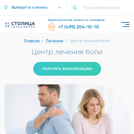
Выберите клинику
Круглосуточная запись по телефону
+7 (495) 204-10-10
Главная
Лечение
Центр лечения боли
Центр лечения боли
ПОЛУЧИТЬ КОНСУЛЬТАЦИЮ