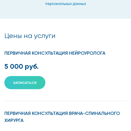
персональных данных
Цены на услуги
ПЕРВИЧНАЯ КОНСУЛЬТАЦИЯ НЕЙРОУРОЛОГА
5 000 руб.
ЗАПИСАТЬСЯ
ПЕРВИЧНАЯ КОНСУЛЬТАЦИЯ ВРАЧА-СПИНАЛЬНОГО
ХИРУРГА