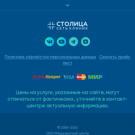
Политика обработки персональных данных
Скачать прайс
лист
Цены на услуги, указанные на сайте, могут
отличаться от фактических, уточняйте в контакт-
центре актуальную информацию.
© 2006-2026
ООО Медицинский центр