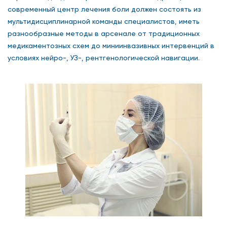
современный центр лечения боли должен состоять из
мультидисциплинарной команды специалистов, иметь
разнообразные методы в арсенале от традиционных
медикаментозных схем до миниинвазивных интервенций в
условиях нейро-, УЗ-, рентгенологической навигации.