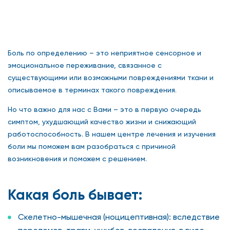
Боль по определению – это неприятное сенсорное и
эмоциональное переживание, связанное с
существующими или возможными повреждениями ткани и
описываемое в терминах такого повреждения.
Но что важно для нас с Вами – это в первую очередь
симптом, ухудшающий качество жизни и снижающий
работоспособность. В нашем центре лечения и изучения
боли мы поможем вам разобраться с причиной
возникновения и поможем с решением.
Какая боль бывает:
Скелетно-мышечная (ноцицептивная): вследствие