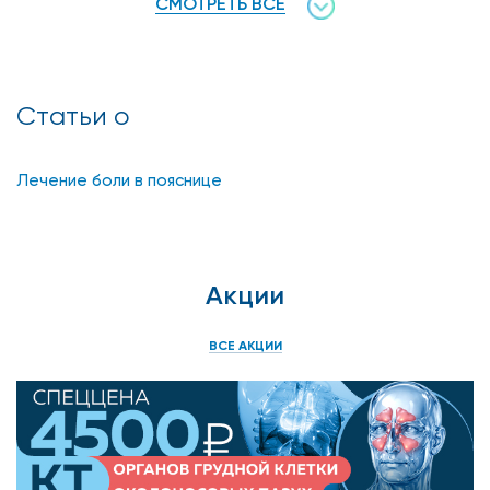
СМОТРЕТЬ ВСЕ
Статьи о
Лечение боли в пояснице
Акции
ВСЕ АКЦИИ