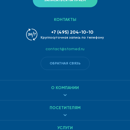
ЗАПИСАТЬСЯ НА ПРИЕМ
КОНТАКТЫ
+7 (495) 204-10-10
Круглосуточная запись по телефону
contact@stomed.ru
ОБРАТНАЯ СВЯЗЬ
О КОМПАНИИ
ПОСЕТИТЕЛЯМ
УСЛУГИ