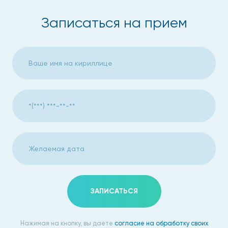
Записаться на прием
ЗАПИСАТЬСЯ
Нажимая на кнопку, вы даете
согласие на обработку своих