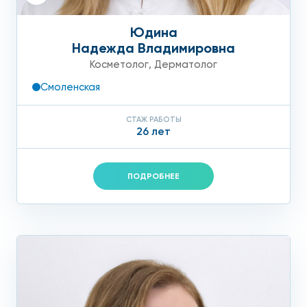
Юдина
Надежда Владимировна
Косметолог
,
Дерматолог
Смоленская
СТАЖ РАБОТЫ
26 лет
ПОДРОБНЕЕ