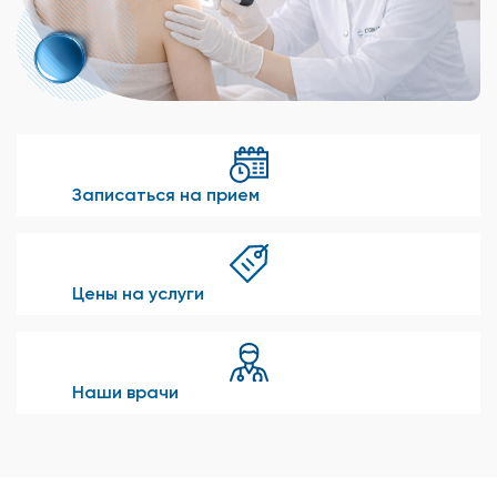
Записаться на прием
Цены на услуги
Наши врачи