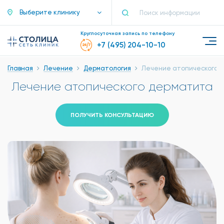
Выберите клинику
Круглосуточная запись по телефону
+7 (495) 204-10-10
Главная
Лечение
Дерматология
Лечение атопического 
Лечение атопического дерматита
ПОЛУЧИТЬ КОНСУЛЬТАЦИЮ