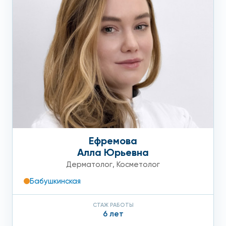
Ефремова
Алла Юрьевна
Дерматолог
,
Косметолог
Бабушкинская
СТАЖ РАБОТЫ
6 лет