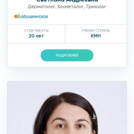
Дерматолог
,
Косметолог
,
Трихолог
Бабушкинская
СТАЖ РАБОТЫ
УЧЕНАЯ СТЕПЕНЬ
20 лет
КМН
ПОДРОБНЕЕ