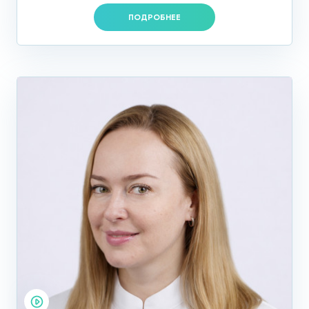
ПОДРОБНЕЕ