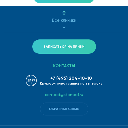
Все клиники
ЗАПИСАТЬСЯ НА ПРИЕМ
КОНТАКТЫ
+7 (495) 204-10-10
Круглосуточная запись по телефону
contact@stomed.ru
ОБРАТНАЯ СВЯЗЬ