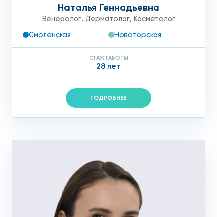
Наталья Геннадьевна
Венеролог
,
Дерматолог
,
Косметолог
Смоленская
Новаторская
СТАЖ РАБОТЫ
28 лет
ПОДРОБНЕЕ