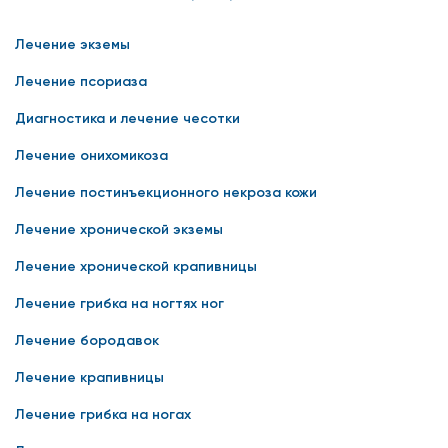
Лечение экземы
Лечение псориаза
Диагностика и лечение чесотки
Лечение онихомикоза
Лечение постинъекционного некроза кожи
Лечение хронической экземы
Лечение хронической крапивницы
Лечение грибка на ногтях ног
Лечение бородавок
Лечение крапивницы
Лечение грибка на ногах