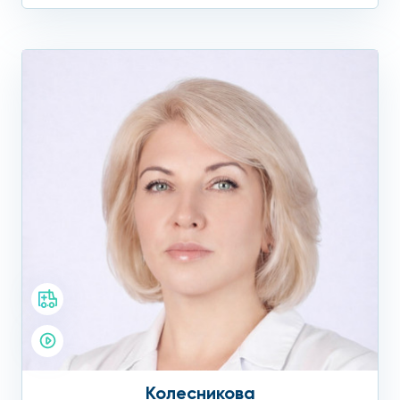
Колесникова