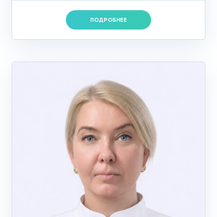
ПОДРОБНЕЕ