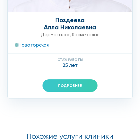
Поздеева
Алла Николаевна
Дерматолог
,
Косметолог
Новаторская
СТАЖ РАБОТЫ
25 лет
ПОДРОБНЕЕ
Похожие услуги клиники