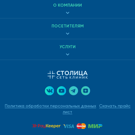
О КОМПАНИИ
ПОСЕТИТЕЛЯМ
УСЛУГИ
Политика обработки персональных данных
Скачать прайс
лист