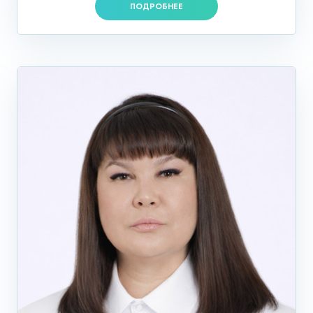
ПОДРОБНЕЕ