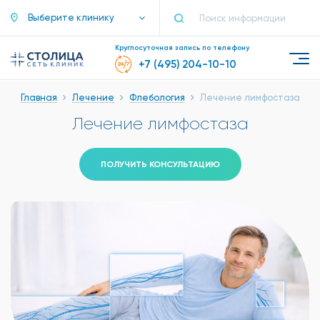
Выберите клинику
Круглосуточная запись по телефону
+7 (495) 204-10-10
Главная
Лечение
Флебология
Лечение лимфостаза
Лечение лимфостаза
ПОЛУЧИТЬ КОНСУЛЬТАЦИЮ