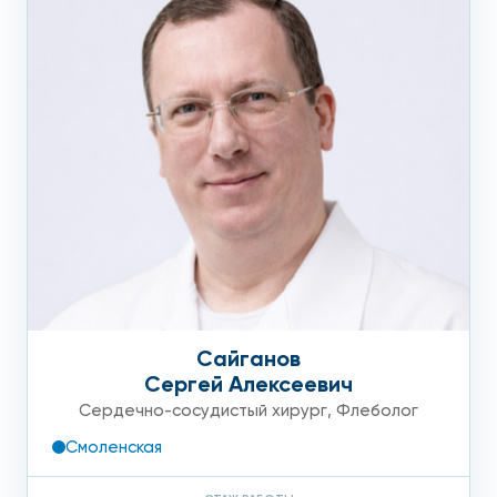
Сайганов
Сергей Алексеевич
Сердечно-сосудистый хирург
,
Флеболог
Смоленская