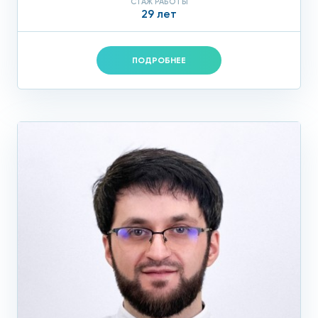
СТАЖ РАБОТЫ
29 лет
ПОДРОБНЕЕ