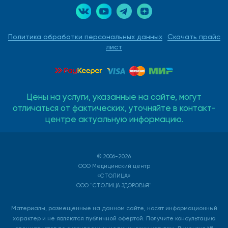
Политика обработки персональных данных
Скачать прайс
лист
Цены на услуги, указанные на сайте, могут
отличаться от фактических, уточняйте в контакт-
центре актуальную информацию.
© 2006-2026
ООО Медицинский центр
«СТОЛИЦА»
ООО "СТОЛИЦА ЗДОРОВЬЯ"
Материалы, размещенные на данном сайте, носят информационный
характер и не являются публичной офертой. Получите консультацию