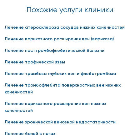
Похожие услуги клиники
Лечение атеросклероза сосудов нижних конечностей
Лечение варикозного расширения вен (варикоза)
Лечение посттромбофлебитической болезни
Лечение трофической язвы
Лечение тромбоза глубоких вен и флеботромбоза
Лечение тромбофлебита поверхностных вен нижних
конечностей
Лечение варикозного расширения вен нижних
конечностей
Лечение хронической венозной недостаточности
Лечение болей в ногах