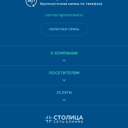
Круглосуточная запись по телефону
contact@stomed.ru
ОБРАТНАЯ СВЯЗЬ
О КОМПАНИИ
ПОСЕТИТЕЛЯМ
УСЛУГИ