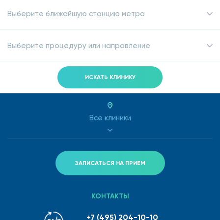
Выберите ближайшую станцию метро
Выберите процедуру или направление
ИСКАТЬ КЛИНИКУ
Все клиники
ЗАПИСАТЬСЯ НА ПРИЕМ
КОНТАКТЫ
+7 (495) 204-10-10