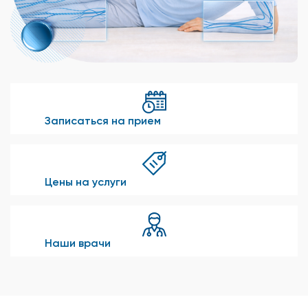
Записаться на прием
Цены на услуги
Наши врачи