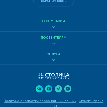
ОБРАТНАЯ СВЯЗЬ
О КОМПАНИИ
ПОСЕТИТЕЛЯМ
УСЛУГИ
Политика обработки персональных данных
Скачать прайс
лист