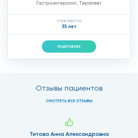
Гастроэнтеролог
,
Терапевт
СТАЖ РАБОТЫ
35 лет
ПОДРОБНЕЕ
Отзывы пациентов
СМОТРЕТЬ ВСЕ ОТЗЫВЫ
Титова Анна Александровна