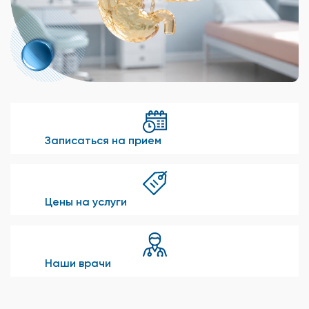
Записаться на прием
Цены на услуги
Наши врачи