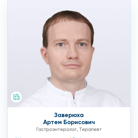
Заверюха
Артем Борисович
Гастроэнтеролог
,
Терапевт