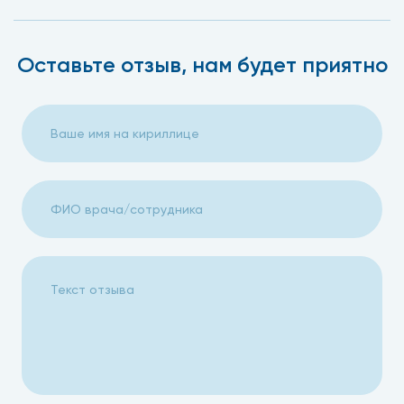
Оставьте отзыв, нам будет приятно