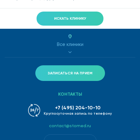
ИСКАТЬ КЛИНИКУ
Все клиники
ЗАПИСАТЬСЯ НА ПРИЕМ
КОНТАКТЫ
+7 (495) 204-10-10
Круглосуточная запись по телефону
contact@stomed.ru