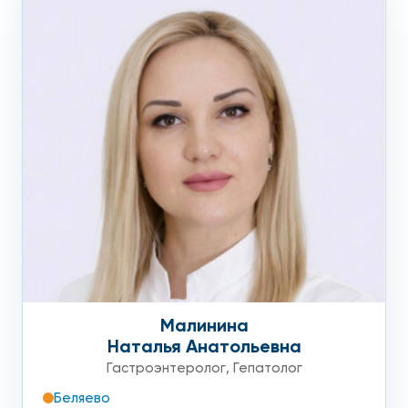
Малинина
Наталья Анатольевна
Гастроэнтеролог
,
Гепатолог
Беляево