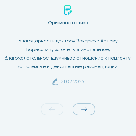
Оригинал отзыва
Благодарность доктору Заверюхе Артему
Борисовичу за очень внимательное,
благожелательное, вдумчивое отношение к пациенту,
за полезные и действенные рекомендации.
21.02.2025