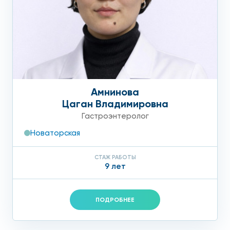
Амнинова
Цаган Владимировна
Гастроэнтеролог
Новаторская
СТАЖ РАБОТЫ
9 лет
ПОДРОБНЕЕ