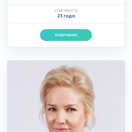
СТАЖ РАБОТЫ
23 года
ПОДРОБНЕЕ