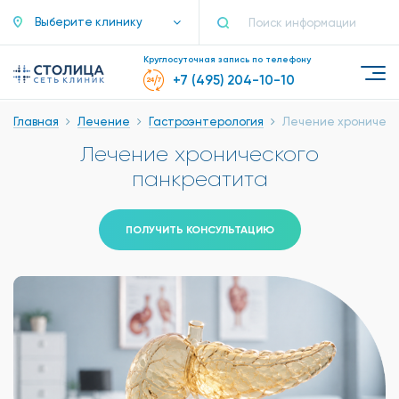
Выберите клинику
Круглосуточная запись по телефону
+7 (495) 204-10-10
Главная
Лечение
Гастроэнтерология
Лечение хроническ
Лечение хронического
панкреатита
ПОЛУЧИТЬ КОНСУЛЬТАЦИЮ