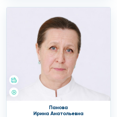
Панова
Ирина Анатольевна