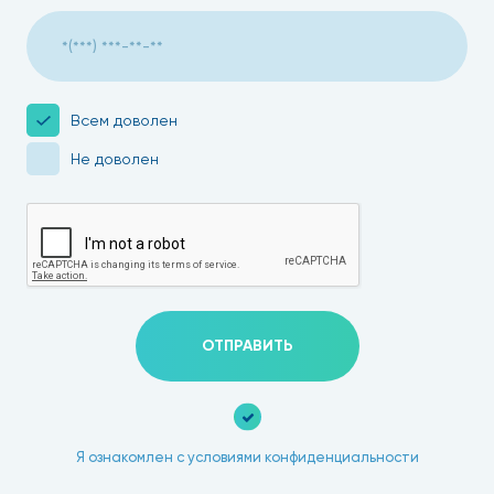
Всем доволен
Не доволен
ОТПРАВИТЬ
Я ознакомлен с условиями конфиденциальности