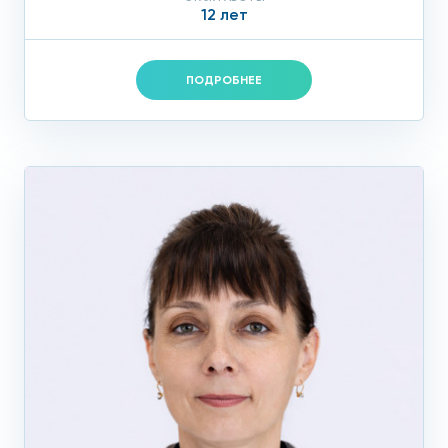
12 лет
ПОДРОБНЕЕ