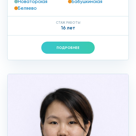
Новаторская
Бабушкинская
Беляево
СТАЖ РАБОТЫ
16 лет
ПОДРОБНЕЕ