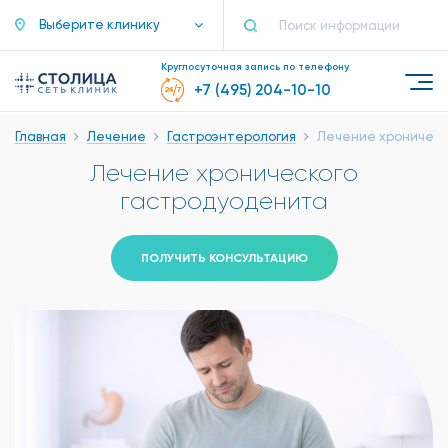
Выберите клинику
Круглосуточная запись по телефону
+7 (495) 204-10-10
Главная
Лечение
Гастроэнтерология
Лечение хроническ
Лечение хронического
гастродуоденита
ПОЛУЧИТЬ КОНСУЛЬТАЦИЮ