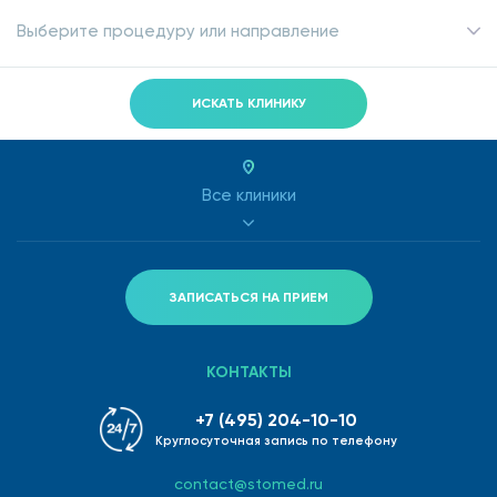
Выберите процедуру или направление
ИСКАТЬ КЛИНИКУ
Все клиники
ЗАПИСАТЬСЯ НА ПРИЕМ
КОНТАКТЫ
+7 (495) 204-10-10
Круглосуточная запись по телефону
contact@stomed.ru