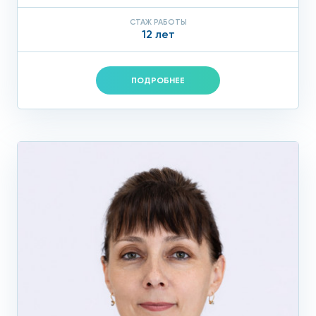
СТАЖ РАБОТЫ
12 лет
ПОДРОБНЕЕ