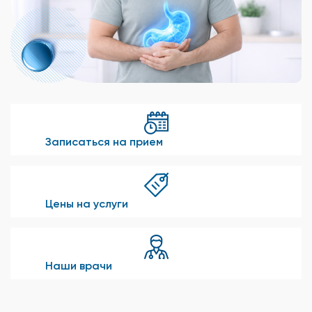
Записаться на прием
Цены на услуги
Наши врачи