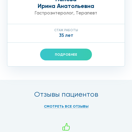
Ирина Анатольевна
Гастроэнтеролог
,
Терапевт
СТАЖ РАБОТЫ
35 лет
ПОДРОБНЕЕ
Отзывы пациентов
СМОТРЕТЬ ВСЕ ОТЗЫВЫ