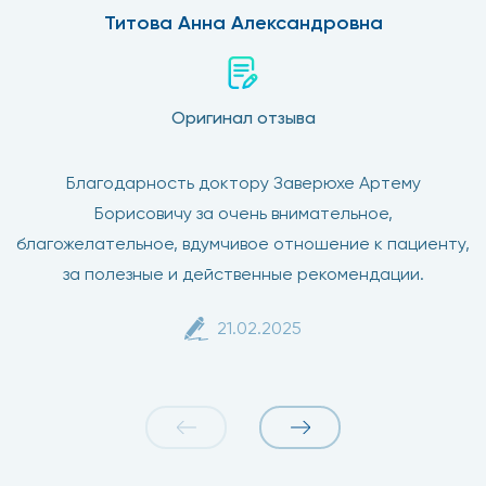
Титова Анна Александровна
Оригинал отзыва
Благодарность доктору Заверюхе Артему
Борисовичу за очень внимательное,
благожелательное, вдумчивое отношение к пациенту,
за полезные и действенные рекомендации.
21.02.2025