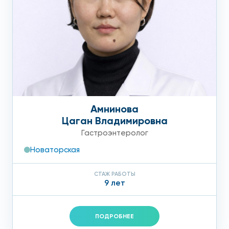
Амнинова
Цаган Владимировна
Гастроэнтеролог
Новаторская
СТАЖ РАБОТЫ
9 лет
ПОДРОБНЕЕ