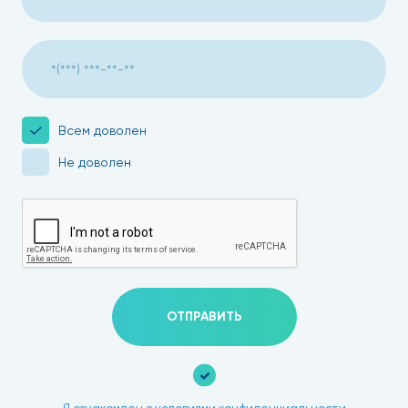
Всем доволен
Не доволен
ОТПРАВИТЬ