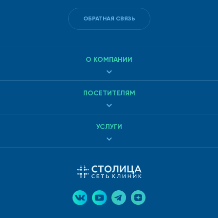
ОБРАТНАЯ СВЯЗЬ
О КОМПАНИИ
ПОСЕТИТЕЛЯМ
УСЛУГИ