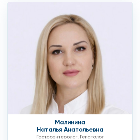
Малинина
Наталья Анатольевна
Гастроэнтеролог
,
Гепатолог