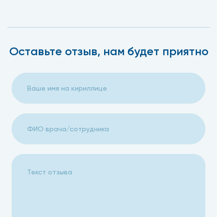
Оставьте отзыв, нам будет приятно