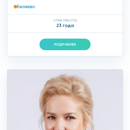
Беляево
СТАЖ РАБОТЫ
23 года
ПОДРОБНЕЕ