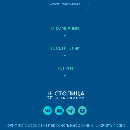
ОБРАТНАЯ СВЯЗЬ
О КОМПАНИИ
ПОСЕТИТЕЛЯМ
УСЛУГИ
Политика обработки персональных данных
Скачать прайс