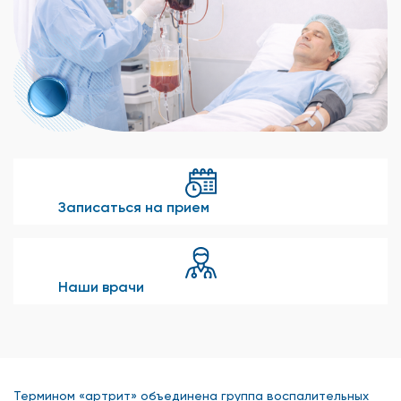
Записаться на прием
Наши врачи
Термином «артрит» объединена группа воспалительных