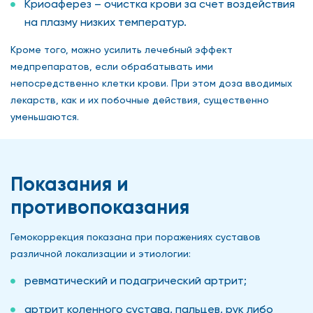
Криоаферез – очистка крови за счет воздействия
на плазму низких температур.
Кроме того, можно усилить лечебный эффект
медпрепаратов, если обрабатывать ими
непосредственно клетки крови. При этом доза вводимых
лекарств, как и их побочные действия, существенно
уменьшаются.
Показания и
противопоказания
Гемокоррекция показана при поражениях суставов
различной локализации и этиологии:
ревматический и подагрический артрит;
артрит коленного сустава, пальцев, рук либо