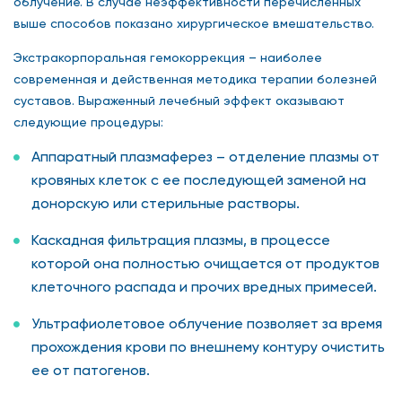
облучение. В случае неэффективности перечисленных
выше способов показано хирургическое вмешательство.
Экстракорпоральная гемокоррекция – наиболее
современная и действенная методика терапии болезней
суставов. Выраженный лечебный эффект оказывают
следующие процедуры:
Аппаратный плазмаферез – отделение плазмы от
кровяных клеток с ее последующей заменой на
донорскую или стерильные растворы.
Каскадная фильтрация плазмы, в процессе
которой она полностью очищается от продуктов
клеточного распада и прочих вредных примесей.
Ультрафиолетовое облучение позволяет за время
прохождения крови по внешнему контуру очистить
ее от патогенов.