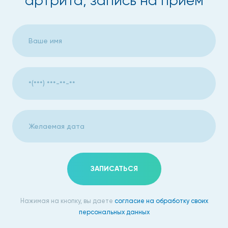
артрита, запись на прием
ЗАПИСАТЬСЯ
Нажимая на кнопку, вы даете
согласие на обработку своих
персональных данных