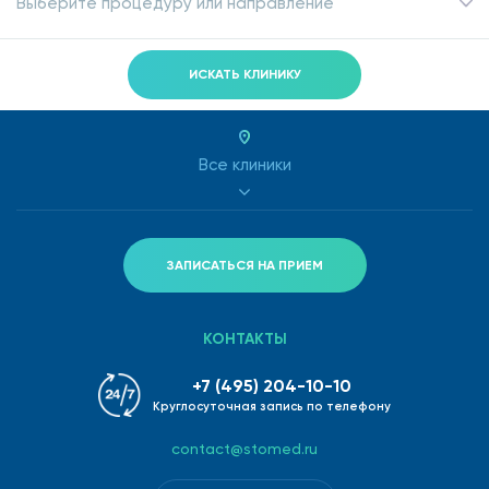
Выберите процедуру или направление
ИСКАТЬ КЛИНИКУ
Все клиники
ЗАПИСАТЬСЯ НА ПРИЕМ
КОНТАКТЫ
+7 (495) 204-10-10
Круглосуточная запись по телефону
contact@stomed.ru