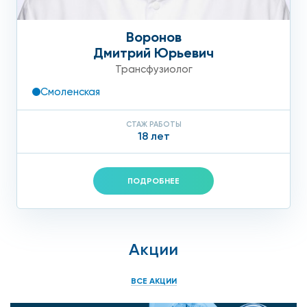
Воронов
Дмитрий Юрьевич
Трансфузиолог
Смоленская
СТАЖ РАБОТЫ
18 лет
ПОДРОБНЕЕ
Акции
ВСЕ АКЦИИ