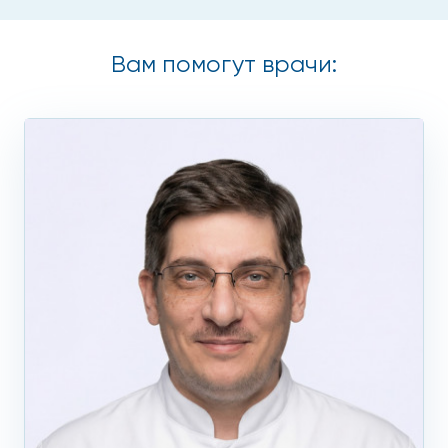
Вам помогут врачи: