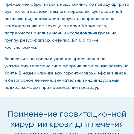
Прежде чем обратиться в нашу клинику по поводу артрита
рук, ног или воспалительного поражения суставов иной
локализации, необходимо получить направление на
гемокоррекцию от лечащего врача. Кроме того,
потребуются анализы мочи и исследования крови на
группу, резус-фактор, сифилис, ВИЧ, а также
коагулограмма.
Записаться на прием в удобное время можно по
указанному телефону либо оформив письменную заявку на
сайте. В нашей клинике вам гарантированы эффективное
и безопасное лечение, внимательный индивидуальный
подход, комфорт при прохождении процедур.
Применение гравитационной
хирургии крови для лечения