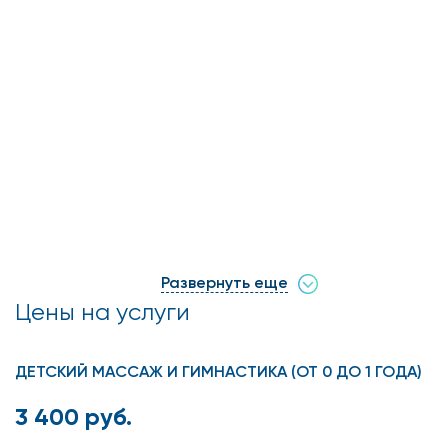
Развернуть еще
Цены на услуги
ДЕТСКИЙ МАССАЖ И ГИМНАСТИКА (ОТ 0 ДО 1 ГОДА)
3 400 руб.
Как мы проводим детский