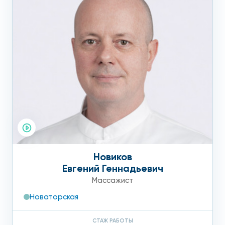
Новиков
Евгений Геннадьевич
Массажист
Новаторская
СТАЖ РАБОТЫ