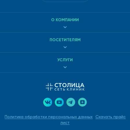
О КОМПАНИИ
ПОСЕТИТЕЛЯМ
УСЛУГИ
Политика обработки персональных данных
Скачать прайс
лист