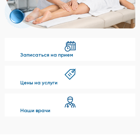
Записаться на прием
Цены на услуги
Наши врачи