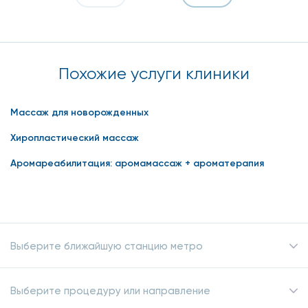
Похожие услуги клиники
Массаж для новорожденных
Хиропластический массаж
Аромареабилитация: аромамассаж + ароматерапия
Выберите ближайшую станцию метро
Выберите процедуру или направление