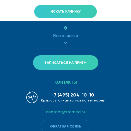
ИСКАТЬ КЛИНИКУ
Все клиники
ЗАПИСАТЬСЯ НА ПРИЕМ
КОНТАКТЫ
+7 (495) 204-10-10
Круглосуточная запись по телефону
contact@stomed.ru
ОБРАТНАЯ СВЯЗЬ