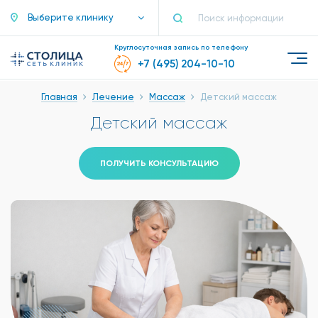
Выберите клинику
Круглосуточная запись по телефону
+7 (495) 204-10-10
Главная
Лечение
Массаж
Детский массаж
Детский массаж
ПОЛУЧИТЬ КОНСУЛЬТАЦИЮ