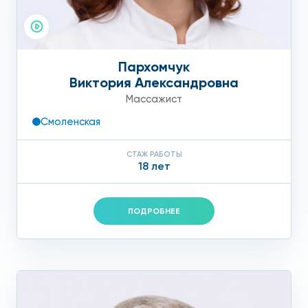
Пархомчук
Виктория Александровна
Массажист
Смоленская
СТАЖ РАБОТЫ
18 лет
ПОДРОБНЕЕ