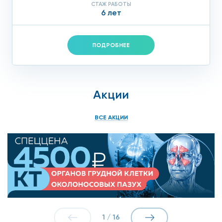
СТАЖ РАБОТЫ
6 лет
ПОДРОБНЕЕ
Акции
ВСЕ АКЦИИ
1
/
16