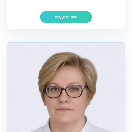
ПОДРОБНЕЕ