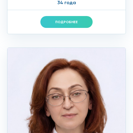
34 года
ПОДРОБНЕЕ