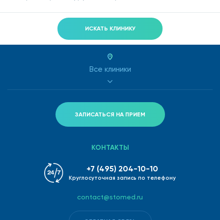
ИСКАТЬ КЛИНИКУ
Все клиники
ЗАПИСАТЬСЯ НА ПРИЕМ
КОНТАКТЫ
+7 (495) 204-10-10
Круглосуточная запись по телефону
contact@stomed.ru