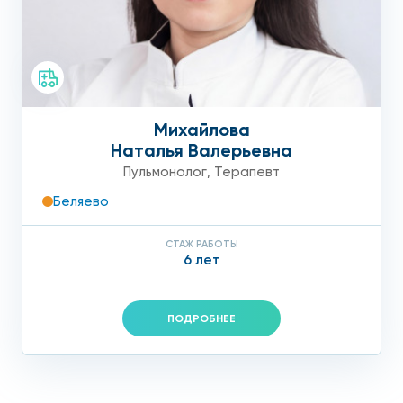
Михайлова
Наталья Валерьевна
Пульмонолог
,
Терапевт
Беляево
СТАЖ РАБОТЫ
6 лет
ПОДРОБНЕЕ