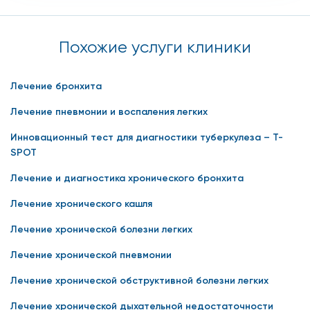
Похожие услуги клиники
Лечение бронхита
Лечение пневмонии и воспаления легких
Инновационный тест для диагностики туберкулеза – T-
SPOT
Лечение и диагностика хронического бронхита
Лечение хронического кашля
Лечение хронической болезни легких
Лечение хронической пневмонии
Лечение хронической обструктивной болезни легких
Лечение хронической дыхательной недостаточности