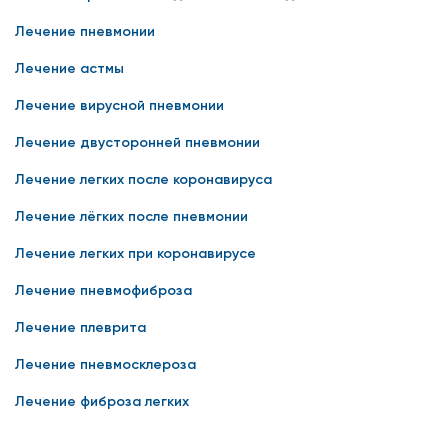
Лечение пневмонии
Лечение астмы
Лечение вирусной пневмонии
Лечение двусторонней пневмонии
Лечение легких после коронавируса
Лечение лёгких после пневмонии
Лечение легких при коронавирусе
Лечение пневмофиброза
Лечение плеврита
Лечение пневмосклероза
Лечение фиброза легких