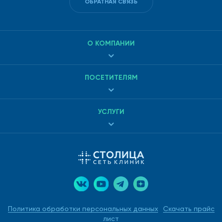
ОБРАТНАЯ СВЯЗЬ
О КОМПАНИИ
ПОСЕТИТЕЛЯМ
УСЛУГИ
Политика обработки персональных данных
Скачать прайс
лист