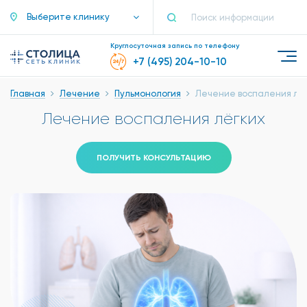
Выберите клинику
Круглосуточная запись по телефону
+7 (495) 204-10-10
Главная
Лечение
Пульмонология
Лечение воспаления лё
Лечение воспаления лёгких
ПОЛУЧИТЬ КОНСУЛЬТАЦИЮ