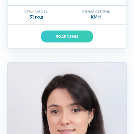
СТАЖ РАБОТЫ
УЧЕНАЯ СТЕПЕНЬ
31 год
КМН
ПОДРОБНЕЕ