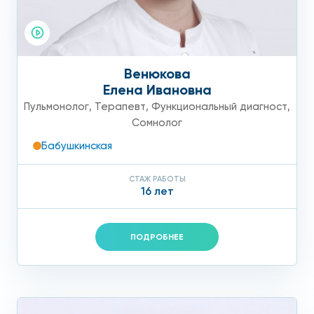
легких.
Венюкова
Елена Ивановна
Пульмонолог
,
Терапевт
,
Функциональный диагност
,
Сомнолог
Бабушкинская
СТАЖ РАБОТЫ
16 лет
ПОДРОБНЕЕ