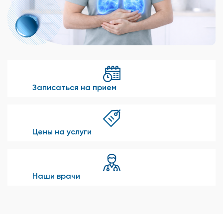
Записаться на прием
Цены на услуги
Наши врачи