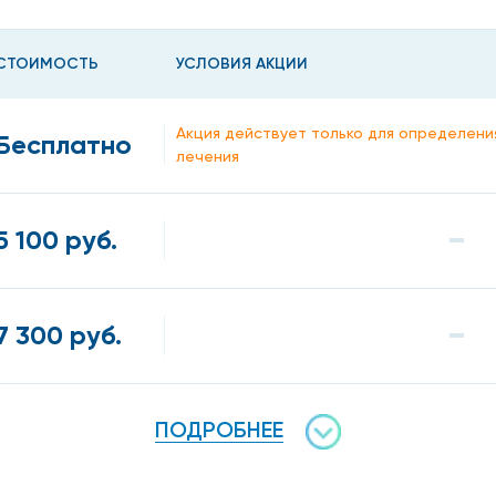
СТОИМОСТЬ
УСЛОВИЯ АКЦИИ
Акция действует только для определени
Бесплатно
лечения
5 100 руб.
7 300 руб.
ПОДРОБНЕЕ