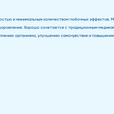
остью и минимальным количеством побочных эффектов. М
здоровления. Хорошо сочетается с традиционным медикам
лению организма, улучшению самочувствия и повышению