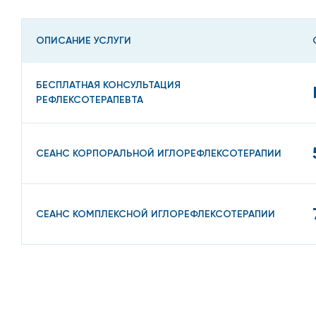
ОПИСАНИЕ УСЛУГИ
БЕСПЛАТНАЯ КОНСУЛЬТАЦИЯ
РЕФЛЕКСОТЕРАПЕВТА
СЕАНС КОРПОРАЛЬНОЙ ИГЛОРЕФЛЕКСОТЕРАПИИ
СЕАНС КОМПЛЕКСНОЙ ИГЛОРЕФЛЕКСОТЕРАПИИ