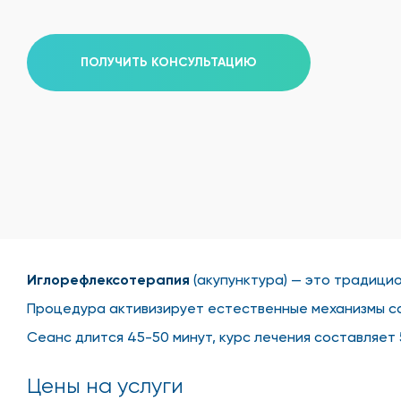
ПОЛУЧИТЬ КОНСУЛЬТАЦИЮ
Иглорефлексотерапия
(акупунктура) — это традицио
Процедура активизирует естественные механизмы са
Сеанс длится 45-50 минут, курс лечения составляет 
Цены на услуги