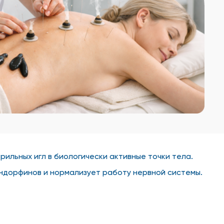
рильных игл в биологически активные точки тела.
ндорфинов и нормализует работу нервной системы.