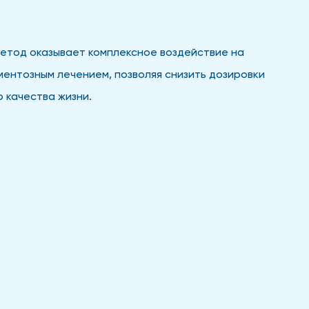
етод оказывает комплексное воздействие на
ентозным лечением, позволяя снизить дозировки
 качества жизни.