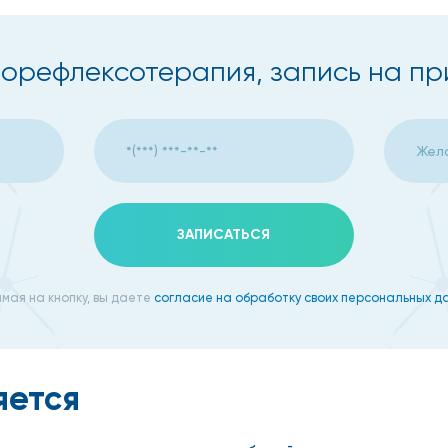
орефлексотерапия, запись на п
ЗАПИСАТЬСЯ
мая на кнопку, вы даете
согласие на обработку своих персональных д
яется