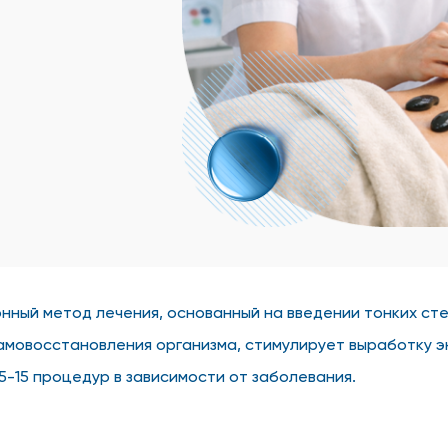
нный метод лечения, основанный на введении тонких сте
мовосстановления организма, стимулирует выработку э
5-15 процедур в зависимости от заболевания.