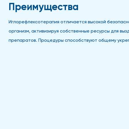
Преимущества
Иглорефлексотерапия отличается высокой безопасн
организм, активизируя собственные ресурсы для вы
препаратов. Процедуры способствуют общему укреп