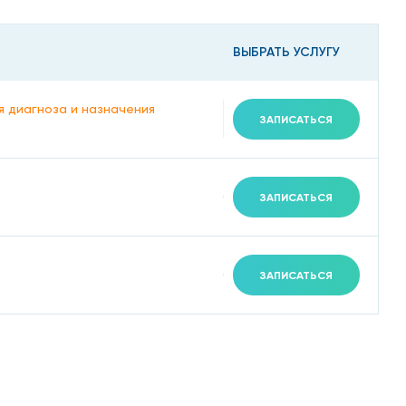
ВЫБРАТЬ УСЛУГУ
я диагноза и назначения
ЗАПИСАТЬСЯ
ЗАПИСАТЬСЯ
ЗАПИСАТЬСЯ