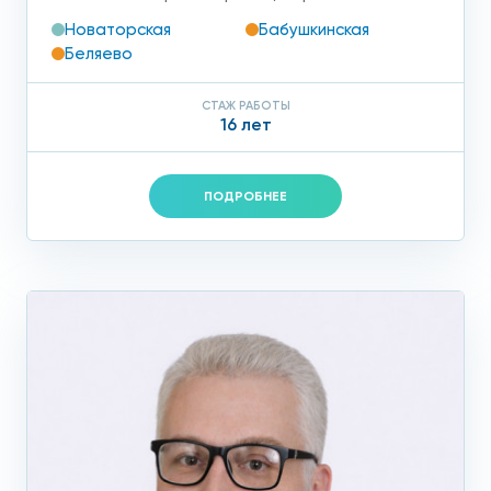
Новаторская
Бабушкинская
Беляево
СТАЖ РАБОТЫ
16 лет
ПОДРОБНЕЕ