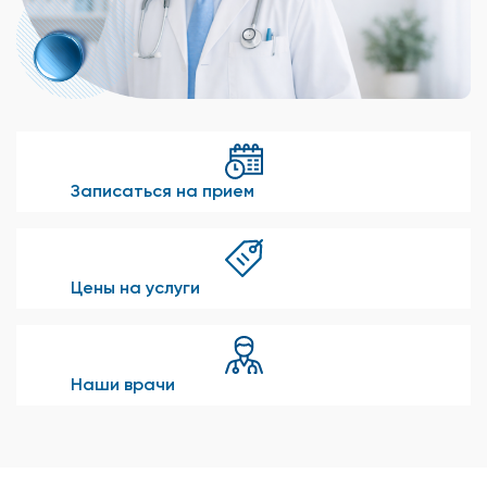
Записаться на прием
Цены на услуги
Наши врачи