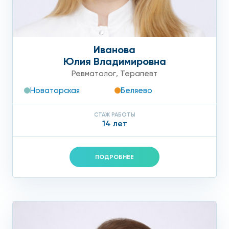
Иванова
Юлия Владимировна
Ревматолог
,
Терапевт
Новаторская
Беляево
СТАЖ РАБОТЫ
14 лет
ПОДРОБНЕЕ