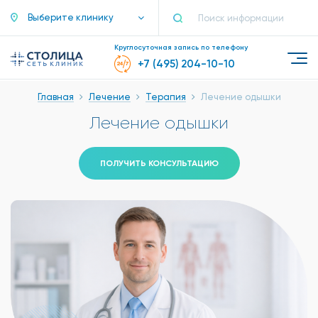
Выберите клинику
Круглосуточная запись по телефону
+7 (495) 204-10-10
Главная
Лечение
Терапия
Лечение одышки
Лечение одышки
ПОЛУЧИТЬ КОНСУЛЬТАЦИЮ