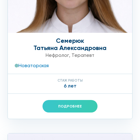
Семерюк
Татьяна Александровна
Нефролог
,
Терапевт
Новаторская
СТАЖ РАБОТЫ
6 лет
ПОДРОБНЕЕ