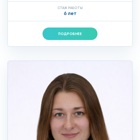
СТАЖ РАБОТЫ
6 лет
ПОДРОБНЕЕ