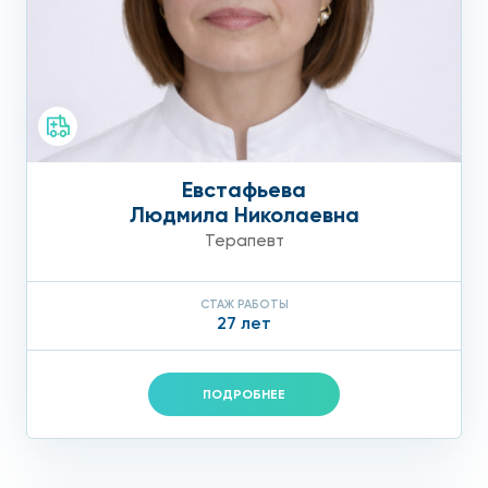
Евстафьева
Людмила Николаевна
Терапевт
СТАЖ РАБОТЫ
27 лет
ПОДРОБНЕЕ