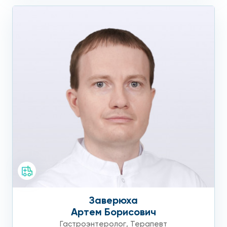
Заверюха
Артем Борисович
Гастроэнтеролог
,
Терапевт