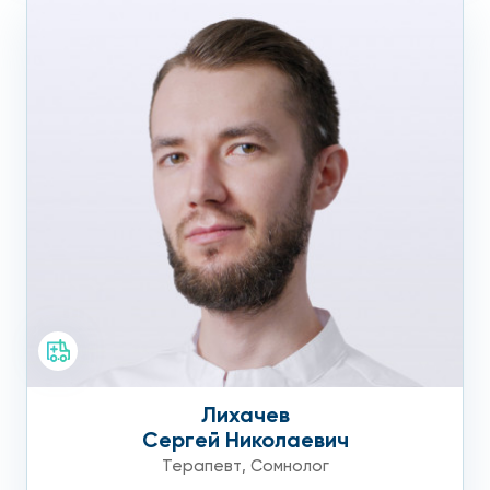
Лихачев
Сергей Николаевич
Терапевт
,
Сомнолог