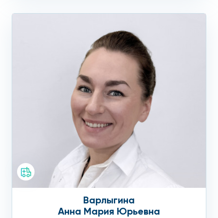
Варлыгина
Анна Мария Юрьевна