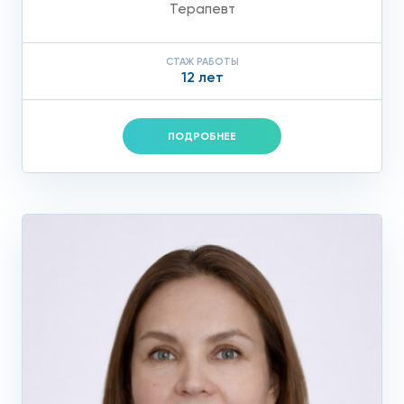
Терапевт
СТАЖ РАБОТЫ
12 лет
ПОДРОБНЕЕ