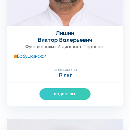
Лишин
Виктор Валерьевич
Функциональный диагност
,
Терапевт
Бабушкинская
СТАЖ РАБОТЫ
17 лет
ПОДРОБНЕЕ