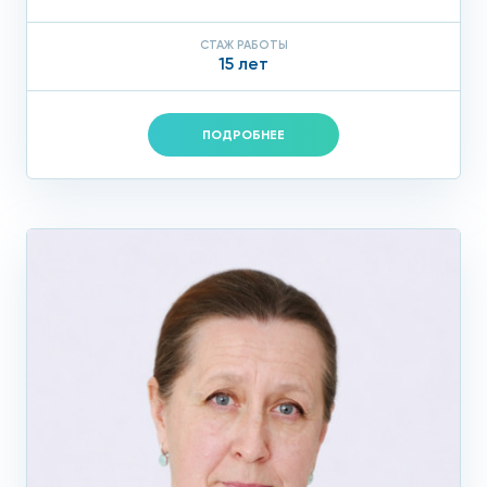
СТАЖ РАБОТЫ
15 лет
ПОДРОБНЕЕ