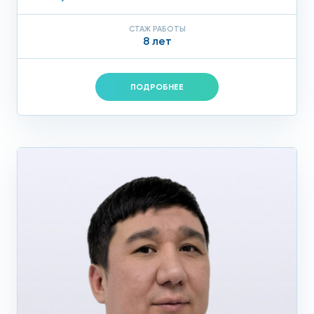
СТАЖ РАБОТЫ
8 лет
ПОДРОБНЕЕ