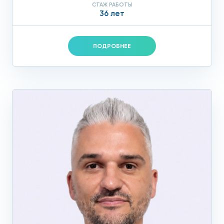
СТАЖ РАБОТЫ
36 лет
ПОДРОБНЕЕ