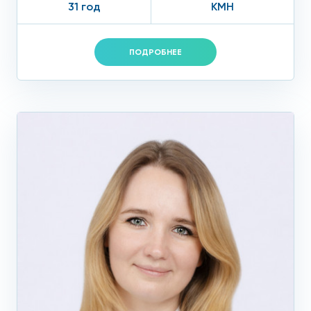
31 год
КМН
ПОДРОБНЕЕ