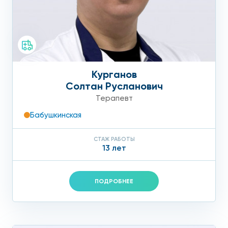
Курганов
Солтан Русланович
Терапевт
Бабушкинская
СТАЖ РАБОТЫ
13 лет
ПОДРОБНЕЕ