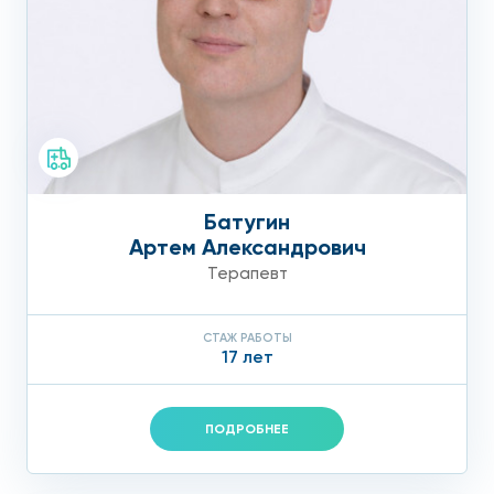
Батугин
Артем Александрович
Терапевт
СТАЖ РАБОТЫ
17 лет
ПОДРОБНЕЕ