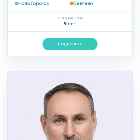
Новаторская
Беляево
СТАЖ РАБОТЫ
9 лет
ПОДРОБНЕЕ