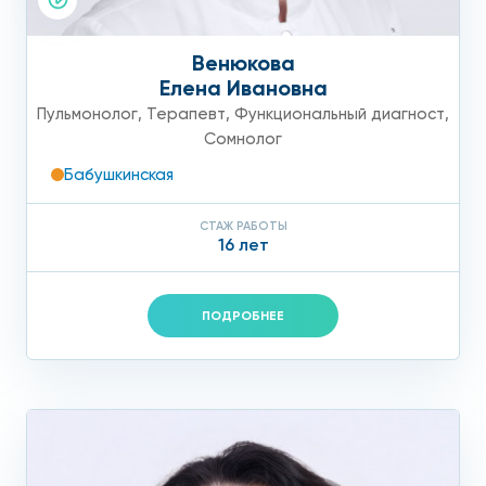
Венюкова
Елена Ивановна
Пульмонолог
,
Терапевт
,
Функциональный диагност
,
Сомнолог
Бабушкинская
СТАЖ РАБОТЫ
16 лет
ПОДРОБНЕЕ