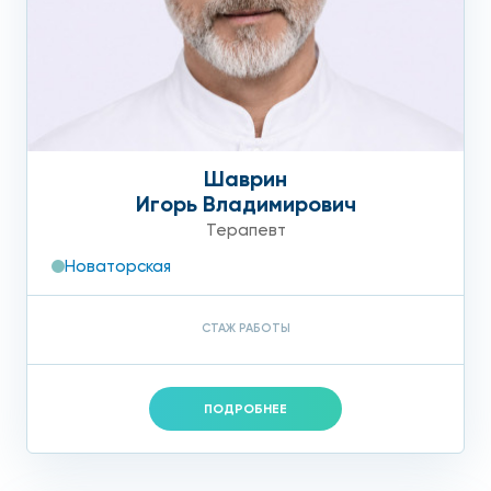
Шаврин
Игорь Владимирович
Терапевт
Новаторская
СТАЖ РАБОТЫ
ПОДРОБНЕЕ