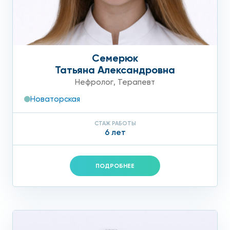
Семерюк
Татьяна Александровна
Нефролог
,
Терапевт
Новаторская
СТАЖ РАБОТЫ
6 лет
ПОДРОБНЕЕ