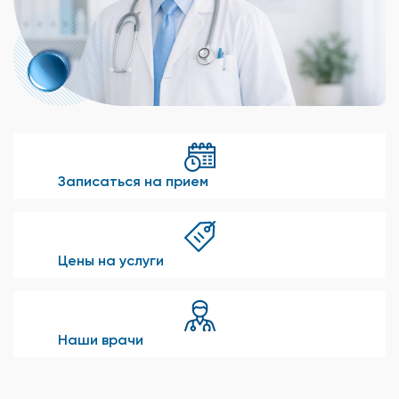
Записаться на прием
Цены на услуги
Наши врачи