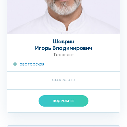
Шаврин
Игорь Владимирович
Терапевт
Новаторская
СТАЖ РАБОТЫ
ПОДРОБНЕЕ