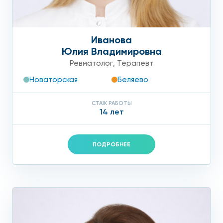
Иванова
Юлия Владимировна
Ревматолог
,
Терапевт
Новаторская
Беляево
СТАЖ РАБОТЫ
14 лет
ПОДРОБНЕЕ