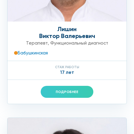
Лишин
Виктор Валерьевич
Терапевт
,
Функциональный диагност
Бабушкинская
СТАЖ РАБОТЫ
17 лет
ПОДРОБНЕЕ