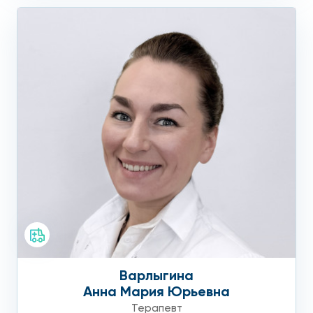
Варлыгина
Анна Мария Юрьевна
Терапевт