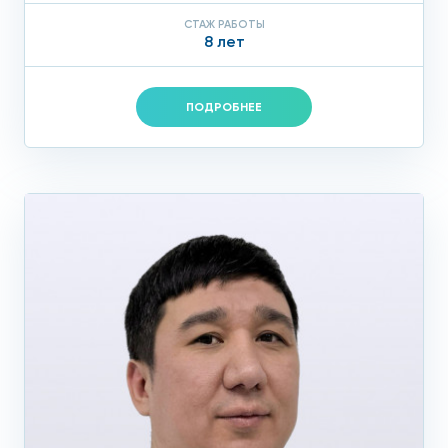
СТАЖ РАБОТЫ
8 лет
ПОДРОБНЕЕ