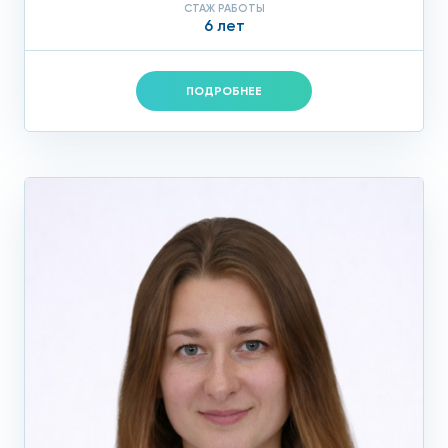
СТАЖ РАБОТЫ
6 лет
ПОДРОБНЕЕ