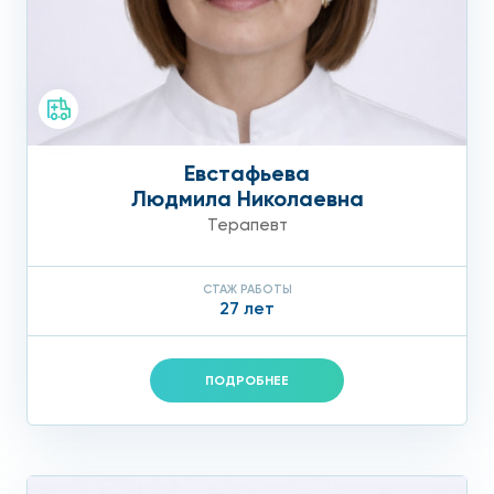
Евстафьева
Людмила Николаевна
Терапевт
СТАЖ РАБОТЫ
27 лет
ПОДРОБНЕЕ