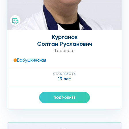
Курганов
Солтан Русланович
Терапевт
Бабушкинская
СТАЖ РАБОТЫ
13 лет
ПОДРОБНЕЕ