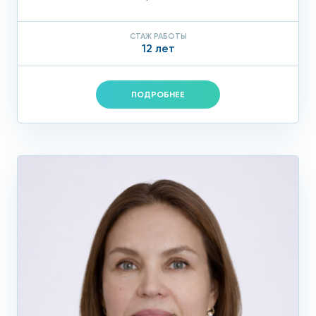
СТАЖ РАБОТЫ
12 лет
ПОДРОБНЕЕ