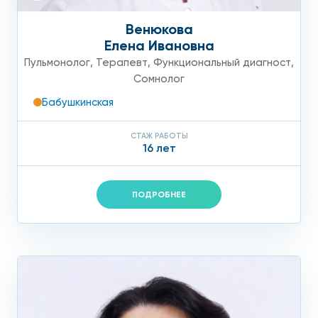
Венюкова
Елена Ивановна
Пульмонолог
,
Терапевт
,
Функциональный диагност
,
Сомнолог
Бабушкинская
СТАЖ РАБОТЫ
16 лет
ПОДРОБНЕЕ