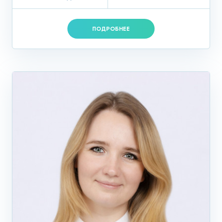
ПОДРОБНЕЕ