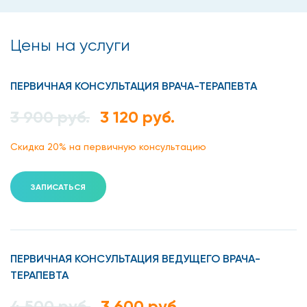
Цены на услуги
ПЕРВИЧНАЯ КОНСУЛЬТАЦИЯ ВРАЧА-ТЕРАПЕВТА
3 900 руб.
3 120 руб.
Скидка 20% на первичную консультацию
ЗАПИСАТЬСЯ
ПЕРВИЧНАЯ КОНСУЛЬТАЦИЯ ВЕДУЩЕГО ВРАЧА-
ТЕРАПЕВТА
4 500 руб.
3 600 руб.