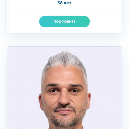
36 лет
ПОДРОБНЕЕ