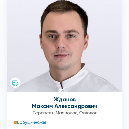
Жданов
Максим Александрович
Терапевт
,
Маммолог
,
Онколог
Бабушкинская