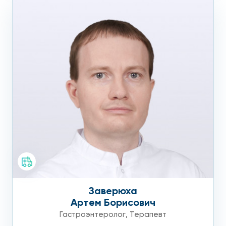
Заверюха
Артем Борисович
Гастроэнтеролог
,
Терапевт