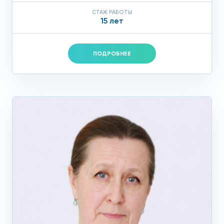
СТАЖ РАБОТЫ
15 лет
ПОДРОБНЕЕ