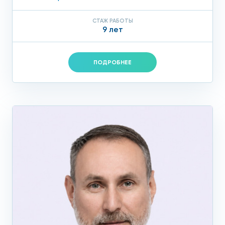
СТАЖ РАБОТЫ
9 лет
ПОДРОБНЕЕ