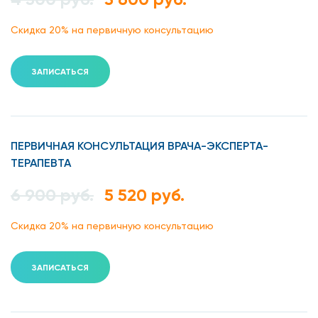
Скидка 20% на первичную консультацию
ЗАПИСАТЬСЯ
ПЕРВИЧНАЯ КОНСУЛЬТАЦИЯ ВРАЧА-ЭКСПЕРТА-
ТЕРАПЕВТА
6 900 руб.
5 520 руб.
Скидка 20% на первичную консультацию
ЗАПИСАТЬСЯ