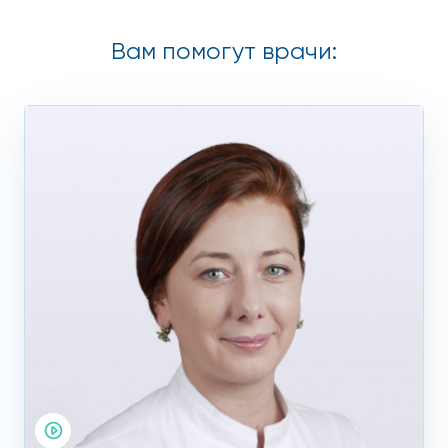
Вам помогут врачи: