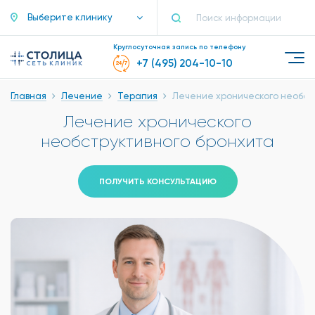
Выберите клинику
Круглосуточная запись по телефону
+7 (495) 204-10-10
Главная
Лечение
Терапия
Лечение хронического необст
Лечение хронического
необструктивного бронхита
ПОЛУЧИТЬ КОНСУЛЬТАЦИЮ