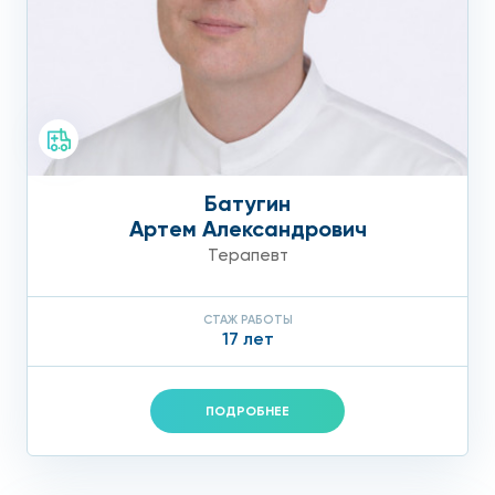
Батугин
Артем Александрович
Терапевт
СТАЖ РАБОТЫ
17 лет
ПОДРОБНЕЕ