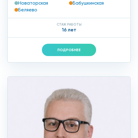
Новаторская
Бабушкинская
Беляево
СТАЖ РАБОТЫ
16 лет
ПОДРОБНЕЕ