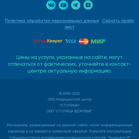
Политика обработки персональных данных
Скачать прайс
лист
Цены на услуги, указанные на сайте, могут
отличаться от фактических, уточняйте в контакт-
центре актуальную информацию.
© 2006-2026
ООО Медицинский центр
«СТОЛИЦА»
ООО "СТОЛИЦА ЗДОРОВЬЯ"
Материалы, размещенные на данном сайте, носят информационный
характер и не являются публичной офертой. Получите консультацию
специалистов по оказываемым медицинским услугам. Лицензия №