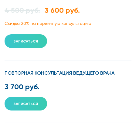
4 500 руб.
3 600 руб.
Скидка 20% на первичную консультацию
ЗАПИСАТЬСЯ
ПОВТОРНАЯ КОНСУЛЬТАЦИЯ ВЕДУЩЕГО ВРАЧА
3 700 руб.
ЗАПИСАТЬСЯ