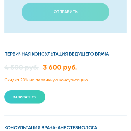
ОТПРАВИТЬ
ПЕРВИЧНАЯ КОНСУЛЬТАЦИЯ ВЕДУЩЕГО ВРАЧА
4 500 руб.
3 600 руб.
Скидка 20% на первичную консультацию
ЗАПИСАТЬСЯ
КОНСУЛЬТАЦИЯ ВРАЧА-АНЕСТЕЗИОЛОГА