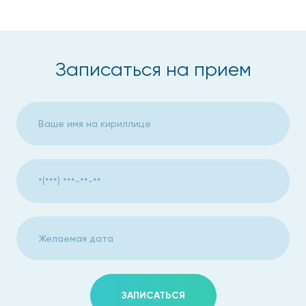
Записаться на прием
ЗАПИСАТЬСЯ