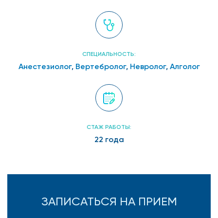
СПЕЦИАЛЬНОСТЬ:
Анестезиолог
,
Вертебролог
,
Невролог
,
Алголог
СТАЖ РАБОТЫ:
22 года
ЗАПИСАТЬСЯ НА ПРИЕМ