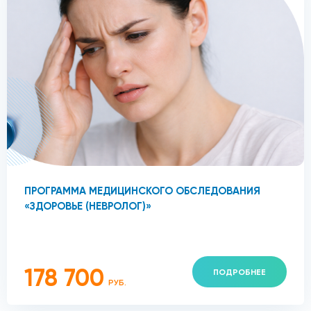
ПРОГРАММА МЕДИЦИНСКОГО ОБСЛЕДОВАНИЯ
«ЗДОРОВЬЕ (НЕВРОЛОГ)»
178 700
ПОДРОБНЕЕ
РУБ.