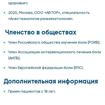
здоровье»;
2020, Москва, ООО «АВТОР», специальность
«Анестезиология реаниматология».
Членство в обществах
Член Российского общества изучения боли (РОИБ);
Член Ассоциации интервенционного лечения боли
(АИЛБ);
Член Европейской федерации боли (EFIC).
Дополнительная информация
Прием пациентов с 18 лет.