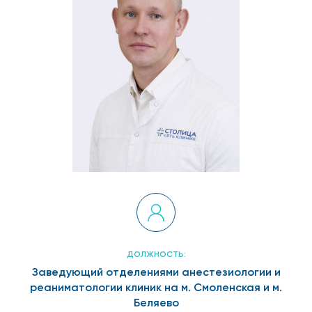
ДОЛЖНОСТЬ:
Заведующий отделениями анестезиологии и
реаниматологии клиник на м. Смоленская и м.
Беляево