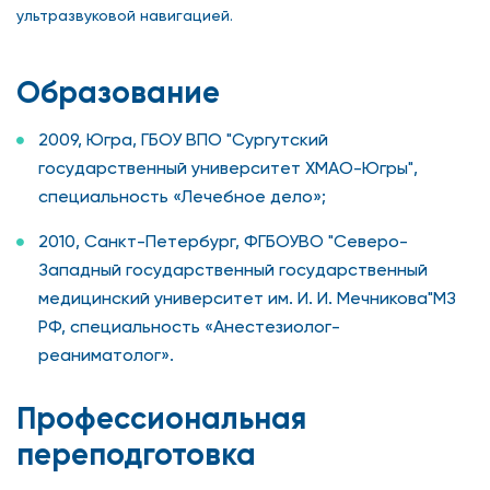
ультразвуковой навигацией.
Образование
2009, Югра, ГБОУ ВПО "Сургутский
государственный университет ХМАО-Югры",
специальность «Лечебное дело»;
2010, Санкт-Петербург, ФГБОУВО "Северо-
Западный государственный государственный
медицинский университет им. И. И. Мечникова"МЗ
РФ, специальность «Анестезиолог-
реаниматолог».
Профессиональная
переподготовка