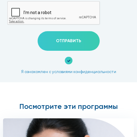
ОТПРАВИТЬ
Я ознакомлен с условиями конфиденциальности
Посмотрите эти программы