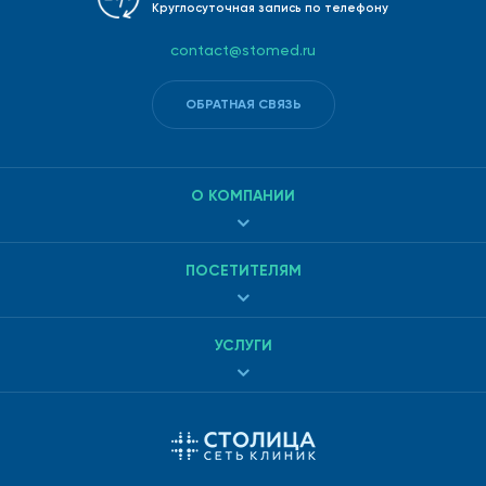
Круглосуточная запись по телефону
contact@stomed.ru
ОБРАТНАЯ СВЯЗЬ
О КОМПАНИИ
ПОСЕТИТЕЛЯМ
УСЛУГИ