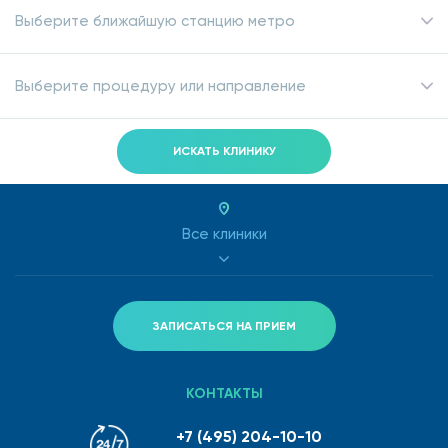
Выберите ближайшую станцию метро
Выберите процедуру или направление
ИСКАТЬ КЛИНИКУ
Все клиники
ЗАПИСАТЬСЯ НА ПРИЕМ
КОНТАКТЫ
+7 (495) 204-10-10