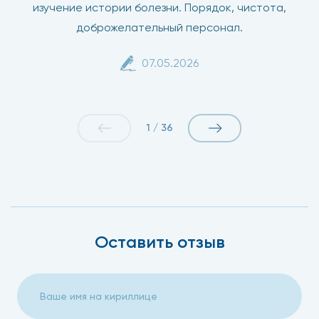
изучение истории болезни. Порядок, чистота,
доброжелательный персонал.
07.05.2026
1
/
36
Оставить отзыв