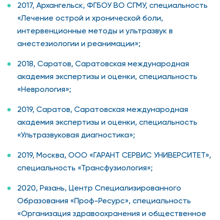
2017, Архангельск, ФГБОУ ВО СГМУ, специальность
«Лечение острой и хронической боли,
интервенционные методы и ультразвук в
анестезиологии и реанимации»;
2018, Саратов, Саратовская международная
академия экспертизы и оценки, специальность
«Неврология»;
2019, Саратов, Саратовская международная
академия экспертизы и оценки, специальность
«Ультразвуковая диагностика»;
2019, Москва, ООО «ГАРАНТ СЕРВИС УНИВЕРСИТЕТ»,
специальность «Трансфузиология»;
2020, Рязань, Центр Специализированного
Образования «Проф-Ресурс», специальность
«Организация здравоохранения и общественное