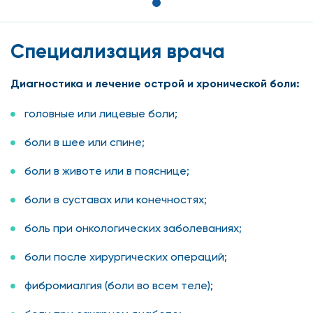
Специализация врача
Диагностика и лечение острой и хронической боли:
головные или лицевые боли;
боли в шее или спине;
боли в животе или в пояснице;
боли в суставах или конечностях;
боль при онкологических заболеваниях;
боли после хирургических операций;
фибромиалгия (боли во всем теле);