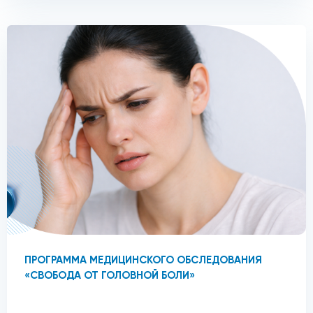
ПРОГРАММА МЕДИЦИНСКОГО ОБСЛЕДОВАНИЯ
«СВОБОДА ОТ ГОЛОВНОЙ БОЛИ»