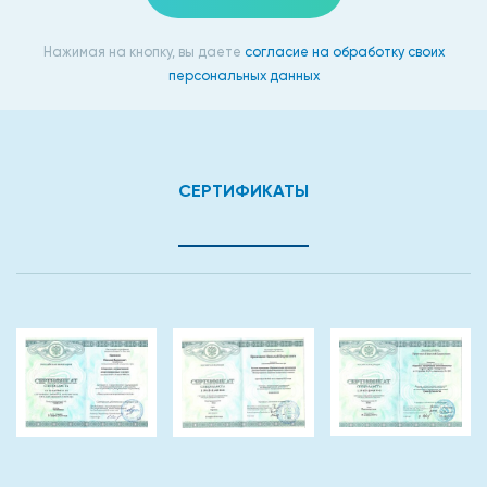
Нажимая на кнопку, вы даете
согласие на обработку своих
персональных данных
СЕРТИФИКАТЫ