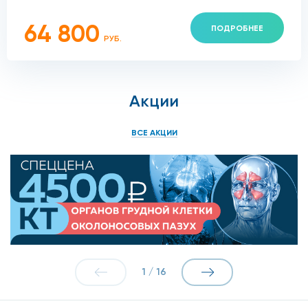
64 800
ПОДРОБНЕЕ
РУБ.
Акции
ВСЕ АКЦИИ
1
/
16