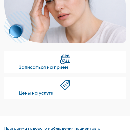
Записаться на прием
Цены на услуги
Программа годового наблюдения пациентов с