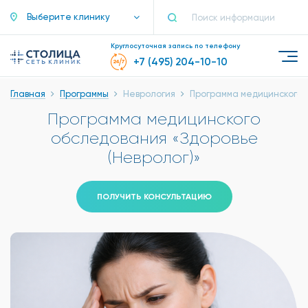
Выберите клинику
Круглосуточная запись по телефону
+7 (495) 204-10-10
Главная
Программы
Неврология
Программа медицинского о
Программа медицинского
обследования «Здоровье
(Невролог)»
ПОЛУЧИТЬ КОНСУЛЬТАЦИЮ