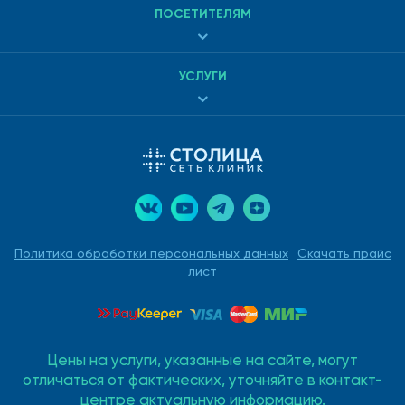
ПОСЕТИТЕЛЯМ
УСЛУГИ
Политика обработки персональных данных
Скачать прайс
лист
Цены на услуги, указанные на сайте, могут
отличаться от фактических, уточняйте в контакт-
центре актуальную информацию.