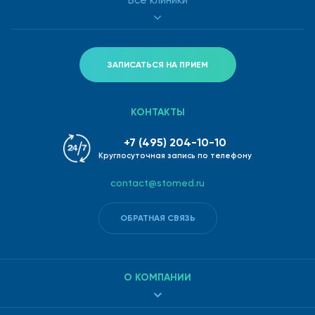
Все клиники
ЗАПИСАТЬСЯ НА ПРИЕМ
КОНТАКТЫ
+7 (495) 204-10-10
Круглосуточная запись по телефону
contact@stomed.ru
ОБРАТНАЯ СВЯЗЬ
О КОМПАНИИ