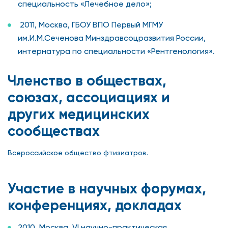
специальность «Лечебное дело»;
2011, Москва, ГБОУ ВПО Первый МГМУ
им.И.М.Сеченова Минздравсоцразвития России,
интернатура по специальности «Рентгенология».
Членство в обществах,
союзах, ассоциациях и
других медицинских
сообществах
Всероссийское общество фтизиатров.
Участие в научных форумах,
конференциях, докладах
2010, Москва, VI научно-практическая