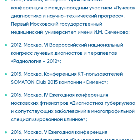
конференция с международным участием «Лучевая
диагностика и научно-технический прогресс»,
Первый Московский государственный
медицинский университет имени И.М. Сеченова;
2012, Москва, VI Всероссийский национальный
конгресс лучевых диагностов и терапевтов
«Радиология – 2012»;
2015, Москва, Конференция КТ-пользователей
SOMATON Club 2015 компании «Сименс»;
2016, Москва, IV Ежегодная конференция
московских фтизиатров «Диагностика туберкулеза
и сопутствующих заболеваний в многопрофильной
специализированной клинике»;
2016, Москва, V Ежегодная конференция