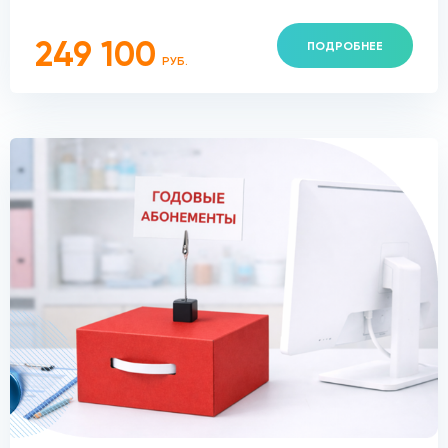
249 100
ПОДРОБНЕЕ
РУБ.