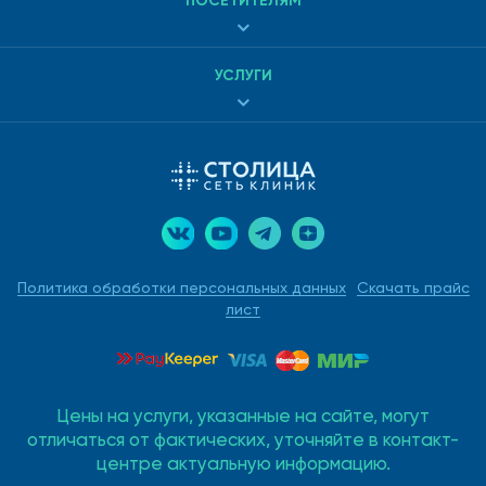
ПОСЕТИТЕЛЯМ
УСЛУГИ
Политика обработки персональных данных
Скачать прайс
лист
Цены на услуги, указанные на сайте, могут
отличаться от фактических, уточняйте в контакт-
центре актуальную информацию.