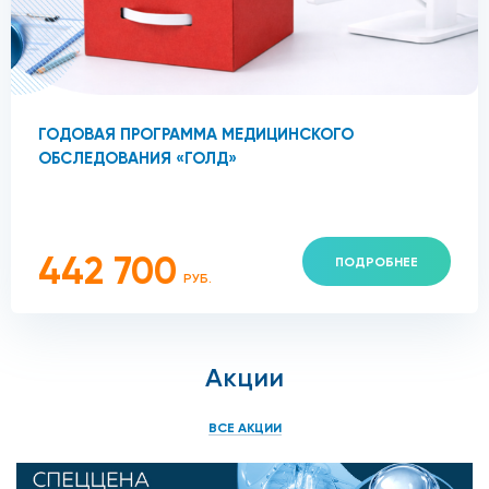
ГОДОВАЯ ПРОГРАММА МЕДИЦИНСКОГО
ОБСЛЕДОВАНИЯ «ГОЛД»
442 700
ПОДРОБНЕЕ
РУБ.
Акции
ВСЕ АКЦИИ