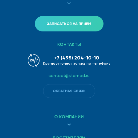
ЗАПИСАТЬСЯ НА ПРИЕМ
КОНТАКТЫ
+7 (495) 204-10-10
Круглосуточная запись по телефону
contact@stomed.ru
ОБРАТНАЯ СВЯЗЬ
О КОМПАНИИ