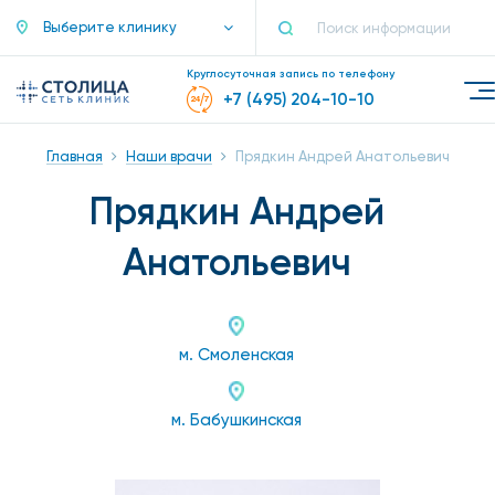
Выберите клинику
Круглосуточная запись по телефону
+7 (495) 204-10-10
Главная
Наши врачи
Прядкин Андрей Анатольевич
Прядкин Андрей
Анатольевич
м. Смоленская
м. Бабушкинская