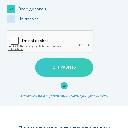
Всем доволен
Не доволен
ОТПРАВИТЬ
Я ознакомлен с условиями конфиденциальности