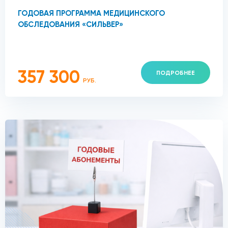
ГОДОВАЯ ПРОГРАММА МЕДИЦИНСКОГО
ОБСЛЕДОВАНИЯ «СИЛЬВЕР»
357 300
ПОДРОБНЕЕ
РУБ.