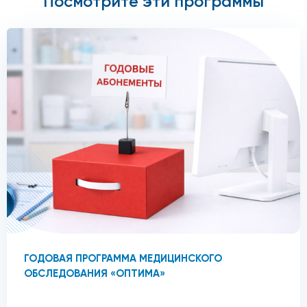
Посмотрите эти программы
ГОДОВАЯ ПРОГРАММА МЕДИЦИНСКОГО
ОБСЛЕДОВАНИЯ «ОПТИМА»