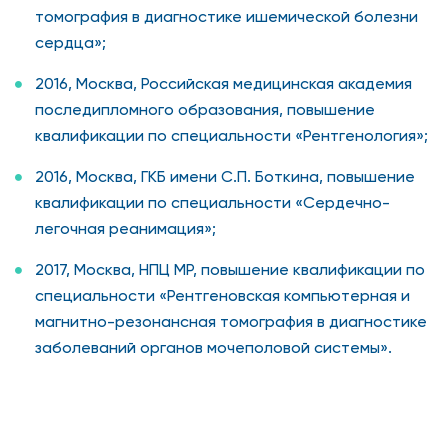
томография в диагностике ишемической болезни
сердца»;
2016, Москва, Российская медицинская академия
последипломного образования, повышение
квалификации по специальности «Рентгенология»;
2016, Москва, ГКБ имени С.П. Боткина, повышение
квалификации по специальности «Сердечно-
легочная реанимация»;
2017, Москва, НПЦ МР, повышение квалификации по
специальности «Рентгеновская компьютерная и
магнитно-резонансная томография в диагностике
заболеваний органов мочеполовой системы».