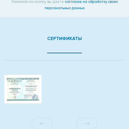
Нажимая на кнопку, вы даете
согласие на обработку своих
персональных данных
СЕРТИФИКАТЫ