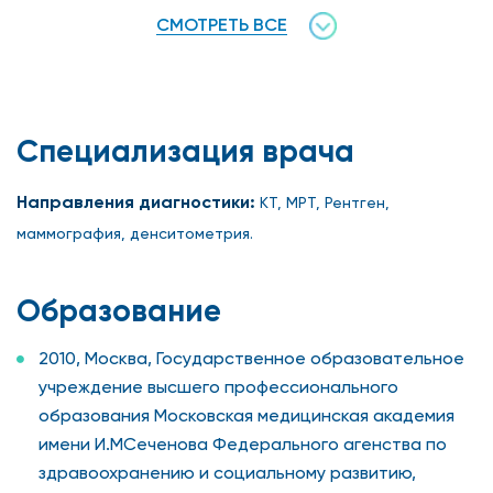
СМОТРЕТЬ ВСЕ
Специализация врача
Направления диагностики:
КТ, МРТ, Рентген,
маммография, денситометрия.
Образование
2010, Москва, Государственное образовательное
учреждение высшего профессионального
образования Московская медицинская академия
имени И.МСеченова Федерального агенства по
здравоохранению и социальному развитию,