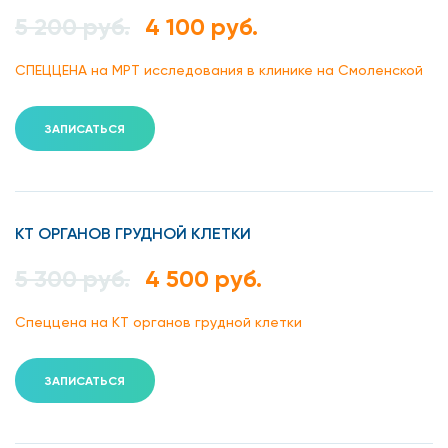
5 200 руб.
4 100 руб.
СПЕЦЦЕНА на МРТ исследования в клинике на Смоленской
ЗАПИСАТЬСЯ
КТ ОРГАНОВ ГРУДНОЙ КЛЕТКИ
5 300 руб.
4 500 руб.
Спеццена на КТ органов грудной клетки
ЗАПИСАТЬСЯ