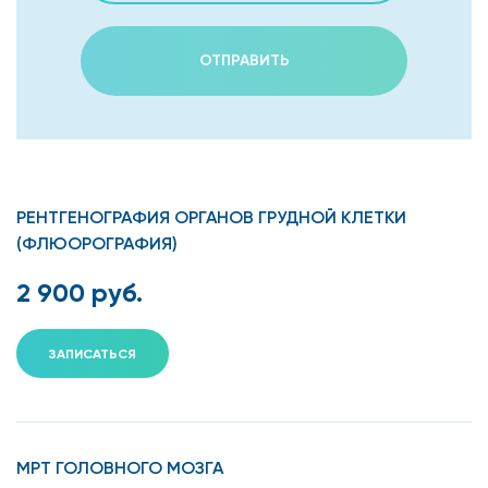
ОТПРАВИТЬ
РЕНТГЕНОГРАФИЯ ОРГАНОВ ГРУДНОЙ КЛЕТКИ
(ФЛЮОРОГРАФИЯ)
2 900 руб.
ЗАПИСАТЬСЯ
МРТ ГОЛОВНОГО МОЗГА