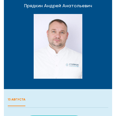
Прядкин Андрей Анатольевич
13 АВГУСТА