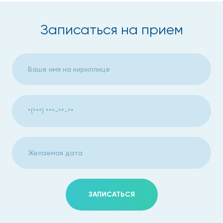
Записаться на прием
ЗАПИСАТЬСЯ