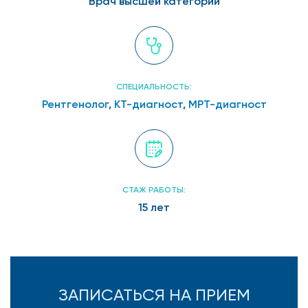
Врач высшей категории
СПЕЦИАЛЬНОСТЬ:
Рентгенолог
,
КТ-диагност
,
МРТ-диагност
СТАЖ РАБОТЫ:
15 лет
ЗАПИСАТЬСЯ НА ПРИЕМ