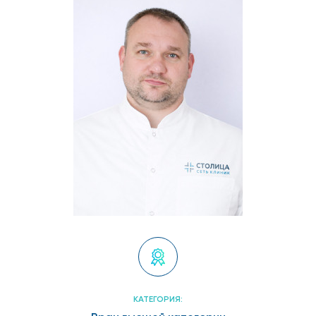
КАТЕГОРИЯ: