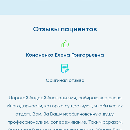
Отзывы пациентов
Кононенко Елена Григорьевна
Оригинал отзыва
Дорогой Андрей Анатольевич, собираю все слова
благодарности, которые существуют, чтобы все их
отдать Вам. За Вашу необыкновенную душу,
профессионализм, сопереживание. Таким образом,