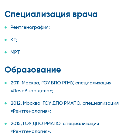
Специализация врача
Рентгенография;
КТ;
МРТ.
Образование
2011, Москва, ГОУ ВПО РГМУ, специализация
«Лечебное дело»;
2012, Москва, ГОУ ДПО РМАПО, специализация
«Рентгенология»;
2015, ГОУ ДПО РМАПО, специализация
«Рентгенология».