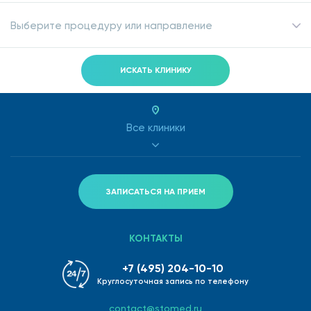
Выберите процедуру или направление
ИСКАТЬ КЛИНИКУ
Все клиники
ЗАПИСАТЬСЯ НА ПРИЕМ
КОНТАКТЫ
+7 (495) 204-10-10
Круглосуточная запись по телефону
contact@stomed.ru