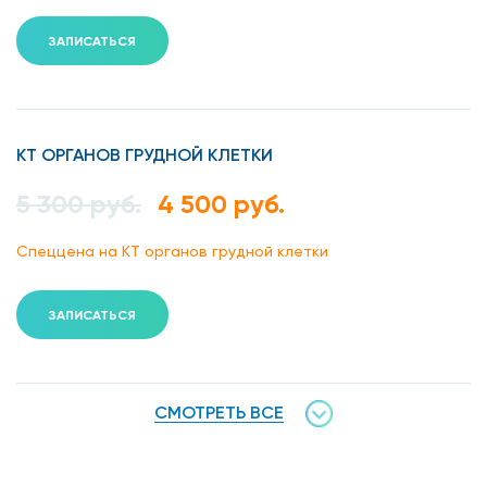
ЗАПИСАТЬСЯ
КТ ОРГАНОВ ГРУДНОЙ КЛЕТКИ
5 300 руб.
4 500 руб.
Спеццена на КТ органов грудной клетки
ЗАПИСАТЬСЯ
СМОТРЕТЬ ВСЕ