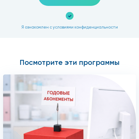
Я ознакомлен с условиями конфиденциальности
Посмотрите эти программы