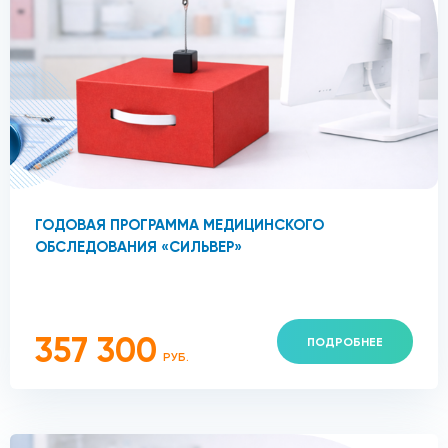
ГОДОВАЯ ПРОГРАММА МЕДИЦИНСКОГО
ОБСЛЕДОВАНИЯ «СИЛЬВЕР»
357 300
ПОДРОБНЕЕ
РУБ.