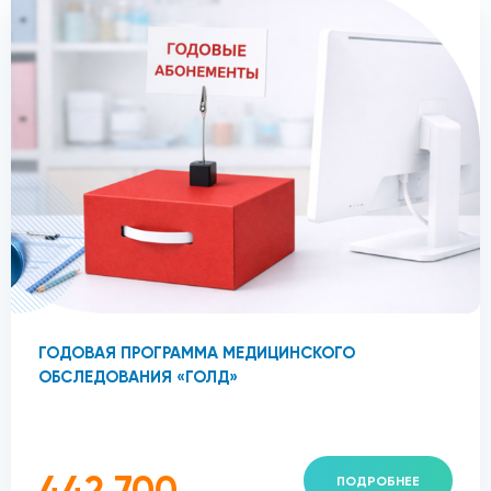
ГОДОВАЯ ПРОГРАММА МЕДИЦИНСКОГО
ОБСЛЕДОВАНИЯ «ГОЛД»
442 700
ПОДРОБНЕЕ