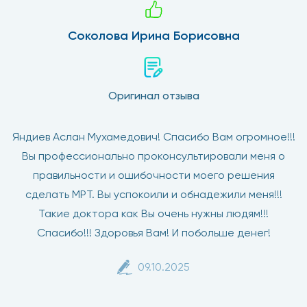
Соколова Ирина Борисовна
Оригинал отзыва
Яндиев Аслан Мухамедович! Спасибо Вам огромное!!!
Вы профессионально проконсультировали меня о
правильности и ошибочности моего решения
сделать МРТ. Вы успокоили и обнадежили меня!!!
Такие доктора как Вы очень нужны людям!!!
Спасибо!!! Здоровья Вам! И побольше денег!
09.10.2025