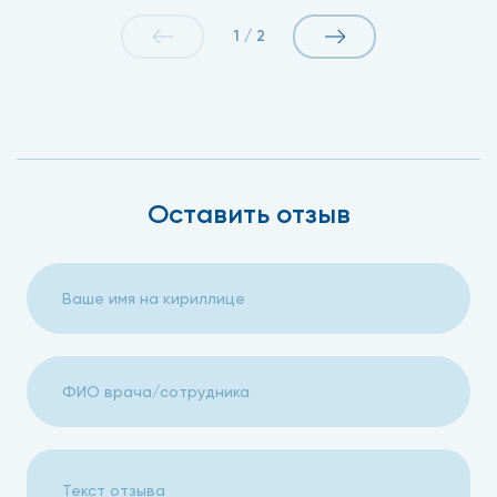
1
/
2
Оставить отзыв