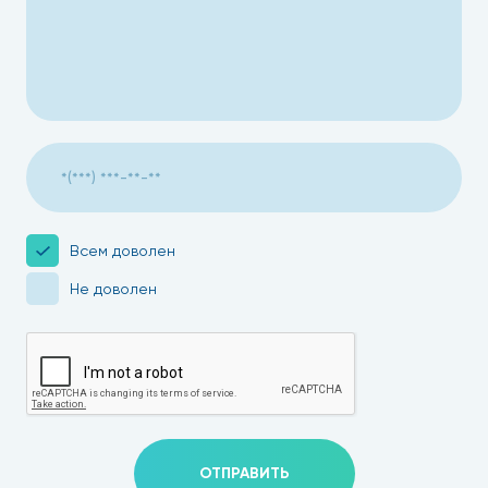
Всем доволен
Не доволен
ОТПРАВИТЬ