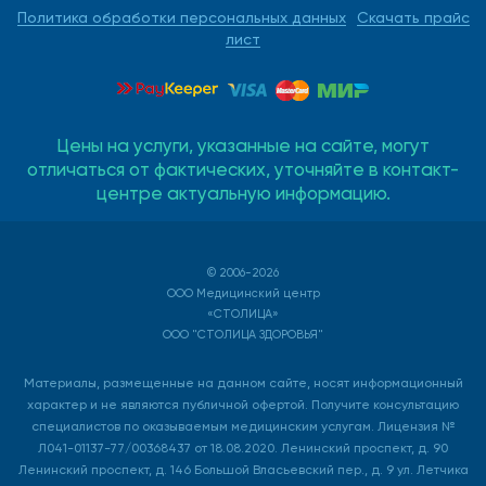
Политика обработки персональных данных
Скачать прайс
лист
Цены на услуги, указанные на сайте, могут
отличаться от фактических, уточняйте в контакт-
центре актуальную информацию.
© 2006-2026
ООО Медицинский центр
«СТОЛИЦА»
ООО "СТОЛИЦА ЗДОРОВЬЯ"
Материалы, размещенные на данном сайте, носят информационный
характер и не являются публичной офертой. Получите консультацию
специалистов по оказываемым медицинским услугам. Лицензия №
Л041-01137-77/00368437 от 18.08.2020. Ленинский проспект, д. 90
Ленинский проспект, д. 146 Большой Власьевский пер., д. 9 ул. Летчика