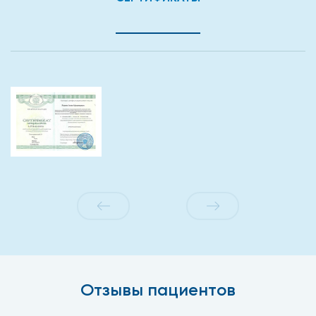
Отзывы пациентов