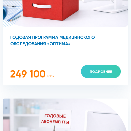
ГОДОВАЯ ПРОГРАММА МЕДИЦИНСКОГО
ОБСЛЕДОВАНИЯ «ОПТИМА»
249 100
ПОДРОБНЕЕ
РУБ.