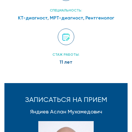
СПЕЦИАЛЬНОСТЬ:
КТ-диагност
,
МРТ-диагност
,
Рентгенолог
СТАЖ РАБОТЫ:
11 лет
ЗАПИСАТЬСЯ НА ПРИЕМ
Яндиев Аслан Мухамедович