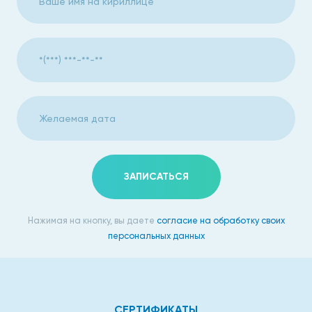
ЗАПИСАТЬСЯ
Нажимая на кнопку, вы даете
согласие на обработку своих
персональных данных
СЕРТИФИКАТЫ