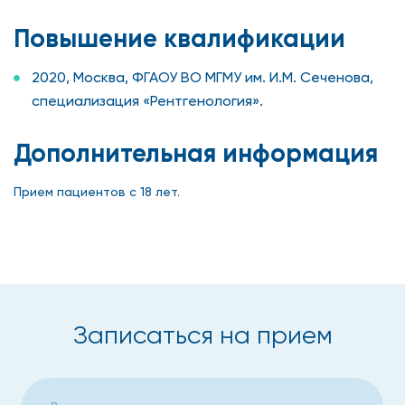
Повышение квалификации
2020, Москва, ФГАОУ ВО МГМУ им. И.М. Сеченова,
специализация «Рентгенология».
Дополнительная информация
Прием пациентов с 18 лет.
Записаться на прием