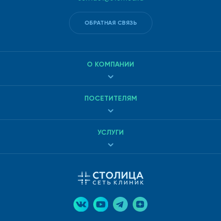
ОБРАТНАЯ СВЯЗЬ
О КОМПАНИИ
ПОСЕТИТЕЛЯМ
УСЛУГИ