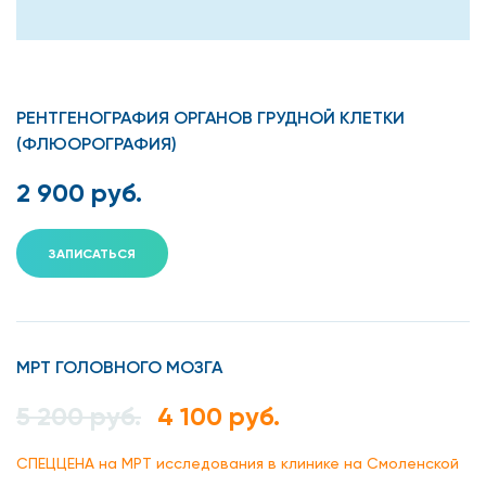
РЕНТГЕНОГРАФИЯ ОРГАНОВ ГРУДНОЙ КЛЕТКИ
(ФЛЮОРОГРАФИЯ)
2 900 руб.
ЗАПИСАТЬСЯ
МРТ ГОЛОВНОГО МОЗГА
5 200 руб.
4 100 руб.
СПЕЦЦЕНА на МРТ исследования в клинике на Смоленской