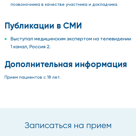
позвоночника в качестве участника и докладчика.
Публикации в СМИ
Выступал медицинским экспертом на телевидении
1 канал, Россия 2.
Дополнительная информация
Прием пациентов с 18 лет.
Записаться на прием