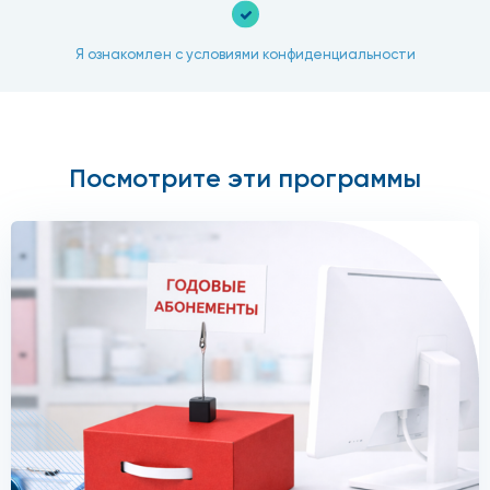
Я ознакомлен с условиями конфиденциальности
Посмотрите эти программы