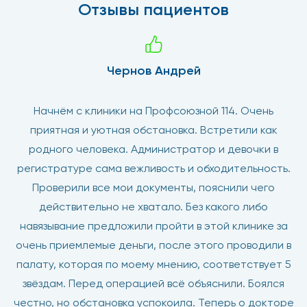
Отзывы пациентов
Чернов Андрей
Начнём с клиники на Профсоюзной 114. Очень
приятная и уютная обстановка. Встретили как
родного человека. Администратор и девочки в
регистратуре сама вежливость и обходительность.
Проверили все мои документы, пояснили чего
действительно не хватало. Без какого либо
навязывание предложили пройти в этой клинике за
очень приемлемые деньги, после этого проводили в
палату, которая по моему мнению, соответствует 5
звёздам. Перед операцией всё объяснили. Боялся
честно, но обстановка успокоила. Теперь о докторе