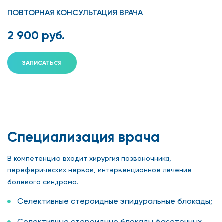
ПОВТОРНАЯ КОНСУЛЬТАЦИЯ ВРАЧА
2 900 руб.
ЗАПИСАТЬСЯ
Специализация врача
В компетенцию входит хирургия позвоночника,
переферических нервов, интервенционное лечение
болевого синдрома.
Селективные стероидные эпидуральные блокады;
Селективные стероидные блокады фасеточных