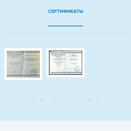
СЕРТИФИКАТЫ