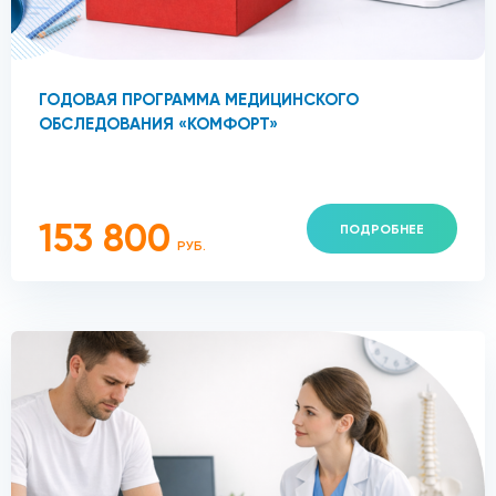
ГОДОВАЯ ПРОГРАММА МЕДИЦИНСКОГО
ОБСЛЕДОВАНИЯ «КОМФОРТ»
153 800
ПОДРОБНЕЕ
РУБ.