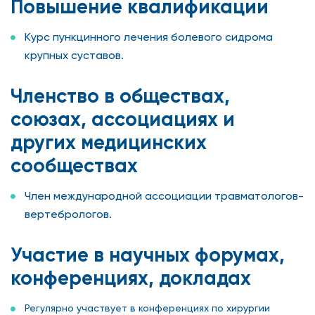
Повышение квалификации
Курс пункцинного лечения болевого сидрома
крупных суставов.
Членство в обществах,
союзах, ассоциациях и
других медицинских
сообществах
Член международной ассоциации травматологов-
вертебрологов.
Участие в научных форумах,
конференциях, докладах
Регулярно участвует в конференциях по хирургии