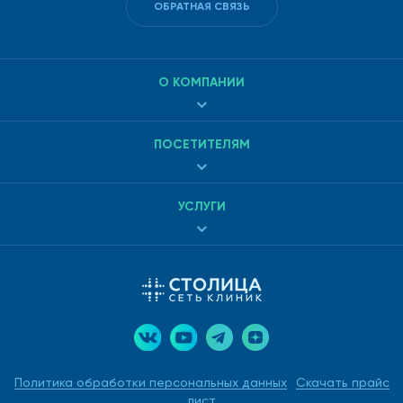
ОБРАТНАЯ СВЯЗЬ
О КОМПАНИИ
ПОСЕТИТЕЛЯМ
УСЛУГИ
Политика обработки персональных данных
Скачать прайс
лист