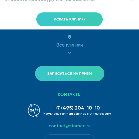
ИСКАТЬ КЛИНИКУ
Все клиники
ЗАПИСАТЬСЯ НА ПРИЕМ
КОНТАКТЫ
+7 (495) 204-10-10
Круглосуточная запись по телефону
contact@stomed.ru