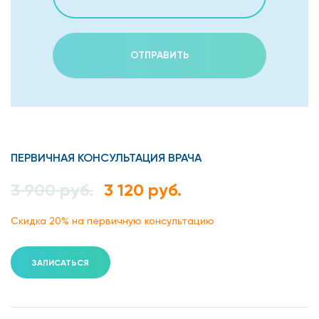
ОТПРАВИТЬ
ПЕРВИЧНАЯ КОНСУЛЬТАЦИЯ ВРАЧА
3 900 руб.
3 120 руб.
Скидка 20% на первичную консультацию
ЗАПИСАТЬСЯ