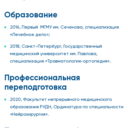
Образование
2016, Первый МГМУ им. Сеченова, специализация
«Лечебное дело»;
2018, Санкт-Петербург, Государственный
медицинский университет им. Павлова,
специализация «Травматология-ортопедия».
Профессиональная
переподготовка
2020, Факультет непрерывного медицинского
образования РУДН, Ординатура по специальности
«Нейрохирургия».