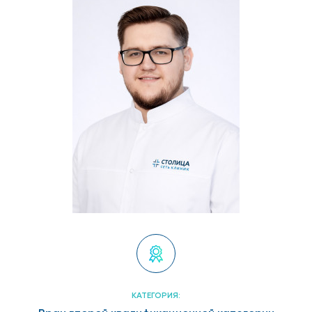
КАТЕГОРИЯ: