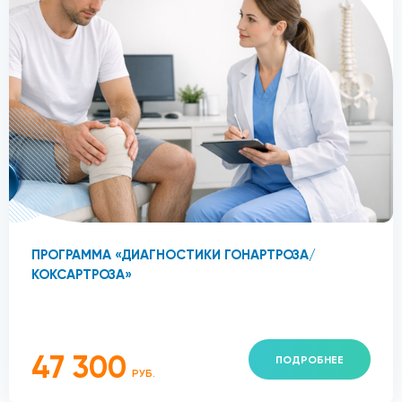
ПРОГРАММА «ДИАГНОСТИКИ ГОНАРТРОЗА/
КОКСАРТРОЗА»
47 300
ПОДРОБНЕЕ
РУБ.