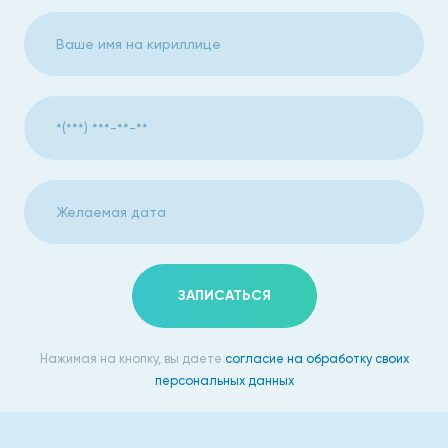
ЗАПИСАТЬСЯ
Нажимая на кнопку, вы даете
согласие на обработку своих
персональных данных