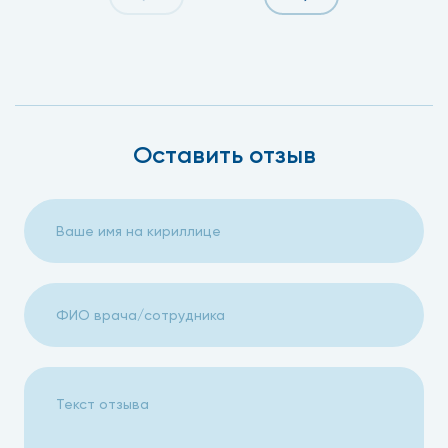
Оставить отзыв