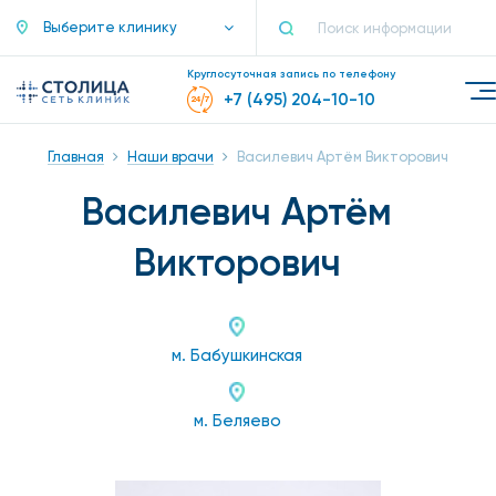
Выберите клинику
Круглосуточная запись по телефону
+7 (495) 204-10-10
Главная
Наши врачи
Василевич Артём Викторович
Василевич Артём
Викторович
м. Бабушкинская
м. Беляево