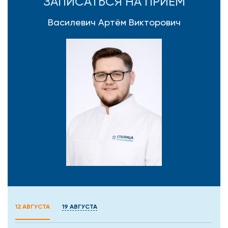
ЗАПИСАТЬСЯ НА ПРИЕМ
Василевич Артём Викторович
12 АВГУСТА
19 АВГУСТА