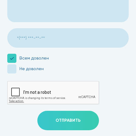
Всем доволен
Не доволен
ОТПРАВИТЬ