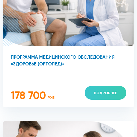
ПРОГРАММА МЕДИЦИНСКОГО ОБСЛЕДОВАНИЯ
«ЗДОРОВЬЕ (ОРТОПЕД)»
178 700
ПОДРОБНЕЕ
РУБ.