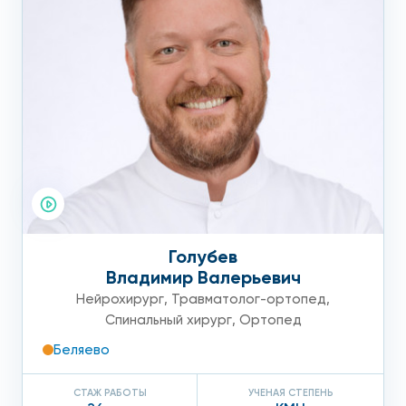
Голубев
Владимир Валерьевич
Нейрохирург
,
Травматолог-ортопед
,
Спинальный хирург
,
Ортопед
Беляево
СТАЖ РАБОТЫ
УЧЕНАЯ СТЕПЕНЬ