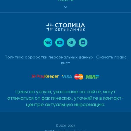
Политика обработки персональных данных
Скачать прайс
лист
Цены на услуги, указанные на сайте, могут
отличаться от фактических, уточняйте в контакт-
центре актуальную информацию.
© 2006-2026