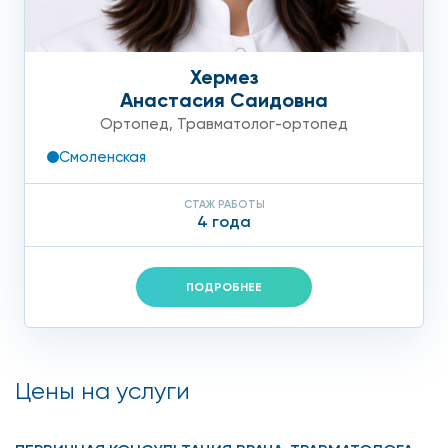
Хермез
Анастасия Саидовна
Ортопед
,
Травматолог-ортопед
Смоленская
СТАЖ РАБОТЫ
4 года
ПОДРОБНЕЕ
Цены на услуги