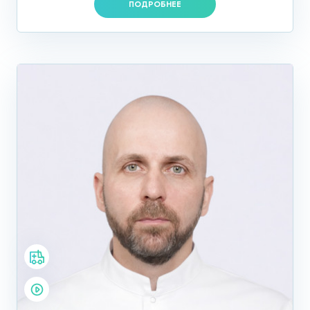
ПОДРОБНЕЕ