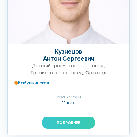
Кузнецов
Антон Сергеевич
Детский травматолог-ортопед
,
Травматолог-ортопед
,
Ортопед
Бабушкинская
СТАЖ РАБОТЫ
11 лет
ПОДРОБНЕЕ