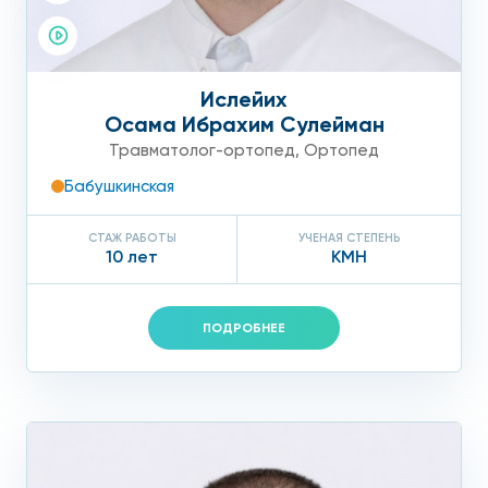
Ислейих
Осама Ибрахим Сулейман
Травматолог-ортопед
,
Ортопед
Бабушкинская
СТАЖ РАБОТЫ
УЧЕНАЯ СТЕПЕНЬ
10 лет
КМН
ПОДРОБНЕЕ