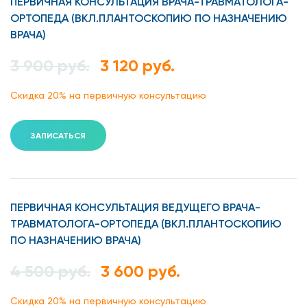
ПЕРВИЧНАЯ КОНСУЛЬТАЦИЯ ВРАЧА-ТРАВМАТОЛОГА-
ОРТОПЕДА (ВКЛ.ПЛАНТОСКОПИЮ ПО НАЗНАЧЕНИЮ
ВРАЧА)
3 900 руб.
3 120 руб.
Скидка 20% на первичную консультацию
ЗАПИСАТЬСЯ
ПЕРВИЧНАЯ КОНСУЛЬТАЦИЯ ВЕДУЩЕГО ВРАЧА-
ТРАВМАТОЛОГА-ОРТОПЕДА (ВКЛ.ПЛАНТОСКОПИЮ
ПО НАЗНАЧЕНИЮ ВРАЧА)
4 500 руб.
3 600 руб.
Скидка 20% на первичную консультацию