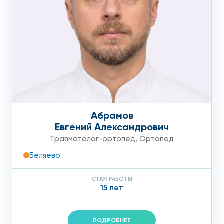
Абрамов
Евгений Александрович
Травматолог-ортопед
,
Ортопед
Беляево
СТАЖ РАБОТЫ
15 лет
ПОДРОБНЕЕ