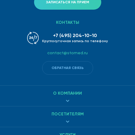
ЗАПИСАТЬСЯ НА ПРИЕМ
КОНТАКТЫ
+7 (495) 204-10-10
Круглосуточная запись по телефону
contact@stomed.ru
ОБРАТНАЯ СВЯЗЬ
О КОМПАНИИ
ПОСЕТИТЕЛЯМ
УСЛУГИ