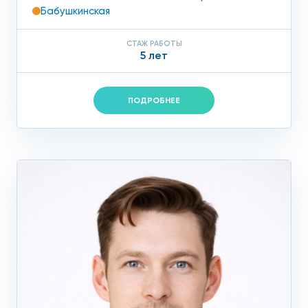
Бабушкинская
СТАЖ РАБОТЫ
5 лет
ПОДРОБНЕЕ