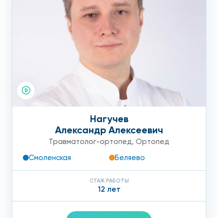
Нагучев
Александр Алексеевич
Травматолог-ортопед
,
Ортопед
Смоленская
Беляево
СТАЖ РАБОТЫ
12 лет