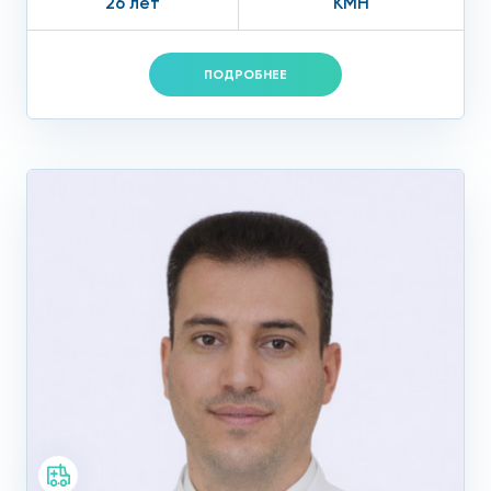
26 лет
КМН
ПОДРОБНЕЕ