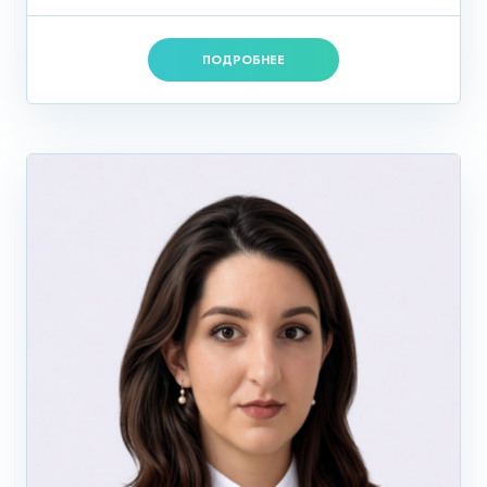
ПОДРОБНЕЕ