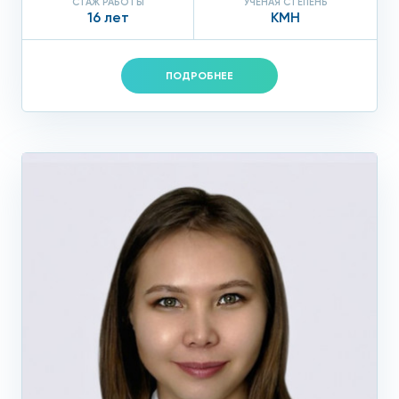
СТАЖ РАБОТЫ
УЧЕНАЯ СТЕПЕНЬ
16 лет
КМН
ПОДРОБНЕЕ