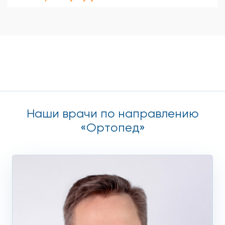
Наши врачи по направлению
«Ортопед»