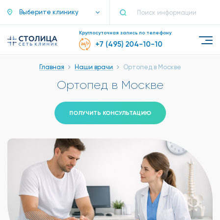
Выберите клинику
Круглосуточная запись по телефону
+7 (495) 204-10-10
Главная
Наши врачи
Ортопед в Москве
Ортопед в Москве
ПОЛУЧИТЬ КОНСУЛЬТАЦИЮ