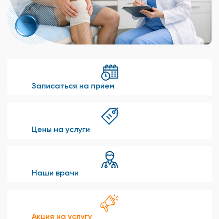
Записаться на прием
Цены на услуги
Наши врачи
Акция на услугу