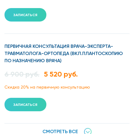
ЗАПИСАТЬСЯ
ПЕРВИЧНАЯ КОНСУЛЬТАЦИЯ ВРАЧА-ЭКСПЕРТА-
ТРАВМАТОЛОГА-ОРТОПЕДА (ВКЛ.ПЛАНТОСКОПИЮ
ПО НАЗНАЧЕНИЮ ВРАЧА)
6 900 руб.
5 520 руб.
Скидка 20% на первичную консультацию
ЗАПИСАТЬСЯ
СМОТРЕТЬ ВСЕ