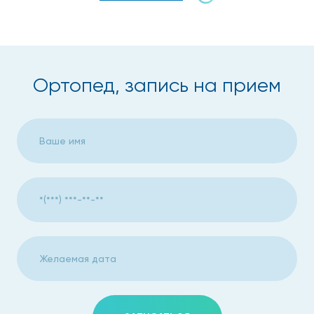
Ортопед, запись на прием