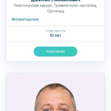
Пластический хирург
,
Травматолог-ортопед
,
Ортопед
Новаторская
СТАЖ РАБОТЫ
10 лет
ПОДРОБНЕЕ