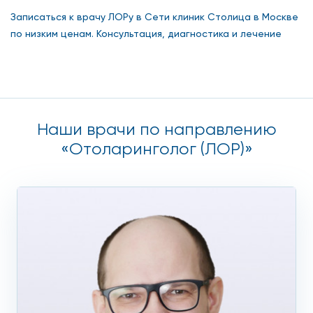
Записаться к врачу ЛОРу в Сети клиник Столица в Москве
по низким ценам. Консультация, диагностика и лечение
Наши врачи по направлению
«Отоларинголог (ЛОР)»