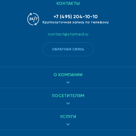
КОНТАКТЫ
+7 (495) 204-10-10
Круглосуточная запись по телефону
contact@stomed.ru
ОБРАТНАЯ СВЯЗЬ
О КОМПАНИИ
ПОСЕТИТЕЛЯМ
УСЛУГИ