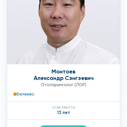
Монтоев
Александр Сэнгэевич
Отоларинголог (ЛОР)
Беляево
СТАЖ РАБОТЫ
13 лет