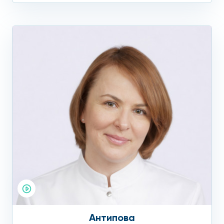
Антипова