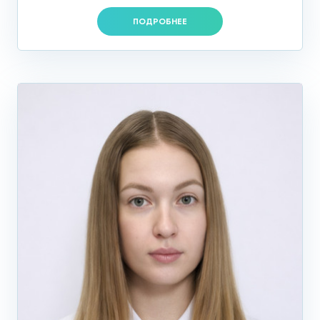
ПОДРОБНЕЕ