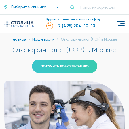
Выберите клинику
Круглосуточная запись по телефону
+7 (495) 204-10-10
Главная
Наши врачи
Отоларинголог (ЛОР) в Москве
Отоларинголог (ЛОР) в Москве
ПОЛУЧИТЬ КОНСУЛЬТАЦИЮ