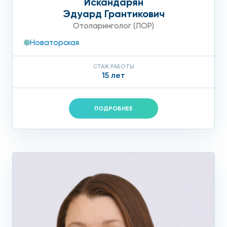
Искандарян
Эдуард Грантикович
Отоларинголог (ЛОР)
Новаторская
СТАЖ РАБОТЫ
15 лет
ПОДРОБНЕЕ