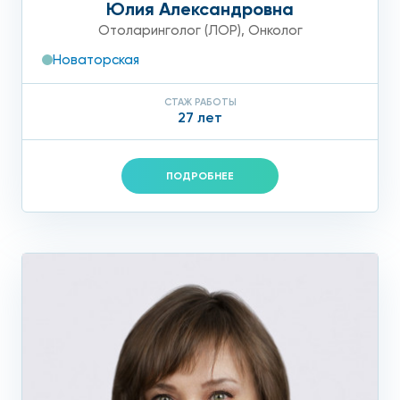
Юлия Александровна
Отоларинголог (ЛОР)
,
Онколог
Новаторская
СТАЖ РАБОТЫ
27 лет
ПОДРОБНЕЕ