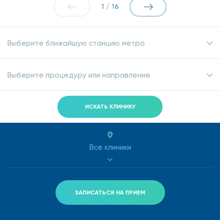
1
/
16
Выберите ближайшую станцию метро
Выберите процедуру или направление
ИСКАТЬ КЛИНИКУ
Все клиники
ЗАПИСАТЬСЯ НА ПРИЕМ