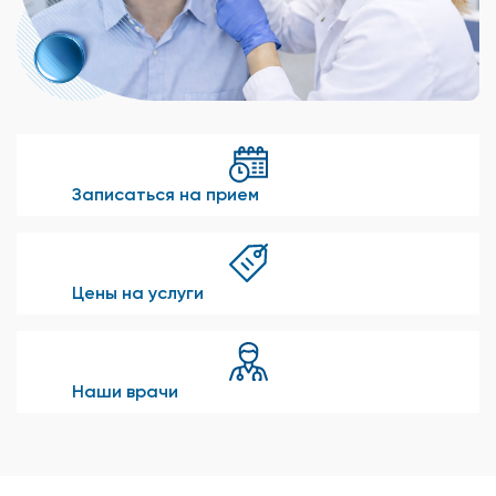
Записаться на прием
Цены на услуги
Наши врачи