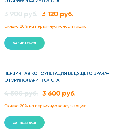
ОТОРИНОЛАРИНГОЛОГА
3 900 руб.
3 120 руб.
Скидка 20% на первичную консультацию
ЗАПИСАТЬСЯ
ПЕРВИЧНАЯ КОНСУЛЬТАЦИЯ ВЕДУЩЕГО ВРАЧА-
ОТОРИНОЛАРИНГОЛОГА
4 500 руб.
3 600 руб.
Скидка 20% на первичную консультацию
ЗАПИСАТЬСЯ