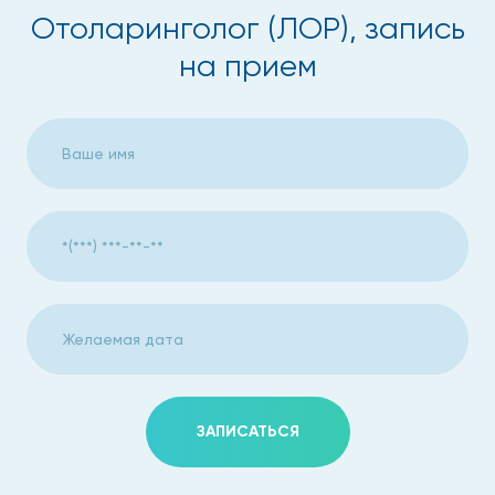
Отоларинголог (ЛОР), запись
на прием
ЗАПИСАТЬСЯ