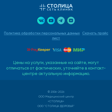
Политика обработки персональных данных
Скачать прайс
лист
Цены на услуги, указанные на сайте, могут
отличаться от фактических, уточняйте в контакт-
центре актуальную информацию.
© 2006-2026
ООО Медицинский центр
«СТОЛИЦА»
ООО "СТОЛИЦА ЗДОРОВЬЯ"