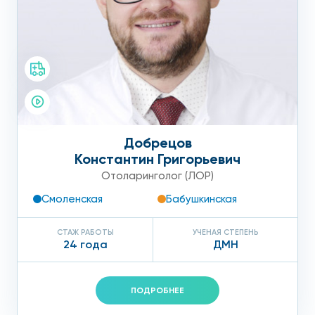
Добрецов
Константин Григорьевич
Отоларинголог (ЛОР)
Смоленская
Бабушкинская
СТАЖ РАБОТЫ
УЧЕНАЯ СТЕПЕНЬ
24 года
ДМН
ПОДРОБНЕЕ