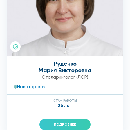
Руденко
Мария Викторовна
Отоларинголог (ЛОР)
Новаторская
СТАЖ РАБОТЫ
26 лет
ПОДРОБНЕЕ