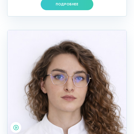
ПОДРОБНЕЕ