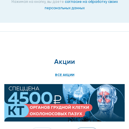
Нажимая на кнопку, вы даете
согласие на обработку своих
персональных данных
Акции
ВСЕ АКЦИИ