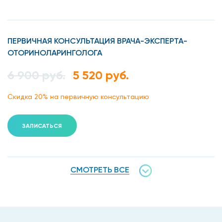
ПЕРВИЧНАЯ КОНСУЛЬТАЦИЯ ВРАЧА-ЭКСПЕРТА-
ОТОРИНОЛАРИНГОЛОГА
6 900 руб.
5 520 руб.
Скидка 20% на первичную консультацию
ЗАПИСАТЬСЯ
СМОТРЕТЬ ВСЕ