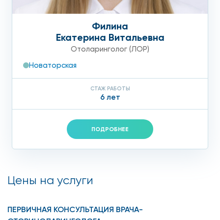
Филина
Екатерина Витальевна
Отоларинголог (ЛОР)
Новаторская
СТАЖ РАБОТЫ
6 лет
ПОДРОБНЕЕ
Цены на услуги
ПЕРВИЧНАЯ КОНСУЛЬТАЦИЯ ВРАЧА-