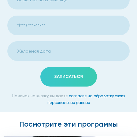
ЗАПИСАТЬСЯ
Нажимая на кнопку, вы даете
согласие на обработку своих
персональных данных
Посмотрите эти программы