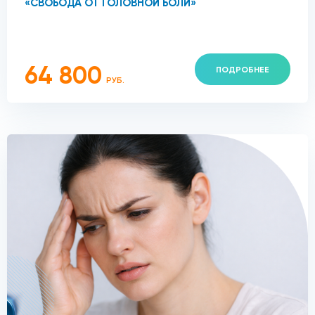
«СВОБОДА ОТ ГОЛОВНОЙ БОЛИ»
64 800
ПОДРОБНЕЕ
РУБ.