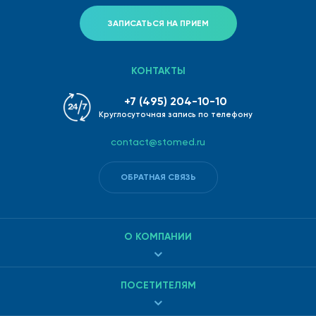
ЗАПИСАТЬСЯ НА ПРИЕМ
КОНТАКТЫ
+7 (495) 204-10-10
Круглосуточная запись по телефону
contact@stomed.ru
ОБРАТНАЯ СВЯЗЬ
О КОМПАНИИ
ПОСЕТИТЕЛЯМ