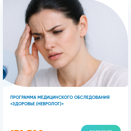
ПРОГРАММА МЕДИЦИНСКОГО ОБСЛЕДОВАНИЯ
«ЗДОРОВЬЕ (НЕВРОЛОГ)»