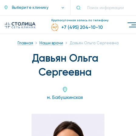
Выберите клинику
Круглосуточная запись по телефону
+7 (495) 204-10-10
Главная
Наши врачи
Давьян Ольга Сергеевна
Давьян Ольга
Сергеевна
м. Бабушкинская