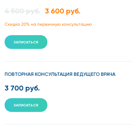
4 500 руб.
3 600 руб.
Скидка 20% на первичную консультацию
ЗАПИСАТЬСЯ
ПОВТОРНАЯ КОНСУЛЬТАЦИЯ ВЕДУЩЕГО ВРАЧА
3 700 руб.
ЗАПИСАТЬСЯ