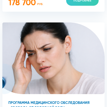
178 700
ПОДРОБНЕЕ
РУБ.
ПРОГРАММА МЕДИЦИНСКОГО ОБСЛЕДОВАНИЯ