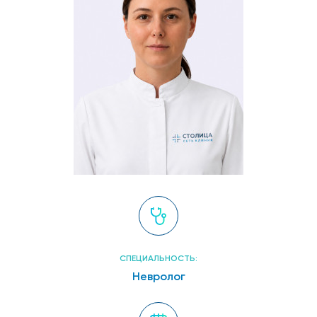
СПЕЦИАЛЬНОСТЬ:
Невролог