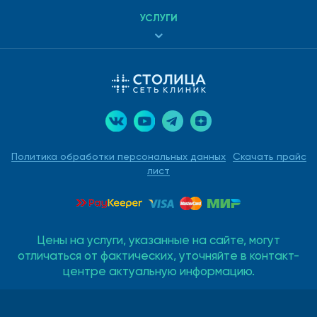
УСЛУГИ
Политика обработки персональных данных
Скачать прайс
лист
Цены на услуги, указанные на сайте, могут
отличаться от фактических, уточняйте в контакт-
центре актуальную информацию.