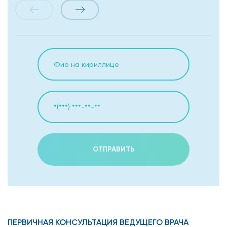
ОТПРАВИТЬ
ПЕРВИЧНАЯ КОНСУЛЬТАЦИЯ ВЕДУЩЕГО ВРАЧА