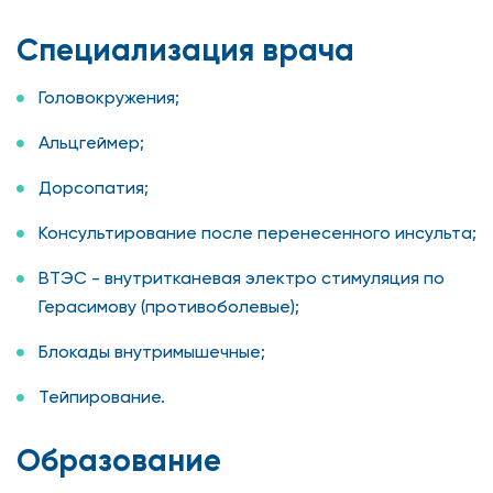
Специализация врача
Головокружения;
Альцгеймер;
Дорсопатия;
Консультирование после перенесенного инсульта;
ВТЭС - внутритканевая электро стимуляция по
Герасимову (противоболевые);
Блокады внутримышечные;
Тейпирование.
Образование