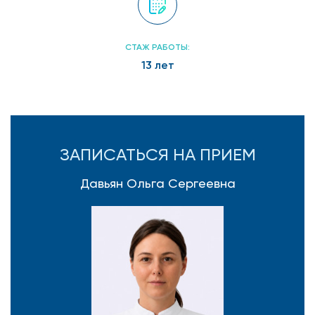
СТАЖ РАБОТЫ:
13 лет
ЗАПИСАТЬСЯ НА ПРИЕМ
Давьян Ольга Сергеевна