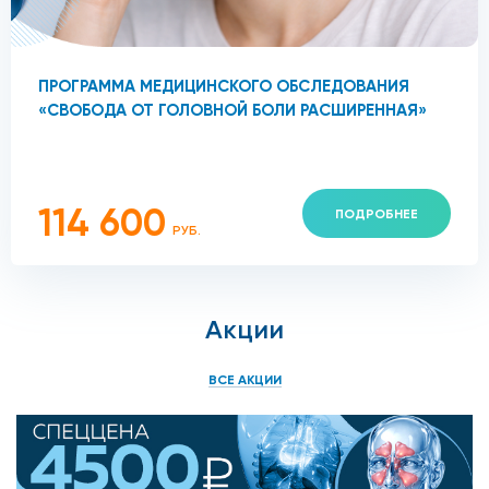
ПРОГРАММА МЕДИЦИНСКОГО ОБСЛЕДОВАНИЯ
«СВОБОДА ОТ ГОЛОВНОЙ БОЛИ РАСШИРЕННАЯ»
114 600
ПОДРОБНЕЕ
РУБ.
Акции
ВСЕ АКЦИИ