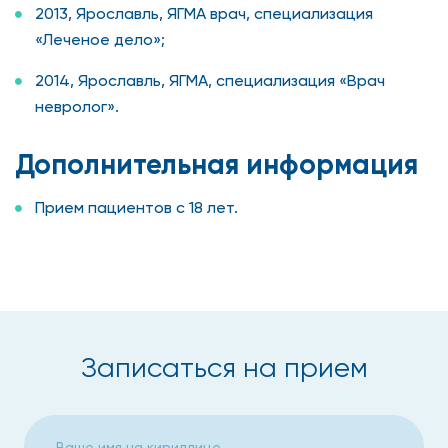
2013, Ярославль, ЯГМА врач, специализация
«Леченое дело»;
2014, Ярославль, ЯГМА, специализация «Врач
невролог».
Дополнительная информация
Прием пациентов с 18 лет.
Записаться на прием