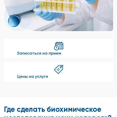
Записаться на прием
Цены на услуги
Где сделать биохимическое