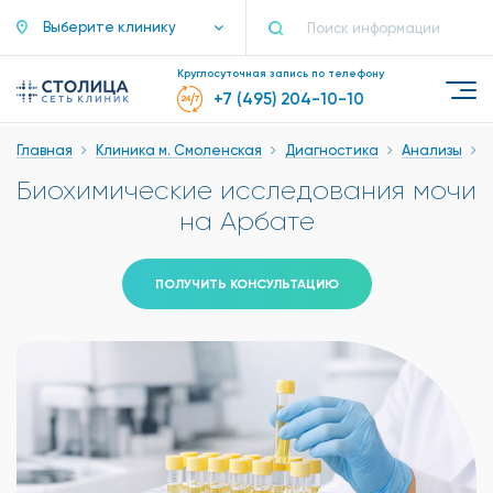
Выберите клинику
Круглосуточная запись по телефону
+7 (495) 204-10-10
Главная
Клиника м. Смоленская
Диагностика
Анализы
Биохимические исследования мочи
на Арбате
ПОЛУЧИТЬ КОНСУЛЬТАЦИЮ